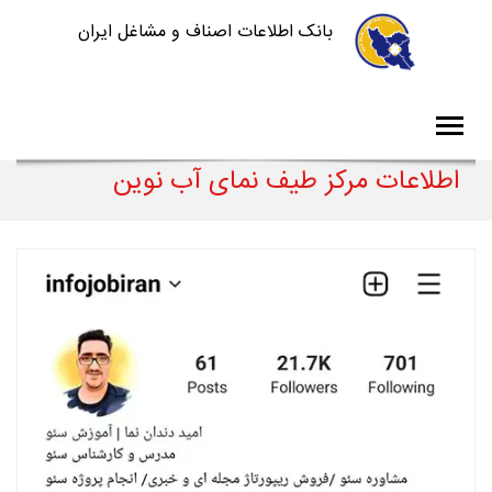
بانک اطلاعات اصناف و مشاغل ایران
اطلاعات مرکز طیف نمای آب نوین