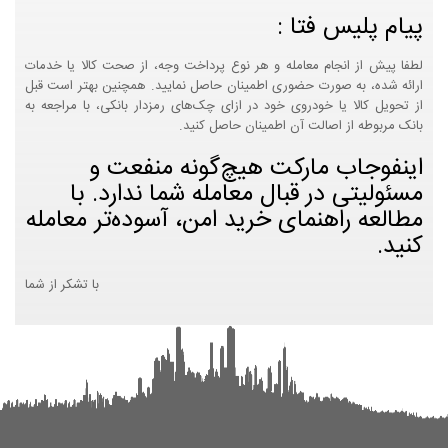
پیام پلیس فتا :
لطفا پیش از انجام معامله و هر نوع پرداخت وجه، از صحت کالا یا خدمات
ارائه شده، به صورت حضوری اطمینان حاصل نمایید. همچنین بهتر است قبل
از تحویل کالا یا خودروی خود در ازای چک‌های رمزدار بانکی، با مراجعه به
بانک مربوطه از اصالت آن اطمینان حاصل کنید.
اینفوجاب مارکت هیچ‌گونه منفعت و
مسئولیتی در قبال معامله شما ندارد. با
مطالعه راهنمای خرید امن، آسوده‌تر معامله
کنید.
با تشکر از شما