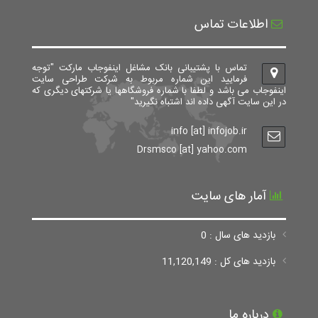
اطلاعات تماس
تماس با پشتیبانی بانک مشاغل اینفوجاب مارکت "توجه
فرمایید این شماره مربوط به شرکت طراحی سایت
اینفوجاب می باشد و لطفا با شماره فروشگاهها یا شرکتهای دیگری که
در این سایت آگهی داده اند اشتباه نگیرید"
info [at] infojob.ir
Drsmsco [at] yahoo.com
آمار های سایت
بازدید های سال : 0
بازدید های کل : 11,120,149
درباره ما