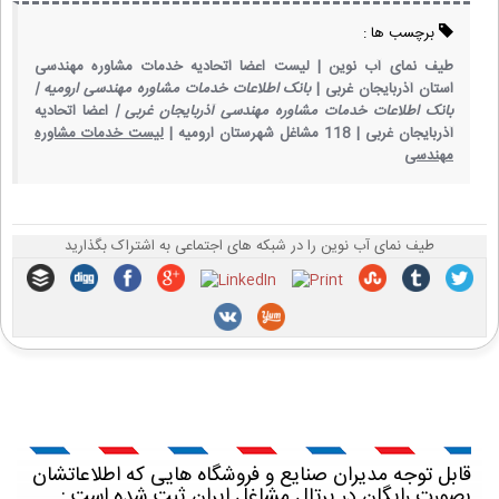
برچسب ها :
طیف نمای آب نوین |
لیست اعضا اتحادیه خدمات مشاوره مهندسی
استان آذربایجان غربی |
بانک اطلاعات خدمات مشاوره مهندسی ارومیه |
بانک اطلاعات خدمات مشاوره مهندسی آذربایجان غربی |
اعضا اتحادیه
آذربایجان غربی |
118 مشاغل شهرستان ارومیه |
لیست خدمات مشاوره
مهندسی
طیف نمای آب نوین را در شبکه های اجتماعی به اشتراک بگذارید
قابل توجه مدیران صنایع و فروشگاه هایی که اطلاعاتشان
بصورت رایگان در پرتال مشاغل ایران ثبت شده است :