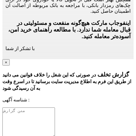
چک‌های رمزدار بانکی، با مراجعه به بانک مربوطه از اصالت آن
اطمینان حاصل کنید.
اینفوجاب مارکت هیچ‌گونه منفعت و مسئولیتی در
قبال معامله شما ندارد. با مطالعه راهنمای خرید امن،
آسوده‌تر معامله کنید.
با تشکر از شما
×
گزارش تخلف
در صورتی که این شغل را خلاف قوانین می دانید
از طریق این فرم به اطلاع مدیریت سایت برسانید تا در اسرع وقت
به آن رسیدگی شود
شناسه آگهی :