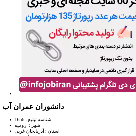
دانشوران عمران آب
شناسه تبلیغ :
1656
شهر :
ارومیه
استان :
آذربایجان غربی