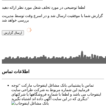
لطفا توضیحی در مورد تخلف شغل مورد نظر ارائه دهید
گزارش شما با موفقیت ارسال شد و در اسرع وقت توسط مدیریت
بررسی خواهد شد
ارسال گزارش
اطلاعات تماس
تماس با پشتیبانی بانک مشاغل اینفوجاب مارکت "توجه
فرمایید این شماره مربوط به شرکت طراحی سایت
اینفوجاب می باشد و لطفا با شماره فروشگاهها یا شرکتهای
دیگری که در این سایت آگهی داده اند اشتباه نگیرید"