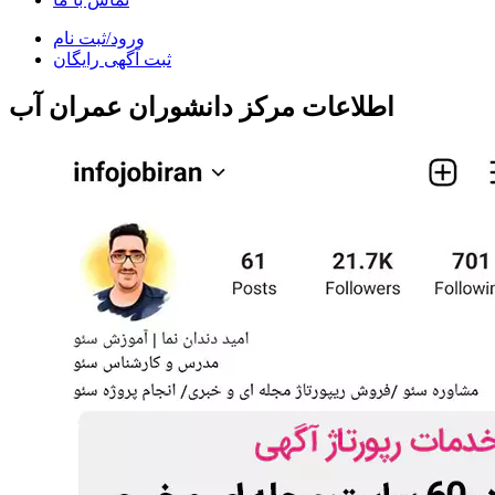
ورود/ثبت نام
ثبت آگهی رایگان
اطلاعات مرکز دانشوران عمران آب