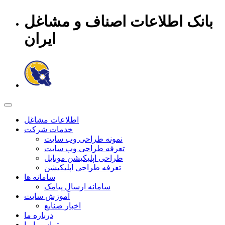
بانک اطلاعات اصناف و مشاغل
ایران
اطلاعات مشاغل
خدمات شرکت
نمونه طراحی وب سایت
تعرفه طراحی وب سایت
طراحی اپلیکیشن موبایل
تعرفه طراحی اپلیکیشن
سامانه ها
سامانه ارسال پیامک
آموزش سایت
اخبار صنایع
درباره ما
تماس با ما