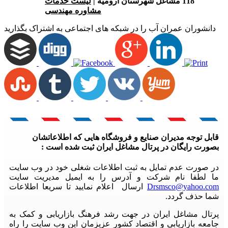
118 مشاغل شهرستان ارومیه |
لیست خدمات
مشاوره مهندسی
دانشوران عمران آب را در شبکه های اجتماعی به اشتراک بگذارید
قابل توجه مدیران صنایع و فروشگاه هایی که اطلاعاتشان
بصورت رایگان در پرتال مشاغل ایران ثبت شده است :
در صورت عدم تمایل به ثبت اطلاعات شغلی خود در وب سایت
ما لطفا نام شرکت و آدرس را به ایمیل مدیریت سایت
Drsmsco@yahoo.com
ارسال اعلام نمایید تا سریعا اطلاعات
شما حذف گردد.
پرتال مشاغل ایران در جهت رشد فرهنگ بازاریابی و کمک به
جامعه بازاریابی و اقتصاد کشور عزیزمان این وب سایت را راه