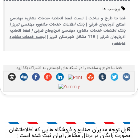
برچسب ها :
فضا بنا طرح و ساخت |
لیست اعضا اتحادیه خدمات مشاوره مهندسی
استان آذربایجان شرقی |
بانک اطلاعات خدمات مشاوره مهندسی تبریز |
بانک اطلاعات خدمات مشاوره مهندسی آذربایجان شرقی |
اعضا اتحادیه
آذربایجان شرقی |
118 مشاغل شهرستان تبریز |
لیست خدمات مشاوره
مهندسی
فضا بنا طرح و ساخت را در شبکه های اجتماعی به اشتراک بگذارید
قابل توجه مدیران صنایع و فروشگاه هایی که اطلاعاتشان
بصورت رایگان در پرتال مشاغل ایران ثبت شده است :