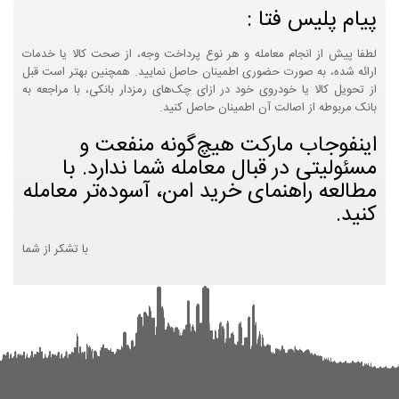
پیام پلیس فتا :
لطفا پیش از انجام معامله و هر نوع پرداخت وجه، از صحت کالا یا خدمات
ارائه شده، به صورت حضوری اطمینان حاصل نمایید. همچنین بهتر است قبل
از تحویل کالا یا خودروی خود در ازای چک‌های رمزدار بانکی، با مراجعه به
بانک مربوطه از اصالت آن اطمینان حاصل کنید.
اینفوجاب مارکت هیچ‌گونه منفعت و
مسئولیتی در قبال معامله شما ندارد. با
مطالعه راهنمای خرید امن، آسوده‌تر معامله
کنید.
با تشکر از شما