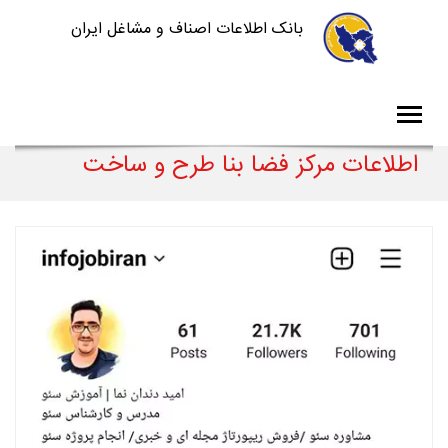
بانک اطلاعات اصناف و مشاغل ایران
اطلاعات مرکز فضا بنا طرح و ساخت