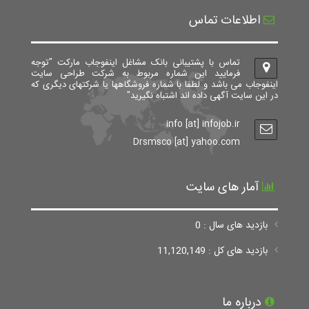
اطلاعات تماس
تماس با پشتیبانی بانک مشاغل اینفوجاب مارکت "توجه
فرمایید این شماره مربوط به شرکت طراحی سایت
اینفوجاب می باشد و لطفا با شماره فروشگاهها یا شرکتهای دیگری که
در این سایت آگهی داده اند اشتباه نگیرید"
info [at] infojob.ir
Drsmsco [at] yahoo.com
آمار های سایت
بازدید های سال : 0
بازدید های کل : 11,120,149
درباره ما