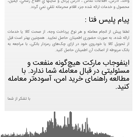
واحد، آدرس، اطلاعات تماس ، آدرس پرتال و سايتها ي اطلاع رساني، ايميل،
محصول و خدمات ارائه شده جزء اقلام محرمانه تلقي نمي گردد.
پیام پلیس فتا :
لطفا پیش از انجام معامله و هر نوع پرداخت وجه، از صحت کالا یا خدمات
ارائه شده، به صورت حضوری اطمینان حاصل نمایید. همچنین بهتر است قبل
از تحویل کالا یا خودروی خود در ازای چک‌های رمزدار بانکی، با مراجعه به
بانک مربوطه از اصالت آن اطمینان حاصل کنید.
اینفوجاب مارکت هیچ‌گونه منفعت و
مسئولیتی در قبال معامله شما ندارد. با
مطالعه راهنمای خرید امن، آسوده‌تر معامله
کنید.
با تشکر از شما