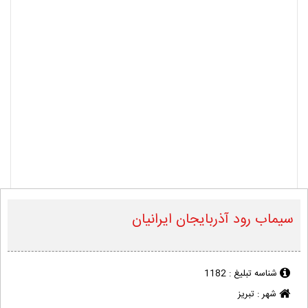
سیماب رود آذربایجان ایرانیان
شناسه تبلیغ :
1182
شهر :
تبریز