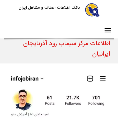
بانک اطلاعات اصناف و مشاغل ایران
اطلاعات مرکز سیماب رود آذربایجان
ایرانیان