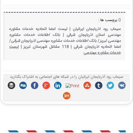
برچسب ها :
سیماب رود آذربایجان ایرانیان |
لیست اعضا اتحادیه خدمات مشاوره
مهندسی استان آذربایجان شرقی |
بانک اطلاعات خدمات مشاوره
مهندسی تبریز |
بانک اطلاعات خدمات مشاوره مهندسی آذربایجان شرقی |
اعضا اتحادیه آذربایجان شرقی |
118 مشاغل شهرستان تبریز |
لیست
خدمات مشاوره مهندسی
سیماب رود آذربایجان ایرانیان را در شبکه های اجتماعی به اشتراک بگذارید