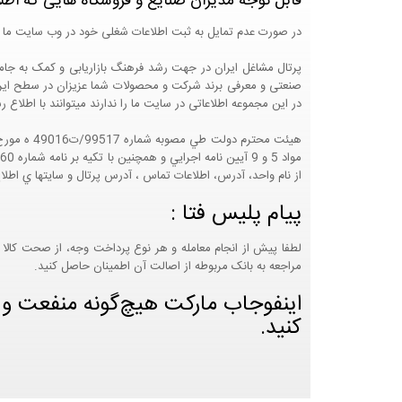
قابل توجه مدیران صنایع و فروشگاه هایی که اطل
در صورت عدم تمایل به ثبت اطلاعات شغلی خود در وب سایت ما 
صنعتی و معرفی برند شرکت و محصولات شما عزیزان در سطح ایران
در این مجموعه اطلاعاتی در سایت ما را ندارند میتوانند با اطلا
از نام واحد، آدرس، اطلاعات تماس ، آدرس پرتال و سايتها ي اطلا
پیام پلیس فتا :
لطفا پیش از انجام معامله و هر نوع پرداخت وجه، از صحت کالا 
مراجعه به بانک مربوطه از اصالت آن اطمینان حاصل کنید.
اینفوجاب مارکت هیچ‌گونه منفعت و مس
کنید.