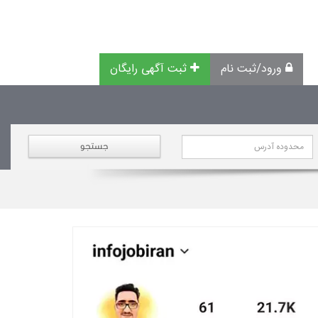
ورود/ثبت نام
ثبت آگهی رایگان
جستجو