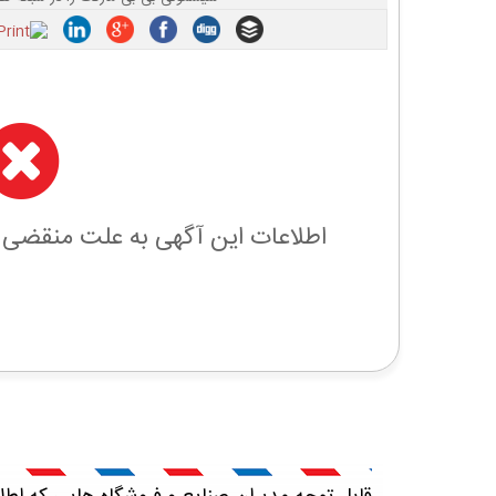
اطلاعات این آگهی به علت منقضی