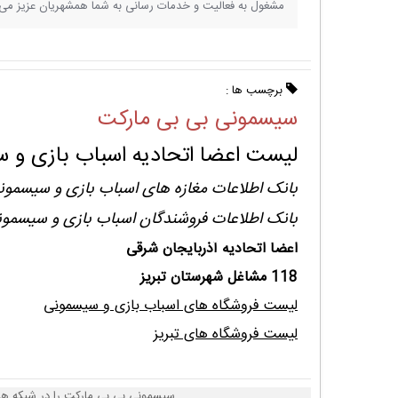
مشغول به فعالیت و خدمات رسانی به شما همشهریان عزیز می 
برچسب ها :
سیسمونی بی بی مارکت
لیست اعضا اتحادیه اسباب بازی و 
بانک اطلاعات مغازه های اسباب بازی و سیسمونی
بانک اطلاعات فروشندگان اسباب بازی و سیسمون
اعضا اتحادیه آذربایجان شرقی
118 مشاغل شهرستان تبریز
لیست فروشگاه های اسباب بازی و سیسمونی
لیست فروشگاه های تبریز
سیسمونی بی بی مارکت را در شبکه های