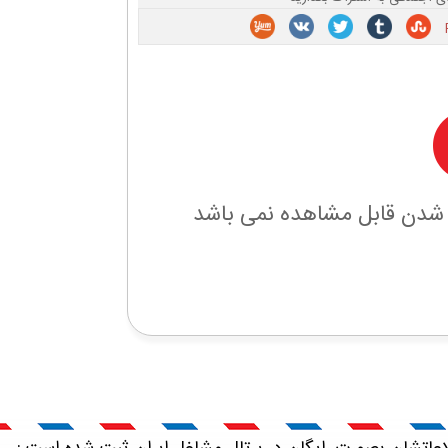
 شدن قابل مشاهده نمی باشد