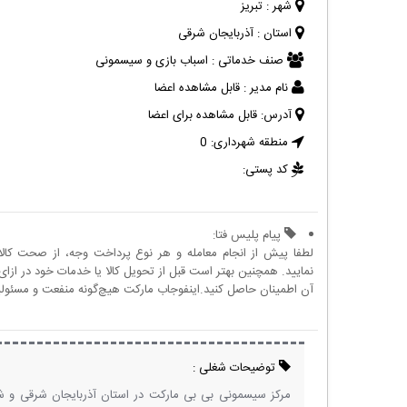
شهر :
تبریز
استان :
آذربایجان شرقی
صنف خدماتی :
اسباب بازی و سیسمونی
نام مدیر :
قابل مشاهده اعضا
آدرس:
قابل مشاهده برای اعضا
منطقه شهرداری:
0
کد پستی:
پیام پلیس فتا:
لطفا پیش از انجام معامله و هر نوع پرداخت وجه، از صحت کال
نمایید. همچنین بهتر است قبل از تحویل کالا یا خدمات خود در ازای 
آن اطمینان حاصل کنید.اینفوجاب مارکت هیچ‌گونه منفعت و مسئولیتی
توضیحات شغلی :
مرکز سیسمونی بی بی مارکت در استان آذربایجان شرقی و ش