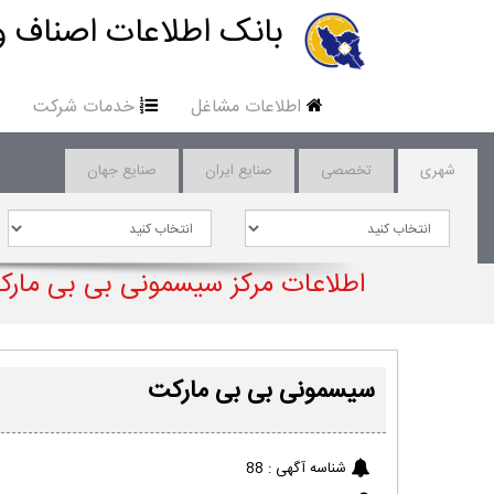
بانک اطلاعات اصناف و
اطلاعات مشاغل
خدمات شرکت
شهری
تخصصی
صنایع ایران
صنایع جهان
اطلاعات مرکز سیسمونی بی بی مار
سیسمونی بی بی مارکت
شناسه آگهی :
88