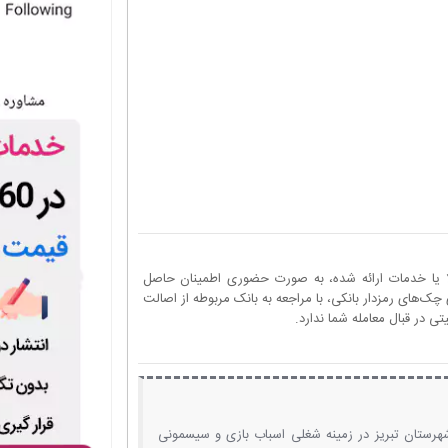
ا یا خدمات ارائه شده، به صورت حضوری اطمینان حاصل
چک‌های رمزدار بانکی، با مراجعه به بانک مربوطه از اصالت
 در قبال معامله شما ندارد.
هرستان تبریز در زمینه شغلی اسباب بازی و سیسمونی