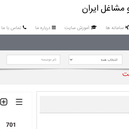
 مشاغل ایران
سامانه ها
آموزش سایت
درباره ما
تماس با ما
کت