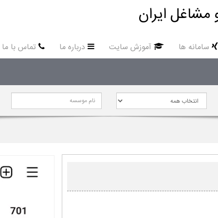
 مشاغل ایران
سامانه ها
آموزش سایت
درباره ما
تماس با ما