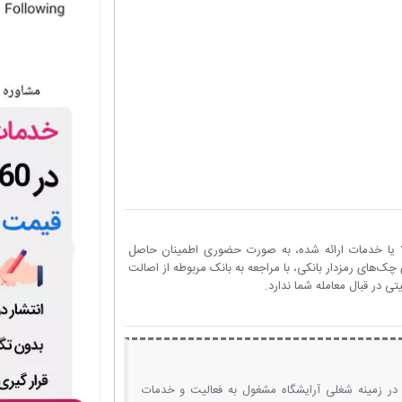
ا یا خدمات ارائه شده، به صورت حضوری اطمینان حاصل
چک‌های رمزدار بانکی، با مراجعه به بانک مربوطه از اصالت
 در قبال معامله شما ندارد.
ن در زمینه شغلی آرایشگاه مشغول به فعالیت و خدمات