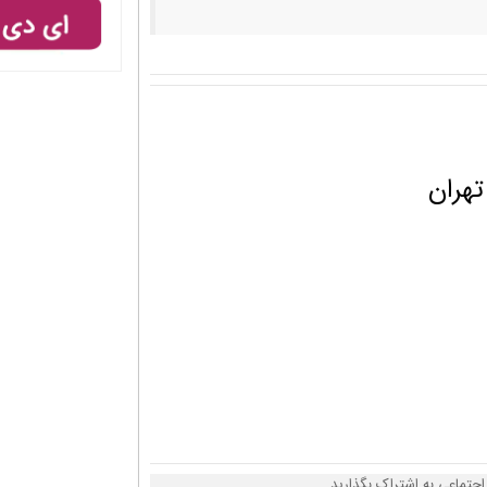
تهران
 اجتماعی به اشتراک بگذارید