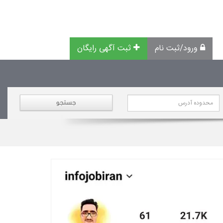
ورود/ثبت نام
ثبت آگهی رایگان
جستجو