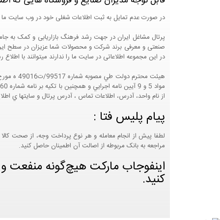
قابل توجه مدیران صنایع و فروشگاه هایی که اطل
در صورت عدم تمایل به ثبت اطلاعات شغلی خود در وب سایت ما 
صنعتی و معرفی برند شرکت و محصولات شما عزیزان در سطح ایران
در این مجموعه اطلاعاتی در سایت ما را ندارند میتوانند با اطلا
از نام واحد، آدرس، اطلاعات تماس ، آدرس پرتال و سايتها ي اطلا
پیام پلیس فتا :
لطفا پیش از انجام معامله و هر نوع پرداخت وجه، از صحت کالا 
مراجعه به بانک مربوطه از اصالت آن اطمینان حاصل کنید.
اینفوجاب مارکت هیچ‌گونه منفعت و مس
کنید.