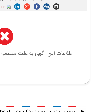
اطلاعات این آگهی به علت منقضی