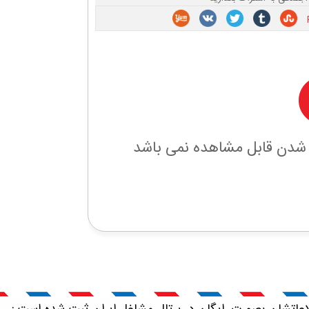
 شدن قابل مشاهده نمی باشد