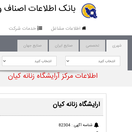
بانک اطلاعات اصناف و
اطلاعات مشاغل
خدمات شرکت
شهری
تخصصی
صنایع ایران
صنایع جهان
اطلاعات مرکز آرایشگاه زنانه کیان
آرایشگاه زنانه کیان
شناسه آگهی :
82304