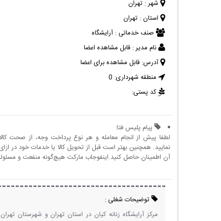
شهر :
تهران
استان :
تهران
صنف خدماتی :
آرایشگاه
نام مدیر :
قابل مشاهده اعضا
آدرس:
قابل مشاهده برای اعضا
منطقه شهرداری:
0
کد پستی:
پیام پلیس فتا:
لطفا پیش از انجام معامله و هر نوع پرداخت وجه، از صحت کال
نمایید. همچنین بهتر است قبل از تحویل کالا یا خدمات خود در ازای 
آن اطمینان حاصل کنید.اینفوجاب مارکت هیچ‌گونه منفعت و مسئولیتی
توضیحات شغلی :
مرکز آرایشگاه زنانه کیان در استان تهران و شهرستان تهرا