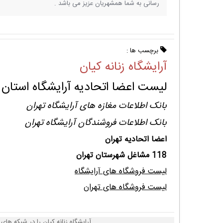
رسانی به شما همشهریان عزیز می باشد .
برچسب ها :
آرایشگاه زنانه کیان
لیست اعضا اتحادیه آرایشگاه استان 
بانک اطلاعات مغازه های آرایشگاه تهران
بانک اطلاعات فروشندگان آرایشگاه تهران
اعضا اتحادیه تهران
118 مشاغل شهرستان تهران
لیست فروشگاه های آرایشگاه
لیست فروشگاه های تهران
آرایشگاه زنانه کیان را در شبکه های