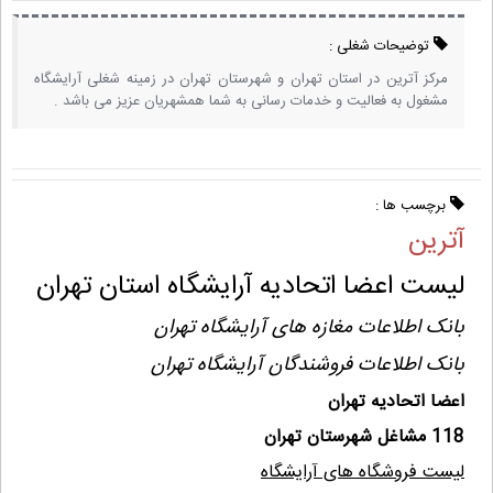
توضیحات شغلی :
مرکز آترین در استان تهران و شهرستان تهران در زمینه شغلی آرایشگاه
مشغول به فعالیت و خدمات رسانی به شما همشهریان عزیز می باشد .
برچسب ها :
آترین
لیست اعضا اتحادیه آرایشگاه استان تهران
بانک اطلاعات مغازه های آرایشگاه تهران
بانک اطلاعات فروشندگان آرایشگاه تهران
اعضا اتحادیه تهران
118 مشاغل شهرستان تهران
لیست فروشگاه های آرایشگاه