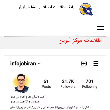
بانک اطلاعات اصناف و مشاغل ایران
اطلاعات مرکز آترین