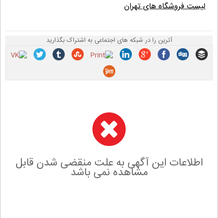
لیست فروشگاه های تهران
آترین را در شبکه های اجتماعی به اشتراک بگذارید
اطلاعات این آگهی به علت منقضی شدن قابل
مشاهده نمی باشد