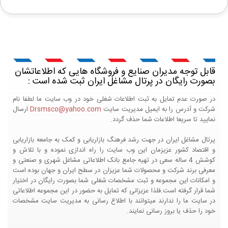
قابل توجه مدیران صنایع و فروشگاه هایی که اطلاعاتشان
بصورت رایگان در پرتال مشاغل ایران ثبت شده است :
در صورت عدم تمایل به ثبت اطلاعات شغلی خود در وب سایت ما لطفا نام
شرکت و آدرس را به ایمیل مدیریت سایت
Drsmsco@yahoo.com
ارسال
نمایید تا سریعا اطلاعات شما حذف گردد.
پرتال مشاغل ایران در جهت رشد فرهنگ بازاریابی و کمک به جامعه بازاریابی
و اقتصاد کشور عزیزمان این وب سایت را راه اندازی نموده و با تلاش و
کوشش 4 ساله سعی در تهیه جامع بانک اطلاعاتی مشاغل شهری و صنعتی و
معرفی برند شرکت و محصولات شما عزیزان در سطح ایران و جهان بوده است
و امکانات این مجموعه و ثبت مشخصات شغلی شما بصورت رایگان در اختیار
شما قرار گرفته است.فلذا عزیزانی که تمایل به حضور در این مجموعه اطلاعاتی
در سایت ما را ندارند میتوانند با اطلاع رسانی به مدیریت سایت مشخصات
خود را حذف یا بروز رسانی نمایند.