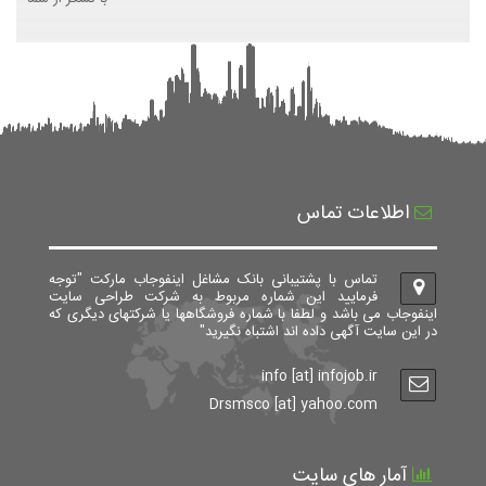
اطلاعات تماس
تماس با پشتیبانی بانک مشاغل اینفوجاب مارکت "توجه
فرمایید این شماره مربوط به شرکت طراحی سایت
اینفوجاب می باشد و لطفا با شماره فروشگاهها یا شرکتهای دیگری که
در این سایت آگهی داده اند اشتباه نگیرید"
info [at] infojob.ir
Drsmsco [at] yahoo.com
آمار های سایت