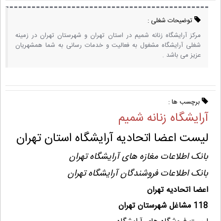
توضیحات شغلی :
مرکز آرایشگاه زنانه شمیم در استان تهران و شهرستان تهران در زمینه
شغلی آرایشگاه مشغول به فعالیت و خدمات رسانی به شما همشهریان
عزیز می باشد .
برچسب ها :
آرایشگاه زنانه شمیم
لیست اعضا اتحادیه آرایشگاه استان تهران
بانک اطلاعات مغازه های آرایشگاه تهران
بانک اطلاعات فروشندگان آرایشگاه تهران
اعضا اتحادیه تهران
118 مشاغل شهرستان تهران