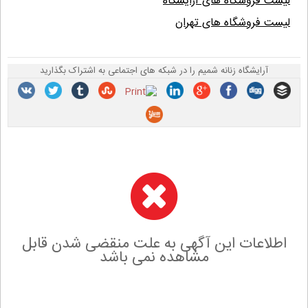
لیست فروشگاه های آرایشگاه
لیست فروشگاه های تهران
آرایشگاه زنانه شمیم را در شبکه های اجتماعی به اشتراک بگذارید
اطلاعات این آگهی به علت منقضی شدن قابل
مشاهده نمی باشد