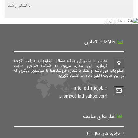
با تشکر از شما
اطلاعات تماس
تماس با پشتیبانی بانک مشاغل اینفوجاب مارکت "توجه
فرمایید این شماره مربوط به شرکت طراحی سایت
اینفوجاب می باشد و لطفا با شماره فروشگاهها یا شرکتهای دیگری که
در این سایت آگهی داده اند اشتباه نگیرید"
info [at] infojob.ir
Drsmsco [at] yahoo.com
آمار های سایت
بازدید های سال : 0