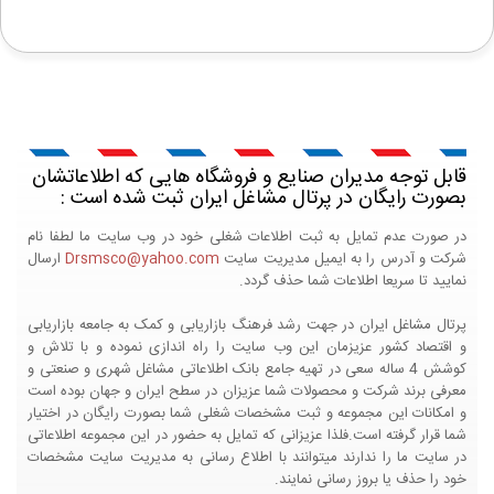
قابل توجه مدیران صنایع و فروشگاه هایی که اطلاعاتشان
بصورت رایگان در پرتال مشاغل ایران ثبت شده است :
در صورت عدم تمایل به ثبت اطلاعات شغلی خود در وب سایت ما لطفا نام
شرکت و آدرس را به ایمیل مدیریت سایت
Drsmsco@yahoo.com
ارسال
نمایید تا سریعا اطلاعات شما حذف گردد.
پرتال مشاغل ایران در جهت رشد فرهنگ بازاریابی و کمک به جامعه بازاریابی
و اقتصاد کشور عزیزمان این وب سایت را راه اندازی نموده و با تلاش و
کوشش 4 ساله سعی در تهیه جامع بانک اطلاعاتی مشاغل شهری و صنعتی و
معرفی برند شرکت و محصولات شما عزیزان در سطح ایران و جهان بوده است
و امکانات این مجموعه و ثبت مشخصات شغلی شما بصورت رایگان در اختیار
شما قرار گرفته است.فلذا عزیزانی که تمایل به حضور در این مجموعه اطلاعاتی
در سایت ما را ندارند میتوانند با اطلاع رسانی به مدیریت سایت مشخصات
خود را حذف یا بروز رسانی نمایند.