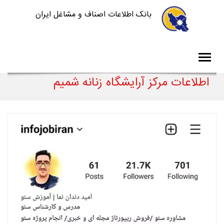
بانک اطلاعات اصناف و مشاغل ایران
اطلاعات مرکز آرایشگاه زنانه شمیم