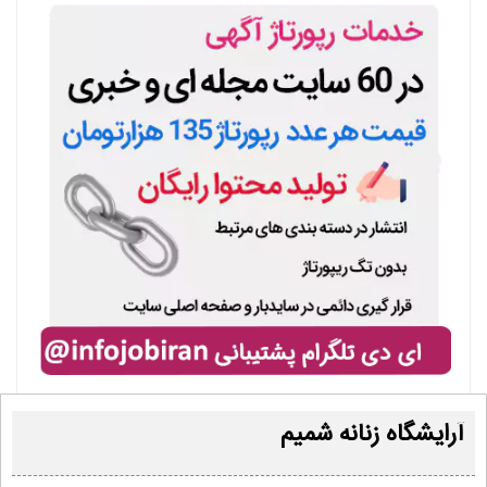
آرایشگاه زنانه شمیم