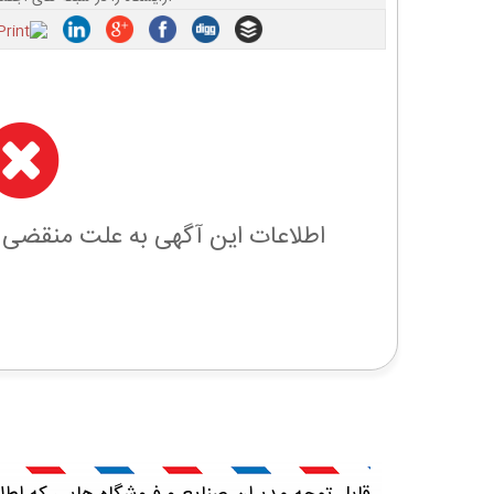
اطلاعات این آگهی به علت منقضی