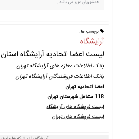
همشهریان عزیز می باشد .
برچسب ها :
آرایشگاه
لیست اعضا اتحادیه آرایشگاه استان 
بانک اطلاعات مغازه های آرایشگاه تهران
بانک اطلاعات فروشندگان آرایشگاه تهران
اعضا اتحادیه تهران
118 مشاغل شهرستان تهران
لیست فروشگاه های آرایشگاه
لیست فروشگاه های تهران
آرایشگاه را در شبکه های اجتما