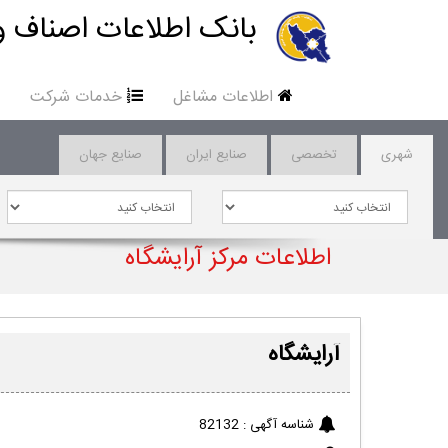
بانک اطلاعات اصناف و
اطلاعات مشاغل
خدمات شرکت
شهری
تخصصی
صنایع ایران
صنایع جهان
اطلاعات مرکز آرایشگاه
آرایشگاه
شناسه آگهی :
82132