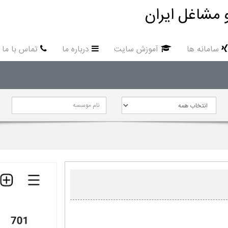
 مشاغل ایران
سامانه ها
آموزش سایت
درباره ما
تماس با ما