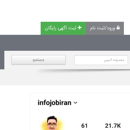
ورود/ثبت نام
ثبت آگهی رایگان
جستجو