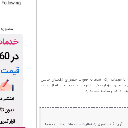
ا یا خدمات ارائه شده، به صورت حضوری اطمینان حاصل
چک‌های رمزدار بانکی، با مراجعه به بانک مربوطه از اصالت
 در قبال معامله شما ندارد.
غلی آرایشگاه مشغول به فعالیت و خدمات رسانی به شما