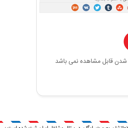
 شدن قابل مشاهده نمی باشد