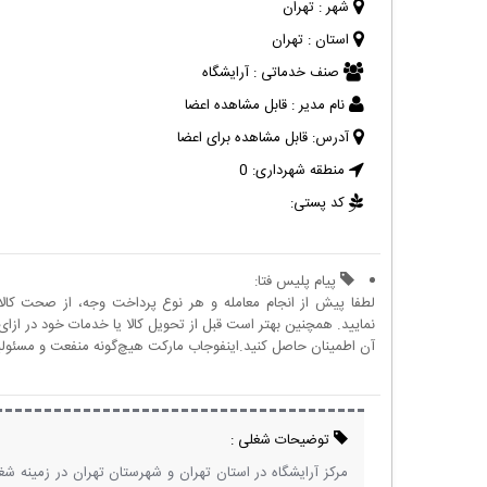
شهر :
تهران
استان :
تهران
صنف خدماتی :
آرایشگاه
نام مدیر :
قابل مشاهده اعضا
آدرس:
قابل مشاهده برای اعضا
منطقه شهرداری:
0
کد پستی:
پیام پلیس فتا:
لطفا پیش از انجام معامله و هر نوع پرداخت وجه، از صحت کال
نمایید. همچنین بهتر است قبل از تحویل کالا یا خدمات خود در ازای 
آن اطمینان حاصل کنید.اینفوجاب مارکت هیچ‌گونه منفعت و مسئولیتی
توضیحات شغلی :
مرکز آرایشگاه در استان تهران و شهرستان تهران در زمینه ش