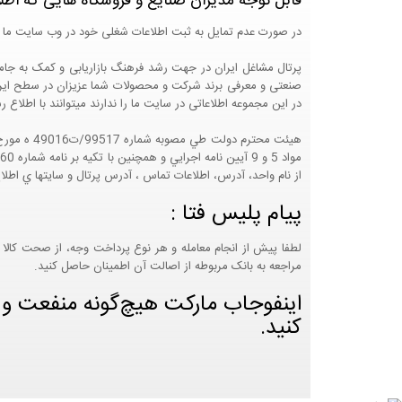
قابل توجه مدیران صنایع و فروشگاه هایی که اطل
در صورت عدم تمایل به ثبت اطلاعات شغلی خود در وب سایت ما 
صنعتی و معرفی برند شرکت و محصولات شما عزیزان در سطح ایران
در این مجموعه اطلاعاتی در سایت ما را ندارند میتوانند با اطلا
از نام واحد، آدرس، اطلاعات تماس ، آدرس پرتال و سايتها ي اطلا
پیام پلیس فتا :
لطفا پیش از انجام معامله و هر نوع پرداخت وجه، از صحت کالا 
مراجعه به بانک مربوطه از اصالت آن اطمینان حاصل کنید.
اینفوجاب مارکت هیچ‌گونه منفعت و مس
کنید.