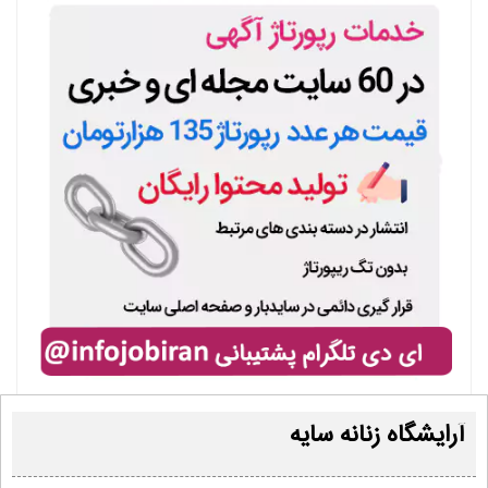
آرایشگاه زنانه سایه