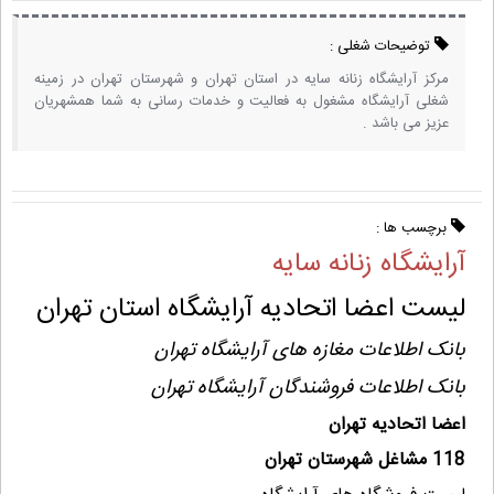
توضیحات شغلی :
مرکز آرایشگاه زنانه سایه در استان تهران و شهرستان تهران در زمینه
شغلی آرایشگاه مشغول به فعالیت و خدمات رسانی به شما همشهریان
عزیز می باشد .
برچسب ها :
آرایشگاه زنانه سایه
لیست اعضا اتحادیه آرایشگاه استان تهران
بانک اطلاعات مغازه های آرایشگاه تهران
بانک اطلاعات فروشندگان آرایشگاه تهران
اعضا اتحادیه تهران
118 مشاغل شهرستان تهران