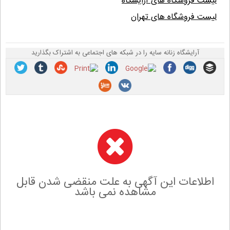
لیست فروشگاه های آرایشگاه
لیست فروشگاه های تهران
آرایشگاه زنانه سایه را در شبکه های اجتماعی به اشتراک بگذارید
اطلاعات این آگهی به علت منقضی شدن قابل
مشاهده نمی باشد