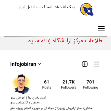
بانک اطلاعات اصناف و مشاغل ایران
اطلاعات مرکز آرایشگاه زنانه سایه