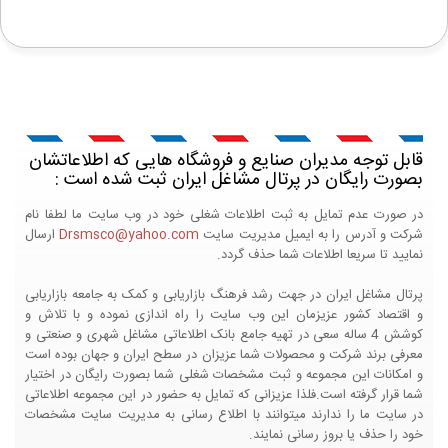
قابل توجه مدیران صنایع و فروشگاه هایی که اطلاعاتشان
بصورت رایگان در پرتال مشاغل ایران ثبت شده است :
در صورت عدم تمایل به ثبت اطلاعات شغلی خود در وب سایت ما لطفا نام
شرکت و آدرس را به ایمیل مدیریت سایت
Drsmsco@yahoo.com
ارسال
نمایید تا سریعا اطلاعات شما حذف گردد.
پرتال مشاغل ایران در جهت رشد فرهنگ بازاریابی و کمک به جامعه بازاریابی
و اقتصاد کشور عزیزمان این وب سایت را راه اندازی نموده و با تلاش و
کوشش 4 ساله سعی در تهیه جامع بانک اطلاعاتی مشاغل شهری و صنعتی و
معرفی برند شرکت و محصولات شما عزیزان در سطح ایران و جهان بوده است
و امکانات این مجموعه و ثبت مشخصات شغلی شما بصورت رایگان در اختیار
شما قرار گرفته است.فلذا عزیزانی که تمایل به حضور در این مجموعه اطلاعاتی
در سایت ما را ندارند میتوانند با اطلاع رسانی به مدیریت سایت مشخصات
خود را حذف یا بروز رسانی نمایند.