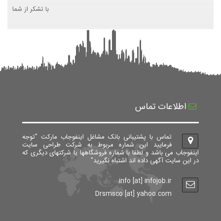
با تشکر از شما
اطلاعات تماس
تماس با پشتیبانی بانک مشاغل اینفوجاب مارکت "توجه
فرمایید این شماره مربوط به شرکت طراحی سایت
اینفوجاب می باشد و لطفا با شماره فروشگاهها یا شرکتهای دیگری که
در این سایت آگهی داده اند اشتباه نگیرید"
info [at] infojob.ir
Drsmsco [at] yahoo.com