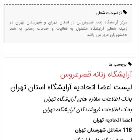
توضیحات شغلی :
مرکز آرایشگاه زنانه قصرعروس در استان تهران و شهرستان تهران در
زمینه شغلی آرایشگاه مشغول به فعالیت و خدمات رسانی به شما
همشهریان عزیز می باشد .
برچسب ها :
آرایشگاه زنانه قصرعروس
لیست اعضا اتحادیه آرایشگاه استان تهران
بانک اطلاعات مغازه های آرایشگاه تهران
بانک اطلاعات فروشندگان آرایشگاه تهران
اعضا اتحادیه تهران
118 مشاغل شهرستان تهران