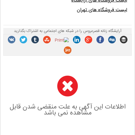
لیست فروشگاه های آرایشگاه
لیست فروشگاه های تهران
آرایشگاه زنانه قصرعروس را در شبکه های اجتماعی به اشتراک بگذارید
اطلاعات این آگهی به علت منقضی شدن قابل
مشاهده نمی باشد