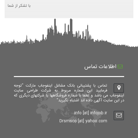
با تشکر از شما
اطلاعات تماس
تماس با پشتیبانی بانک مشاغل اینفوجاب مارکت "توجه
فرمایید این شماره مربوط به شرکت طراحی سایت
اینفوجاب می باشد و لطفا با شماره فروشگاهها یا شرکتهای دیگری که
در این سایت آگهی داده اند اشتباه نگیرید"
info [at] infojob.ir
Drsmsco [at] yahoo.com