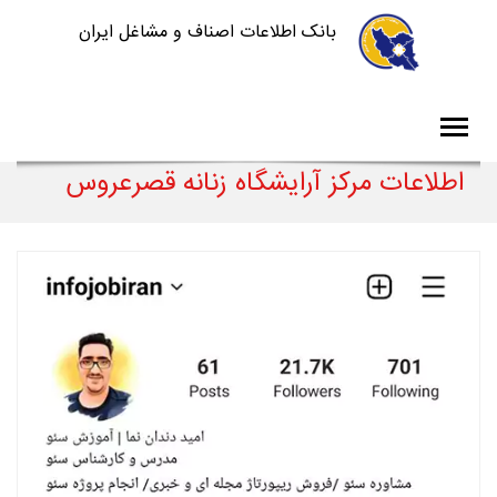
بانک اطلاعات اصناف و مشاغل ایران
اطلاعات مرکز آرایشگاه زنانه قصرعروس