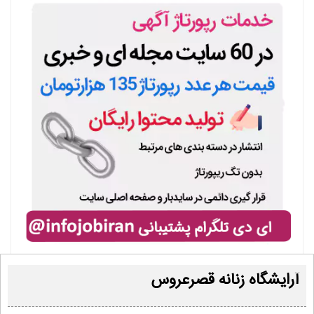
آرایشگاه زنانه قصرعروس