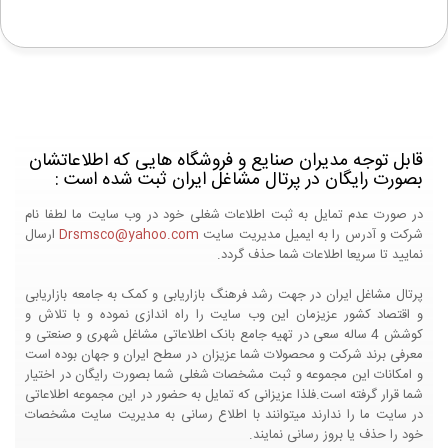
قابل توجه مدیران صنایع و فروشگاه هایی که اطلاعاتشان
بصورت رایگان در پرتال مشاغل ایران ثبت شده است :
در صورت عدم تمایل به ثبت اطلاعات شغلی خود در وب سایت ما لطفا نام
شرکت و آدرس را به ایمیل مدیریت سایت
Drsmsco@yahoo.com
ارسال
نمایید تا سریعا اطلاعات شما حذف گردد.
پرتال مشاغل ایران در جهت رشد فرهنگ بازاریابی و کمک به جامعه بازاریابی
و اقتصاد کشور عزیزمان این وب سایت را راه اندازی نموده و با تلاش و
کوشش 4 ساله سعی در تهیه جامع بانک اطلاعاتی مشاغل شهری و صنعتی و
معرفی برند شرکت و محصولات شما عزیزان در سطح ایران و جهان بوده است
و امکانات این مجموعه و ثبت مشخصات شغلی شما بصورت رایگان در اختیار
شما قرار گرفته است.فلذا عزیزانی که تمایل به حضور در این مجموعه اطلاعاتی
در سایت ما را ندارند میتوانند با اطلاع رسانی به مدیریت سایت مشخصات
خود را حذف یا بروز رسانی نمایند.