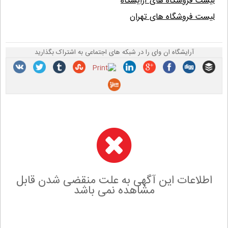
لیست فروشگاه های آرایشگاه
لیست فروشگاه های تهران
آرایشگاه ان وای را در شبکه های اجتماعی به اشتراک بگذارید
اطلاعات این آگهی به علت منقضی شدن قابل
مشاهده نمی باشد