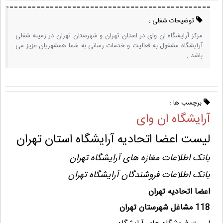
توضیحات شغلی :
مرکز آرایشگاه ان وای در استان تهران و شهرستان تهران در زمینه شغلی
آرایشگاه مشغول به فعالیت و خدمات رسانی به شما همشهریان عزیز می
باشد .
برچسب ها :
آرایشگاه ان وای
لیست اعضا اتحادیه آرایشگاه استان تهران
بانک اطلاعات مغازه های آرایشگاه تهران
بانک اطلاعات فروشندگان آرایشگاه تهران
اعضا اتحادیه تهران
118 مشاغل شهرستان تهران