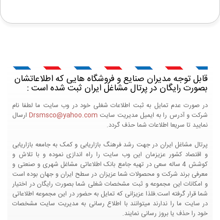
قابل توجه مدیران صنایع و فروشگاه هایی که اطلاعاتشان
بصورت رایگان در پرتال مشاغل ایران ثبت شده است :
در صورت عدم تمایل به ثبت اطلاعات شغلی خود در وب سایت ما لطفا نام
شرکت و آدرس را به ایمیل مدیریت سایت
Drsmsco@yahoo.com
ارسال
نمایید تا سریعا اطلاعات شما حذف گردد.
پرتال مشاغل ایران در جهت رشد فرهنگ بازاریابی و کمک به جامعه بازاریابی
و اقتصاد کشور عزیزمان این وب سایت را راه اندازی نموده و با تلاش و
کوشش 4 ساله سعی در تهیه جامع بانک اطلاعاتی مشاغل شهری و صنعتی و
معرفی برند شرکت و محصولات شما عزیزان در سطح ایران و جهان بوده است
و امکانات این مجموعه و ثبت مشخصات شغلی شما بصورت رایگان در اختیار
شما قرار گرفته است.فلذا عزیزانی که تمایل به حضور در این مجموعه اطلاعاتی
در سایت ما را ندارند میتوانند با اطلاع رسانی به مدیریت سایت مشخصات
خود را حذف یا بروز رسانی نمایند.