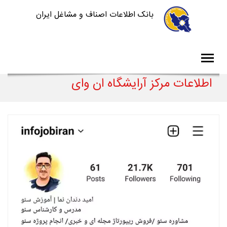
بانک اطلاعات اصناف و مشاغل ایران
اطلاعات مرکز آرایشگاه ان وای