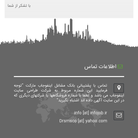
با تشکر از شما
اطلاعات تماس
تماس با پشتیبانی بانک مشاغل اینفوجاب مارکت "توجه
فرمایید این شماره مربوط به شرکت طراحی سایت
اینفوجاب می باشد و لطفا با شماره فروشگاهها یا شرکتهای دیگری که
در این سایت آگهی داده اند اشتباه نگیرید"
info [at] infojob.ir
Drsmsco [at] yahoo.com