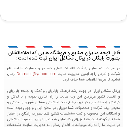
قابل توجه مدیران صنایع و فروشگاه هایی که اطلاعاتشان
بصورت رایگان در پرتال مشاغل ایران ثبت شده است :
در صورت عدم تمایل به ثبت اطلاعات شغلی خود در وب سایت ما لطفا نام
شرکت و آدرس را به ایمیل مدیریت سایت
Drsmsco@yahoo.com
ارسال
نمایید تا سریعا اطلاعات شما حذف گردد.
پرتال مشاغل ایران در جهت رشد فرهنگ بازاریابی و کمک به جامعه بازاریابی
و اقتصاد کشور عزیزمان این وب سایت را راه اندازی نموده و با تلاش و
کوشش 4 ساله سعی در تهیه جامع بانک اطلاعاتی مشاغل شهری و صنعتی و
معرفی برند شرکت و محصولات شما عزیزان در سطح ایران و جهان بوده است
و امکانات این مجموعه و ثبت مشخصات شغلی شما بصورت رایگان در اختیار
شما قرار گرفته است.فلذا عزیزانی که تمایل به حضور در این مجموعه اطلاعاتی
در سایت ما را ندارند میتوانند با اطلاع رسانی به مدیریت سایت مشخصات