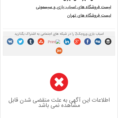
لیست فروشگاه های اسباب بازی و سیسمونی
لیست فروشگاه های تهران
اسباب بازی وروجک2 را در شبکه های اجتماعی به اشتراک بگذارید
اطلاعات این آگهی به علت منقضی شدن قابل
مشاهده نمی باشد