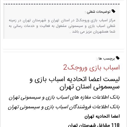
توضیحات شغلی :
مرکز اسباب بازی وروجک2 در استان تهران و شهرستان تهران در زمینه
شغلی اسباب بازی و سیسمونی مشغول به فعالیت و خدمات رسانی به
شما همشهریان عزیز می باشد .
برچسب ها :
اسباب بازی وروجک2
لیست اعضا اتحادیه اسباب بازی و
سیسمونی استان تهران
بانک اطلاعات مغازه های اسباب بازی و سیسمونی تهران
بانک اطلاعات فروشندگان اسباب بازی و سیسمونی تهران
اعضا اتحادیه تهران
118 مشاغل شهرستان تهران