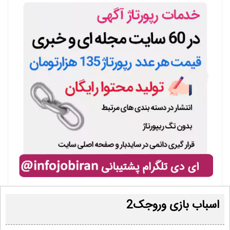
اسباب بازی وروجک2