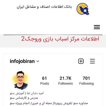
بانک اطلاعات اصناف و مشاغل ایران
اطلاعات مرکز اسباب بازی وروجک2