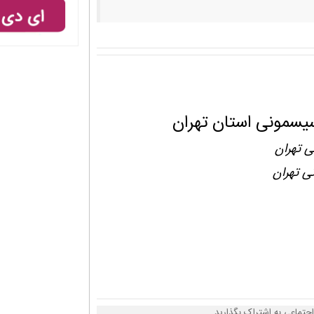
یسمونی استان تهران
ی تهران
ی تهران
اجتماعی به اشتراک بگذارید