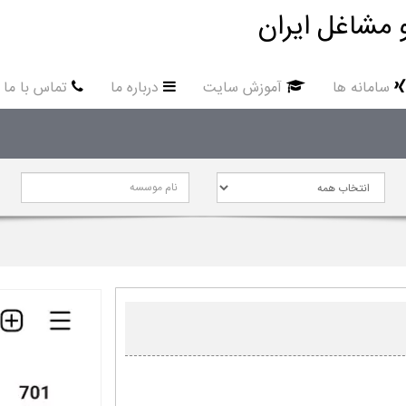
 مشاغل ایران
سامانه ها
آموزش سایت
درباره ما
تماس با ما