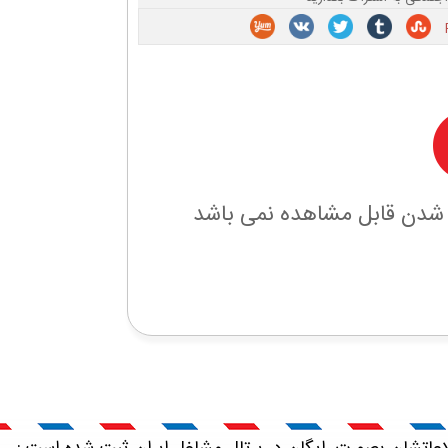
 شدن قابل مشاهده نمی باشد