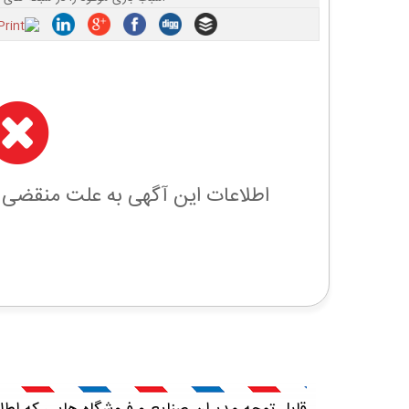
اطلاعات این آگهی به علت منقضی