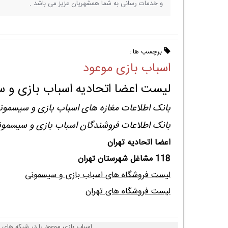
و خدمات رسانی به شما همشهریان عزیز می باشد .
برچسب ها :
اسباب بازی موعود
لیست اعضا اتحادیه اسباب بازی و س
بانک اطلاعات مغازه های اسباب بازی و سیسمون
بانک اطلاعات فروشندگان اسباب بازی و سیسمون
اعضا اتحادیه تهران
118 مشاغل شهرستان تهران
لیست فروشگاه های اسباب بازی و سیسمونی
لیست فروشگاه های تهران
اسباب بازی موعود را در شبکه های 