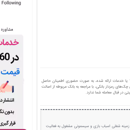
ا یا خدمات ارائه شده، به صورت حضوری اطمینان حاصل
چک‌های رمزدار بانکی، با مراجعه به بانک مربوطه از اصالت
 در قبال معامله شما ندارد.
ر زمینه شغلی اسباب بازی و سیسمونی مشغول به فعالیت