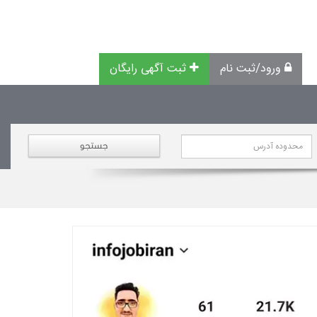
ورود/ثبت نام
ثبت آگهی رایگان
جستجو