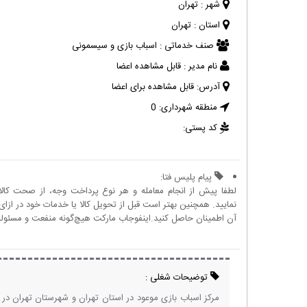
شهر :
تهران
استان :
تهران
صنف خدماتی :
اسباب بازی و سیسمونی
نام مدیر :
قابل مشاهده اعضا
آدرس:
قابل مشاهده برای اعضا
منطقه شهرداری:
0
کد پستی:
پیام پلیس فتا:
لطفا پیش از انجام معامله و هر نوع پرداخت وجه، از صحت کال
نمایید. همچنین بهتر است قبل از تحویل کالا یا خدمات خود در ازای 
آن اطمینان حاصل کنید.اینفوجاب مارکت هیچ‌گونه منفعت و مسئولیتی
توضیحات شغلی :
مرکز اسباب بازی موعود در استان تهران و شهرستان تهران د