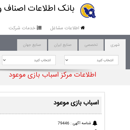
بانک اطلاعات اصناف و
اطلاعات مشاغل
خدمات شرکت
شهری
تخصصی
صنایع ایران
صنایع جهان
اطلاعات مرکز اسباب بازی موعود
اسباب بازی موعود
شناسه آگهی :
79446