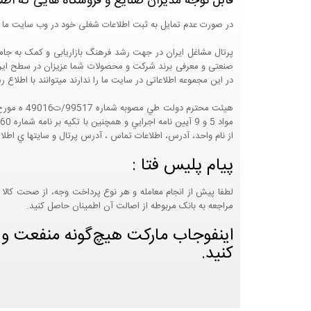
قابل توجه مدیران صنایع و فروشگاه هایی که اطل
در صورت عدم تمایل به ثبت اطلاعات شغلی خود در وب سایت ما 
صنعتی و معرفی برند شرکت و محصولات شما عزیزان در سطح ایران
در این مجموعه اطلاعاتی در سایت ما را ندارند میتوانند با اطلا
از نام واحد، آدرس، اطلاعات تماس ، آدرس پرتال و سايتها ي اطلا
پیام پلیس فتا :
لطفا پیش از انجام معامله و هر نوع پرداخت وجه، از صحت کالا 
مراجعه به بانک مربوطه از اصالت آن اطمینان حاصل کنید.
اینفوجاب مارکت هیچ‌گونه منفعت و مس
کنید.