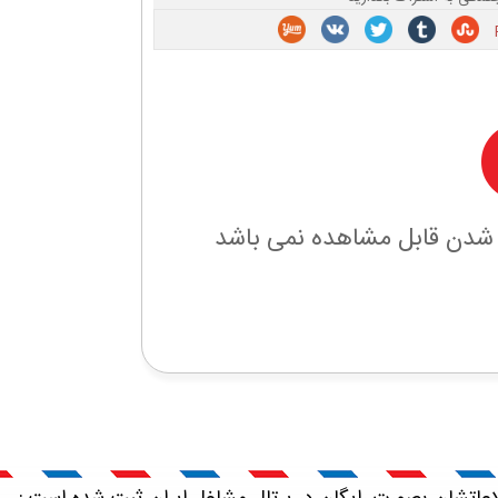
 شدن قابل مشاهده نمی باشد