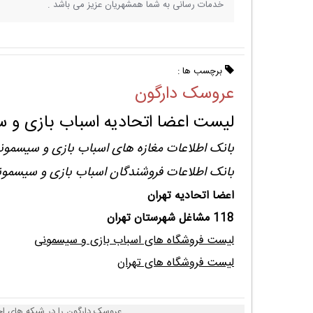
خدمات رسانی به شما همشهریان عزیز می باشد .
برچسب ها :
عروسک دارگون
لیست اعضا اتحادیه اسباب بازی و س
بانک اطلاعات مغازه های اسباب بازی و سیسمون
بانک اطلاعات فروشندگان اسباب بازی و سیسمون
اعضا اتحادیه تهران
118 مشاغل شهرستان تهران
لیست فروشگاه های اسباب بازی و سیسمونی
لیست فروشگاه های تهران
عروسک دارگون را در شبکه های اج