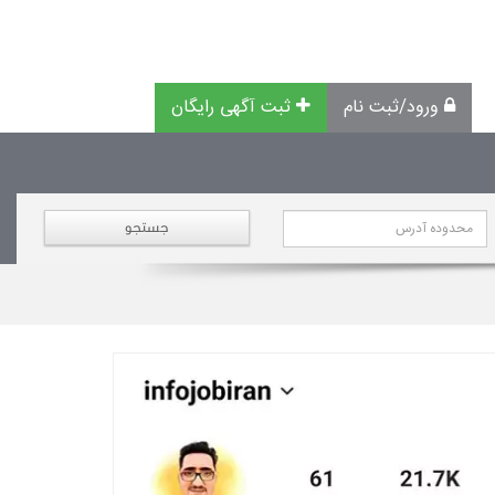
ورود/ثبت نام
ثبت آگهی رایگان
جستجو