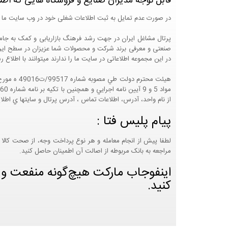
قابل توجه مدیران صنایع و فروشگاه هایی که اطل
در صورت عدم تمایل به ثبت اطلاعات شغلی خود در وب سایت ما 
صنعتی و معرفی برند شرکت و محصولات شما عزیزان در سطح ایران
در این مجموعه اطلاعاتی در سایت ما را ندارند میتوانند با اطلا
از نام واحد، آدرس، اطلاعات تماس ، آدرس پرتال و سايتها ي اطلا
پیام پلیس فتا :
لطفا پیش از انجام معامله و هر نوع پرداخت وجه، از صحت کالا 
مراجعه به بانک مربوطه از اصالت آن اطمینان حاصل کنید.
اینفوجاب مارکت هیچ‌گونه منفعت و مس
کنید.