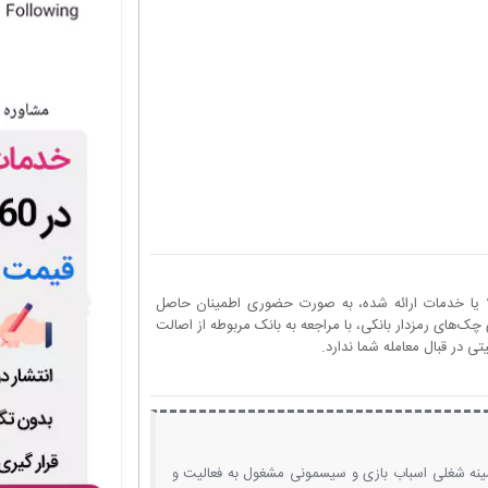
ا یا خدمات ارائه شده، به صورت حضوری اطمینان حاصل
چک‌های رمزدار بانکی، با مراجعه به بانک مربوطه از اصالت
 در قبال معامله شما ندارد.
مینه شغلی اسباب بازی و سیسمونی مشغول به فعالیت و