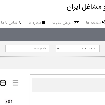
 مشاغل ایران
سامانه ها
آموزش سایت
درباره ما
تماس با ما