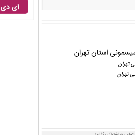
یسمونی استان تهران
ی تهران
ی تهران
تماعی به اشتراک بگذارید