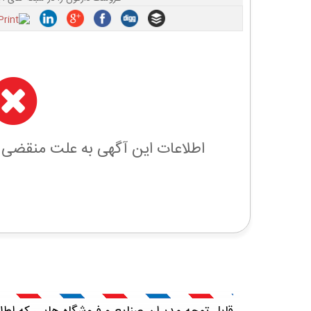
اطلاعات این آگهی به علت منقضی