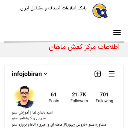
بانک اطلاعات اصناف و مشاغل ایران
اطلاعات مرکز کفش ماهان