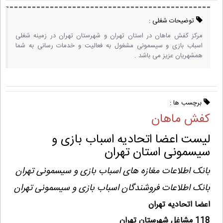
توضیحات شغلی :
مرکز کفش ماهان در استان تهران و شهرستان تهران در زمینه شغلی
اسباب بازی و سیسمونی مشغول به فعالیت و خدمات رسانی به شما
همشهریان عزیز می باشد .
برچسب ها :
کفش ماهان
لیست اعضا اتحادیه اسباب بازی و
سیسمونی استان تهران
بانک اطلاعات مغازه های اسباب بازی و سیسمونی تهران
بانک اطلاعات فروشندگان اسباب بازی و سیسمونی تهران
اعضا اتحادیه تهران
118 مشاغل شهرستان تهران