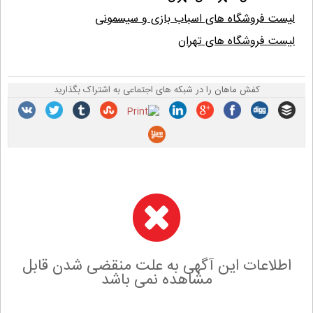
لیست فروشگاه های اسباب بازی و سیسمونی
لیست فروشگاه های تهران
کفش ماهان را در شبکه های اجتماعی به اشتراک بگذارید
اطلاعات این آگهی به علت منقضی شدن قابل
مشاهده نمی باشد