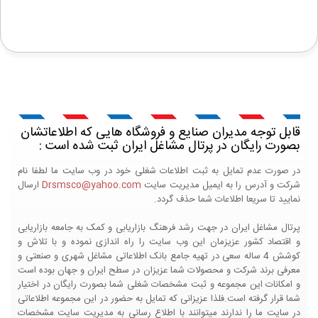
قابل توجه مدیران صنایع و فروشگاه هایی که اطلاعاتشان
بصورت رایگان در پرتال مشاغل ایران ثبت شده است :
در صورت عدم تمایل به ثبت اطلاعات شغلی خود در وب سایت ما لطفا نام
شرکت و آدرس را به ایمیل مدیریت سایت
Drsmsco@yahoo.com
ارسال
نمایید تا سریعا اطلاعات شما حذف گردد.
پرتال مشاغل ایران در جهت رشد فرهنگ بازاریابی و کمک به جامعه بازاریابی
و اقتصاد کشور عزیزمان این وب سایت را راه اندازی نموده و با تلاش و
کوشش 4 ساله سعی در تهیه جامع بانک اطلاعاتی مشاغل شهری و صنعتی و
معرفی برند شرکت و محصولات شما عزیزان در سطح ایران و جهان بوده است
و امکانات این مجموعه و ثبت مشخصات شغلی شما بصورت رایگان در اختیار
شما قرار گرفته است.فلذا عزیزانی که تمایل به حضور در این مجموعه اطلاعاتی
در سایت ما را ندارند میتوانند با اطلاع رسانی به مدیریت سایت مشخصات