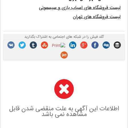
لیست فروشگاه های اسباب بازی و سیسمونی
لیست فروشگاه های تهران
گلد فیش را در شبکه های اجتماعی به اشتراک بگذارید
اطلاعات این آگهی به علت منقضی شدن قابل
مشاهده نمی باشد