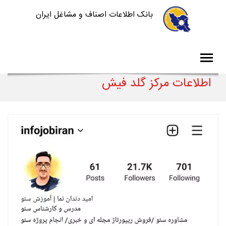
بانک اطلاعات اصناف و مشاغل ایران
اطلاعات مرکز گلد فیش