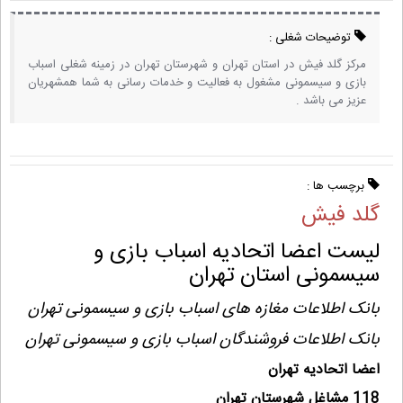
توضیحات شغلی :
مرکز گلد فیش در استان تهران و شهرستان تهران در زمینه شغلی اسباب
بازی و سیسمونی مشغول به فعالیت و خدمات رسانی به شما همشهریان
عزیز می باشد .
برچسب ها :
گلد فیش
لیست اعضا اتحادیه اسباب بازی و
سیسمونی استان تهران
بانک اطلاعات مغازه های اسباب بازی و سیسمونی تهران
بانک اطلاعات فروشندگان اسباب بازی و سیسمونی تهران
اعضا اتحادیه تهران
118 مشاغل شهرستان تهران