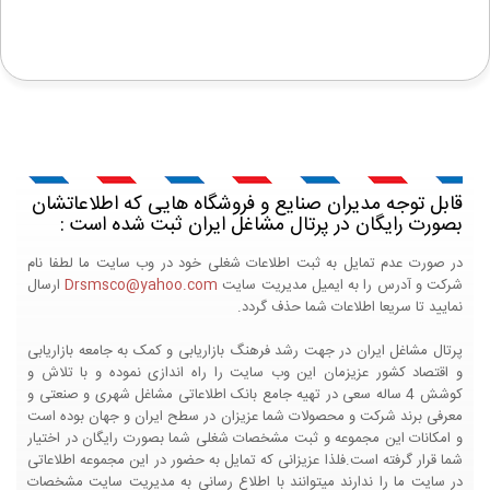
قابل توجه مدیران صنایع و فروشگاه هایی که اطلاعاتشان
بصورت رایگان در پرتال مشاغل ایران ثبت شده است :
در صورت عدم تمایل به ثبت اطلاعات شغلی خود در وب سایت ما لطفا نام
شرکت و آدرس را به ایمیل مدیریت سایت
Drsmsco@yahoo.com
ارسال
نمایید تا سریعا اطلاعات شما حذف گردد.
پرتال مشاغل ایران در جهت رشد فرهنگ بازاریابی و کمک به جامعه بازاریابی
و اقتصاد کشور عزیزمان این وب سایت را راه اندازی نموده و با تلاش و
کوشش 4 ساله سعی در تهیه جامع بانک اطلاعاتی مشاغل شهری و صنعتی و
معرفی برند شرکت و محصولات شما عزیزان در سطح ایران و جهان بوده است
و امکانات این مجموعه و ثبت مشخصات شغلی شما بصورت رایگان در اختیار
شما قرار گرفته است.فلذا عزیزانی که تمایل به حضور در این مجموعه اطلاعاتی
در سایت ما را ندارند میتوانند با اطلاع رسانی به مدیریت سایت مشخصات