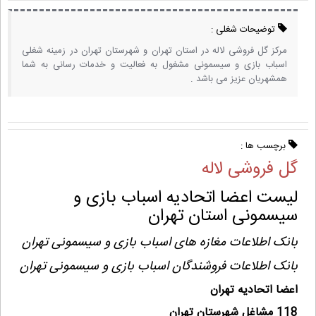
توضیحات شغلی :
مرکز گل فروشی لاله در استان تهران و شهرستان تهران در زمینه شغلی
اسباب بازی و سیسمونی مشغول به فعالیت و خدمات رسانی به شما
همشهریان عزیز می باشد .
برچسب ها :
گل فروشی لاله
لیست اعضا اتحادیه اسباب بازی و
سیسمونی استان تهران
بانک اطلاعات مغازه های اسباب بازی و سیسمونی تهران
بانک اطلاعات فروشندگان اسباب بازی و سیسمونی تهران
اعضا اتحادیه تهران
118 مشاغل شهرستان تهران