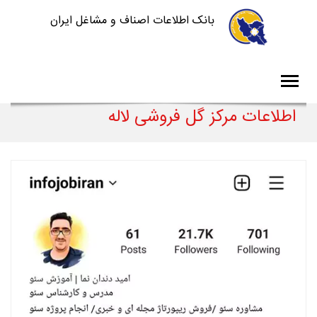
بانک اطلاعات اصناف و مشاغل ایران
اطلاعات مرکز گل فروشی لاله