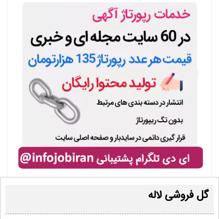
گل فروشی لاله