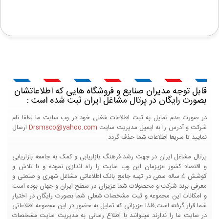
قابل توجه مدیران صنایع و فروشگاه هایی که اطلاعاتشان
بصورت رایگان در پرتال مشاغل ایران ثبت شده است :
در صورت عدم تمایل به ثبت اطلاعات شغلی خود در وب سایت ما لطفا نام
شرکت و آدرس را به ایمیل مدیریت سایت
Drsmsco@yahoo.com
ارسال
نمایید تا سریعا اطلاعات شما حذف گردد.
پرتال مشاغل ایران در جهت رشد فرهنگ بازاریابی و کمک به جامعه بازاریابی
و اقتصاد کشور عزیزمان این وب سایت را راه اندازی نموده و با تلاش و
کوشش 4 ساله سعی در تهیه جامع بانک اطلاعاتی مشاغل شهری و صنعتی و
معرفی برند شرکت و محصولات شما عزیزان در سطح ایران و جهان بوده است
و امکانات این مجموعه و ثبت مشخصات شغلی شما بصورت رایگان در اختیار
شما قرار گرفته است.فلذا عزیزانی که تمایل به حضور در این مجموعه اطلاعاتی
در سایت ما را ندارند میتوانند با اطلاع رسانی به مدیریت سایت مشخصات