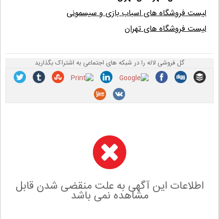
لیست فروشگاه های اسباب بازی و سیسمونی
لیست فروشگاه های تهران
گل فروشی لاله را در شبکه های اجتماعی به اشتراک بگذارید
اطلاعات این آگهی به علت منقضی شدن قابل
مشاهده نمی باشد