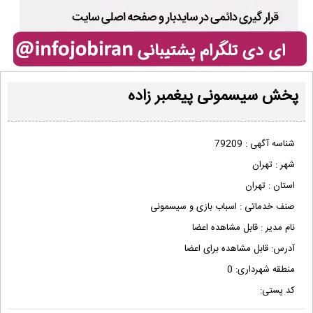
پخش سیسمونی پیغمبر زاده
شناسه آگهی :
79209
شهر :
تهران
استان :
تهران
صنف خدماتی :
اسباب بازی و سیسمونی
نام مدیر :
قابل مشاهده اعضا
آدرس:
قابل مشاهده برای اعضا
منطقه شهرداری:
0
کد پستی: