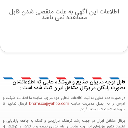
اطلاعات این آگهی به علت منقضی شدن قابل
مشاهده نمی باشد
قابل توجه مدیران صنایع و فروشگاه هایی که اطلاعاتشان
بصورت رایگان در پرتال مشاغل ایران ثبت شده است :
در صورت عدم تمایل به ثبت اطلاعات شغلی خود در وب سایت ما لطفا نام شرکت و
آدرس را به ایمیل مدیریت سایت
Drsmsco@yahoo.com
ارسال نمایید تا
سریعا اطلاعات شما حذف گردد.
پرتال مشاغل ایران در جهت رشد فرهنگ بازاریابی و کمک به جامعه بازاریابی و
اقتصاد کشور عزیزمان این وب سایت را راه اندازی نموده و با تلاش و کوشش 4