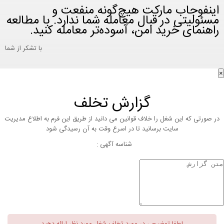
اینفوجاب مارکت هیچ‌گونه منفعت و
مسئولیتی در قبال معامله شما ندارد. با مطالعه
راهنمای خرید امن، آسوده‌تر معامله کنید.
با تشکر از شما
×
گزارش تخلف
در صورتی که این شغل را خلاف قوانین می دانید از طریق این فرم به اطلاع مدیریت
سایت برسانید تا در اسرع وقت به آن رسیدگی شود
شناسه آگهی :