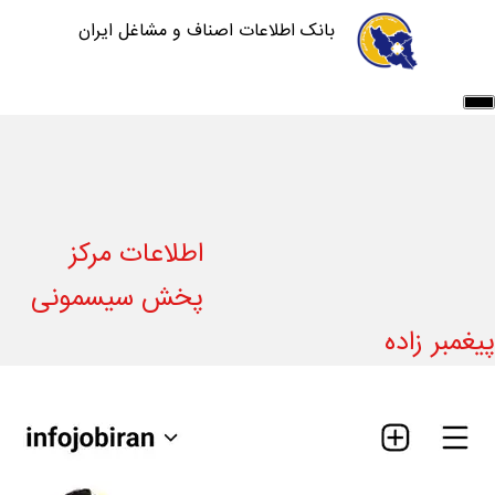
بانک اطلاعات اصناف و مشاغل ایران
اطلاعات مشاغل
خدمات شرکت
سامانه ها
آموزش سایت
درباره ما
تماس با ما
اطلاعات مرکز
ورود/ثبت نام
ثبت آگهی رایگان
پخش سیسمونی
پیغمبر زاده