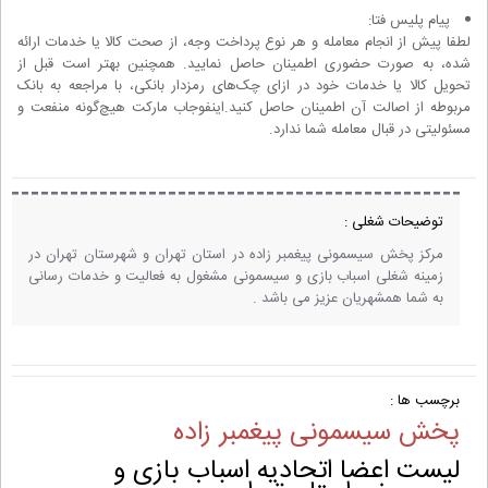
پیام پلیس فتا:
لطفا پیش از انجام معامله و هر نوع پرداخت وجه، از صحت کالا یا خدمات ارائه
شده، به صورت حضوری اطمینان حاصل نمایید. همچنین بهتر است قبل از
تحویل کالا یا خدمات خود در ازای چک‌های رمزدار بانکی، با مراجعه به بانک
مربوطه از اصالت آن اطمینان حاصل کنید.اینفوجاب مارکت هیچ‌گونه منفعت و
مسئولیتی در قبال معامله شما ندارد.
توضیحات شغلی :
مرکز پخش سیسمونی پیغمبر زاده در استان تهران و شهرستان تهران در
زمینه شغلی اسباب بازی و سیسمونی مشغول به فعالیت و خدمات رسانی
به شما همشهریان عزیز می باشد .
برچسب ها :
پخش سیسمونی پیغمبر زاده
لیست اعضا اتحادیه اسباب بازی و