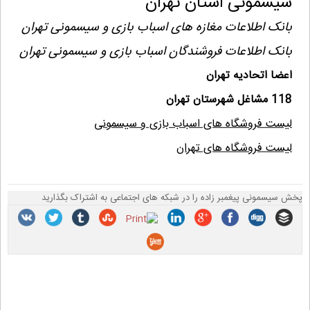
سیسمونی استان تهران
بانک اطلاعات مغازه های اسباب بازی و سیسمونی تهران
بانک اطلاعات فروشندگان اسباب بازی و سیسمونی تهران
اعضا اتحادیه تهران
118 مشاغل شهرستان تهران
لیست فروشگاه های اسباب بازی و سیسمونی
لیست فروشگاه های تهران
پخش سیسمونی پیغمبر زاده را در شبکه های اجتماعی به اشتراک بگذارید