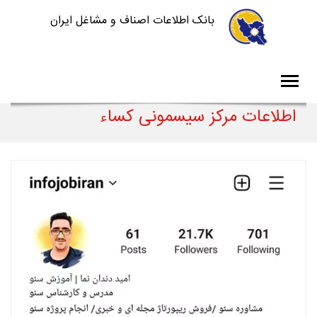
بانک اطلاعات اصناف و مشاغل ایران
اطلاعات مرکز سیسمونی کساء