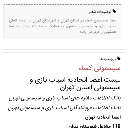
توضیحات شغلی :
مرکز سیسمونی کساء در استان تهران و شهرستان تهران در زمینه شغلی
اسباب بازی و سیسمونی مشغول به فعالیت و خدمات رسانی به شما
همشهریان عزیز می باشد .
برچسب ها :
سیسمونی کساء
لیست اعضا اتحادیه اسباب بازی و
سیسمونی استان تهران
بانک اطلاعات مغازه های اسباب بازی و سیسمونی تهران
بانک اطلاعات فروشندگان اسباب بازی و سیسمونی تهران
اعضا اتحادیه تهران
118 مشاغل شهرستان تهران