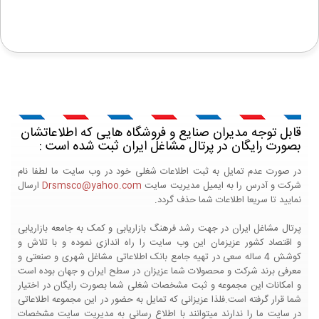
قابل توجه مدیران صنایع و فروشگاه هایی که اطلاعاتشان
بصورت رایگان در پرتال مشاغل ایران ثبت شده است :
در صورت عدم تمایل به ثبت اطلاعات شغلی خود در وب سایت ما لطفا نام
شرکت و آدرس را به ایمیل مدیریت سایت
Drsmsco@yahoo.com
ارسال
نمایید تا سریعا اطلاعات شما حذف گردد.
پرتال مشاغل ایران در جهت رشد فرهنگ بازاریابی و کمک به جامعه بازاریابی
و اقتصاد کشور عزیزمان این وب سایت را راه اندازی نموده و با تلاش و
کوشش 4 ساله سعی در تهیه جامع بانک اطلاعاتی مشاغل شهری و صنعتی و
معرفی برند شرکت و محصولات شما عزیزان در سطح ایران و جهان بوده است
و امکانات این مجموعه و ثبت مشخصات شغلی شما بصورت رایگان در اختیار
شما قرار گرفته است.فلذا عزیزانی که تمایل به حضور در این مجموعه اطلاعاتی
در سایت ما را ندارند میتوانند با اطلاع رسانی به مدیریت سایت مشخصات