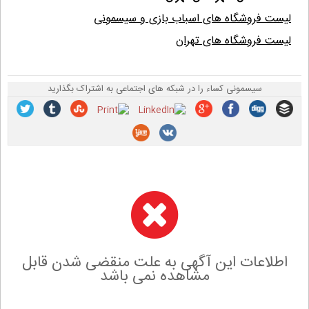
لیست فروشگاه های اسباب بازی و سیسمونی
لیست فروشگاه های تهران
سیسمونی کساء را در شبکه های اجتماعی به اشتراک بگذارید
اطلاعات این آگهی به علت منقضی شدن قابل
مشاهده نمی باشد