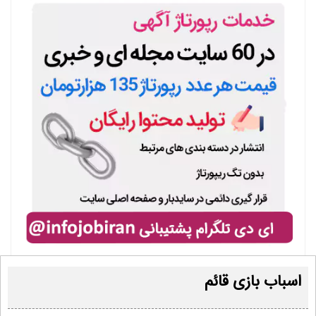
اسباب بازی قائم