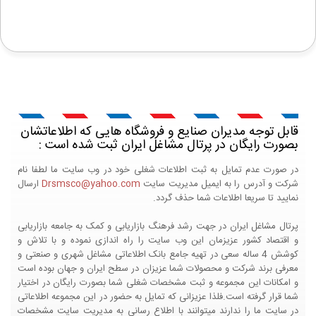
قابل توجه مدیران صنایع و فروشگاه هایی که اطلاعاتشان
بصورت رایگان در پرتال مشاغل ایران ثبت شده است :
در صورت عدم تمایل به ثبت اطلاعات شغلی خود در وب سایت ما لطفا نام
شرکت و آدرس را به ایمیل مدیریت سایت
Drsmsco@yahoo.com
ارسال
نمایید تا سریعا اطلاعات شما حذف گردد.
پرتال مشاغل ایران در جهت رشد فرهنگ بازاریابی و کمک به جامعه بازاریابی
و اقتصاد کشور عزیزمان این وب سایت را راه اندازی نموده و با تلاش و
کوشش 4 ساله سعی در تهیه جامع بانک اطلاعاتی مشاغل شهری و صنعتی و
معرفی برند شرکت و محصولات شما عزیزان در سطح ایران و جهان بوده است
و امکانات این مجموعه و ثبت مشخصات شغلی شما بصورت رایگان در اختیار
شما قرار گرفته است.فلذا عزیزانی که تمایل به حضور در این مجموعه اطلاعاتی
در سایت ما را ندارند میتوانند با اطلاع رسانی به مدیریت سایت مشخصات