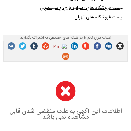
لیست فروشگاه های اسباب بازی و سیسمونی
لیست فروشگاه های تهران
اسباب بازی قائم را در شبکه های اجتماعی به اشتراک بگذارید
اطلاعات این آگهی به علت منقضی شدن قابل
مشاهده نمی باشد