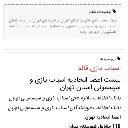
توضیحات شغلی :
مرکز اسباب بازی قائم در استان تهران و شهرستان تهران در زمینه شغلی
اسباب بازی و سیسمونی مشغول به فعالیت و خدمات رسانی به شما
همشهریان عزیز می باشد .
برچسب ها :
اسباب بازی قائم
لیست اعضا اتحادیه اسباب بازی و
سیسمونی استان تهران
بانک اطلاعات مغازه های اسباب بازی و سیسمونی تهران
بانک اطلاعات فروشندگان اسباب بازی و سیسمونی تهران
اعضا اتحادیه تهران
118 مشاغل شهرستان تهران