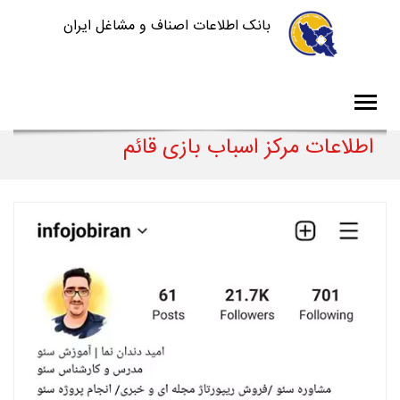
بانک اطلاعات اصناف و مشاغل ایران
اطلاعات مرکز اسباب بازی قائم