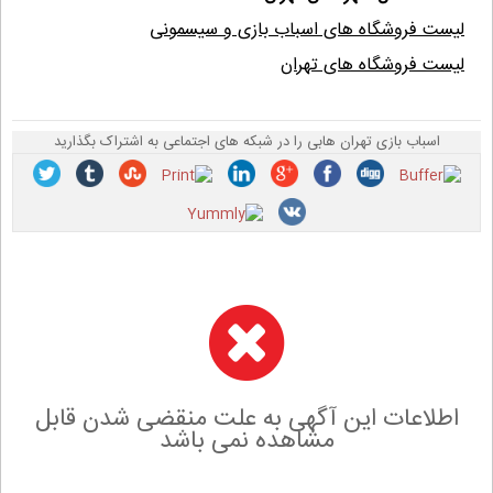
لیست فروشگاه های اسباب بازی و سیسمونی
لیست فروشگاه های تهران
اسباب بازی تهران هابی را در شبکه های اجتماعی به اشتراک بگذارید
اطلاعات این آگهی به علت منقضی شدن قابل
مشاهده نمی باشد