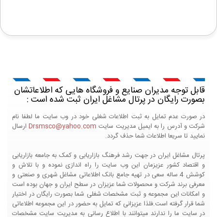
قابل توجه مدیران صنایع و فروشگاه هایی که اطلاعاتشان
بصورت رایگان در پرتال مشاغل ایران ثبت شده است :
در صورت عدم تمایل به ثبت اطلاعات شغلی خود در وب سایت ما لطفا نام
شرکت و آدرس را به ایمیل مدیریت سایت
Drsmsco@yahoo.com
ارسال
نمایید تا سریعا اطلاعات شما حذف گردد.
پرتال مشاغل ایران در جهت رشد فرهنگ بازاریابی و کمک به جامعه بازاریابی
و اقتصاد کشور عزیزمان این وب سایت را راه اندازی نموده و با تلاش و
کوشش 4 ساله سعی در تهیه جامع بانک اطلاعاتی مشاغل شهری و صنعتی و
معرفی برند شرکت و محصولات شما عزیزان در سطح ایران و جهان بوده است
و امکانات این مجموعه و ثبت مشخصات شغلی شما بصورت رایگان در اختیار
شما قرار گرفته است.فلذا عزیزانی که تمایل به حضور در این مجموعه اطلاعاتی
در سایت ما را ندارند میتوانند با اطلاع رسانی به مدیریت سایت مشخصات