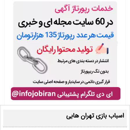
اسباب بازی تهران هابی