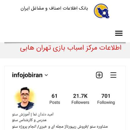
بانک اطلاعات اصناف و مشاغل ایران
اطلاعات مرکز اسباب بازی تهران هابی