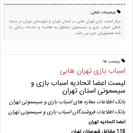
توضیحات شغلی :
مرکز اسباب بازی تهران هابی در استان تهران و شهرستان تهران در زمینه
شغلی اسباب بازی و سیسمونی مشغول به فعالیت و خدمات رسانی به
شما همشهریان عزیز می باشد .
برچسب ها :
اسباب بازی تهران هابی
لیست اعضا اتحادیه اسباب بازی و
سیسمونی استان تهران
بانک اطلاعات مغازه های اسباب بازی و سیسمونی تهران
بانک اطلاعات فروشندگان اسباب بازی و سیسمونی تهران
اعضا اتحادیه تهران
118 مشاغل شهرستان تهران