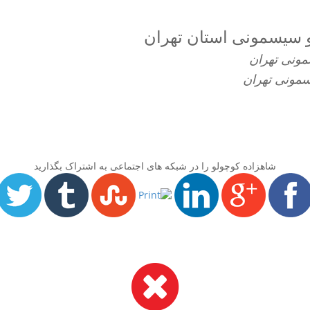
و سیسمونی استان تهران
مونی تهران
سمونی تهران
شاهزاده کوچولو را در شبکه های اجتماعی به اشتراک بگذارید