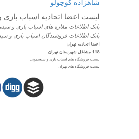
شاهزاده کوچولو
لیست اعضا اتحادیه اسباب بازی 
بانک اطلاعات مغازه های اسباب بازی و سیس
بانک اطلاعات فروشندگان اسباب بازی و سی
اعضا اتحادیه تهران
118 مشاغل شهرستان تهران
لیست فروشگاه های اسباب بازی و سیسمونی
لیست فروشگاه های تهران