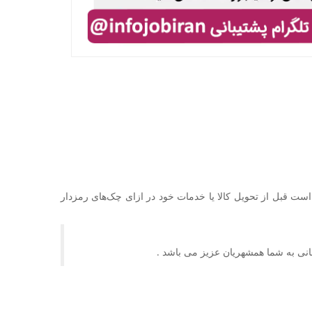
ست قبل از تحویل کالا یا خدمات خود در ازای چک‌های رمزدار
نی به شما همشهریان عزیز می باشد .