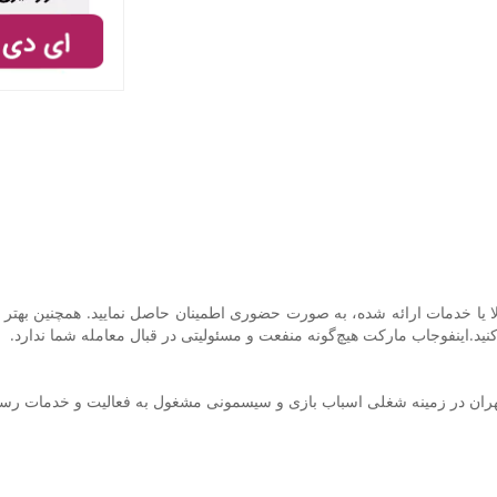
ا یا خدمات ارائه شده، به صورت حضوری اطمینان حاصل نمایید. همچنین بهتر ا
نید.اینفوجاب مارکت هیچ‌گونه منفعت و مسئولیتی در قبال معامله شما ندارد.
هران در زمینه شغلی اسباب بازی و سیسمونی مشغول به فعالیت و خدمات رسا