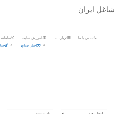
شاغل ایران
تماس با ما
درباره ما
آموزش سایت
سامانه ه
اخبار صنایع
سام