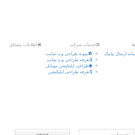
ا
خدمات شرکت
اطلاعات مشاغل
انه ارسال پیامک
نمونه طراحی وب سایت
تعرفه طراحی وب سایت
طراحی اپلیکیشن موبایل
تعرفه طراحی اپلیکیشن
جستجو