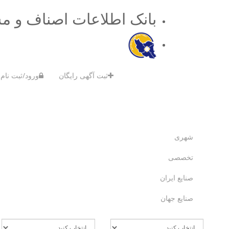
بانک اطلاعات اصناف و م
ثبت آگهی رایگان
ورود/ثبت نام
شهری
تخصصی
صنایع ایران
صنایع جهان