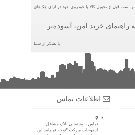
ر است قبل از تحویل کالا یا خودروی خود در ازای چک‌های
 راهنمای خرید امن، آسوده‌تر
با تشکر از شما
اطلاعات تماس
تماس با پشتیبانی بانک مشاغل
اینفوجاب مارکت "توجه فرمایید این