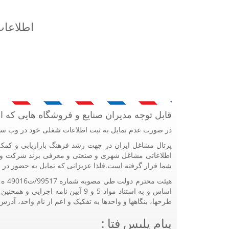
اطلاعات
قابل توجه مدیران صنایع و فروشگاه هایی که 
در صورت عدم تمایل به ثبت اطلاعات شغلی خود در وب سا
اطلاعاتی مشاغل شهری و صنعتی و معرفی برند شرکت و م
شما قرار گرفته است.فلذا عزیزانی که تمایل به حضور در ا
طرحها، بنگاهها و واحدها به تفکيک و اعم از نام واحد، آد
پیام پلیس فتا :