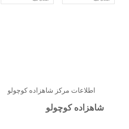
اطلاعات مرکز شاهزاده کوچولو
شاهزاده کوچولو