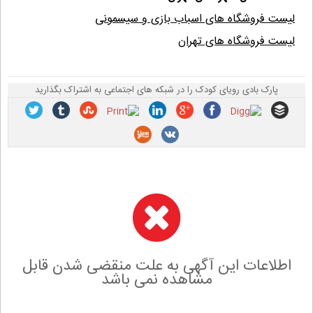
لیست فروشگاه های اسباب بازی و سیسمونی
لیست فروشگاه های تهران
پارک بادی رویای کودک را در شبکه های اجتماعی به اشتراک بگذارید
اطلاعات این آگهی به علت منقضی شدن قابل
مشاهده نمی باشد