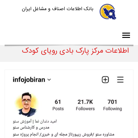
بانک اطلاعات اصناف و مشاغل ایران
اطلاعات مرکز پارک بادی رویای کودک