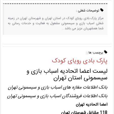
توضیحات شغلی :
مرکز پارک بادی رویای کودک در استان تهران و شهرستان تهران در زمینه
شغلی اسباب بازی و سیسمونی مشغول به فعالیت و خدمات رسانی به
شما همشهریان عزیز می باشد .
برچسب ها :
پارک بادی رویای کودک
لیست اعضا اتحادیه اسباب بازی و
سیسمونی استان تهران
بانک اطلاعات مغازه های اسباب بازی و سیسمونی تهران
بانک اطلاعات فروشندگان اسباب بازی و سیسمونی تهران
اعضا اتحادیه تهران
118 مشاغل شهرستان تهران