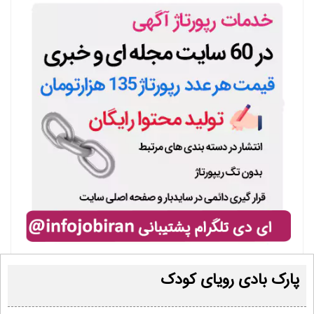
پارک بادی رویای کودک