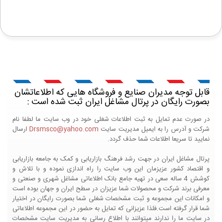
قابل توجه مدیران صنایع و فروشگاه هایی که اطلاعاتشان
بصورت رایگان در پرتال مشاغل ایران ثبت شده است :
در صورت عدم تمایل به ثبت اطلاعات شغلی خود در وب سایت ما لطفا نام
شرکت و آدرس را به ایمیل مدیریت سایت
Drsmsco@yahoo.com
ارسال
نمایید تا سریعا اطلاعات شما حذف گردد.
پرتال مشاغل ایران در جهت رشد فرهنگ بازاریابی و کمک به جامعه بازاریابی
و اقتصاد کشور عزیزمان این وب سایت را راه اندازی نموده و با تلاش و
کوشش 4 ساله سعی در تهیه جامع بانک اطلاعاتی مشاغل شهری و صنعتی و
معرفی برند شرکت و محصولات شما عزیزان در سطح ایران و جهان بوده است
و امکانات این مجموعه و ثبت مشخصات شغلی شما بصورت رایگان در اختیار
شما قرار گرفته است.فلذا عزیزانی که تمایل به حضور در این مجموعه اطلاعاتی
در سایت ما را ندارند میتوانند با اطلاع رسانی به مدیریت سایت مشخصات