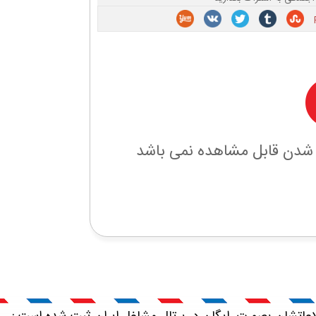
 شدن قابل مشاهده نمی باشد