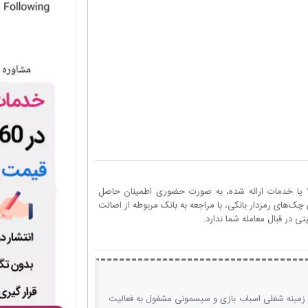
ا یا خدمات ارائه شده، به صورت حضوری اطمینان حاصل
چک‌های رمزدار بانکی، با مراجعه به بانک مربوطه از اصالت
 در قبال معامله شما ندارد.
 زمینه شغلی اسباب بازی و سیسمونی مشغول به فعالیت