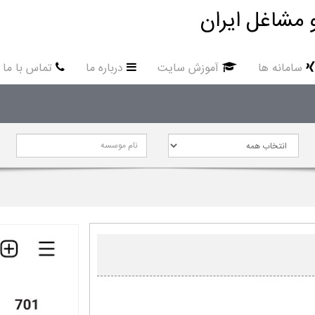
 مشاغل ایران
سامانه ها
آموزش سایت
درباره ما
تماس با ما