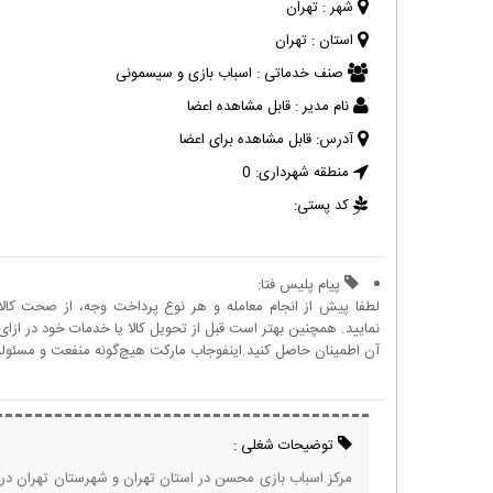
شهر :
تهران
استان :
تهران
صنف خدماتی :
اسباب بازی و سیسمونی
نام مدیر :
قابل مشاهده اعضا
آدرس:
قابل مشاهده برای اعضا
منطقه شهرداری:
0
کد پستی:
پیام پلیس فتا:
لطفا پیش از انجام معامله و هر نوع پرداخت وجه، از صحت کال
نمایید. همچنین بهتر است قبل از تحویل کالا یا خدمات خود در ازای 
آن اطمینان حاصل کنید.اینفوجاب مارکت هیچ‌گونه منفعت و مسئولیتی
توضیحات شغلی :
مرکز اسباب بازی محسن در استان تهران و شهرستان تهران در