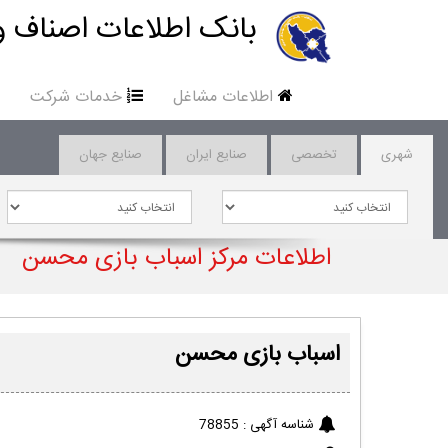
بانک اطلاعات اصناف و
اطلاعات مشاغل
خدمات شرکت
شهری
تخصصی
صنایع ایران
صنایع جهان
اطلاعات مرکز اسباب بازی محسن
اسباب بازی محسن
شناسه آگهی :
78855