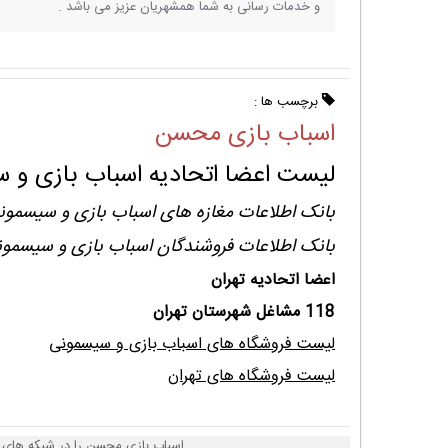
و خدمات رسانی به شما همشهریان عزیز می باشد .
برچسب ها :
اسباب بازی محسن
لیست اعضا اتحادیه اسباب بازی و س
بانک اطلاعات مغازه های اسباب بازی و سیسمون
بانک اطلاعات فروشندگان اسباب بازی و سیسمون
اعضا اتحادیه تهران
118 مشاغل شهرستان تهران
لیست فروشگاه های اسباب بازی و سیسمونی
لیست فروشگاه های تهران
اسباب بازی محسن را در شبکه های ا