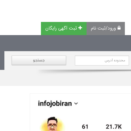
ورود/ثبت نام
ثبت آگهی رایگان
جستجو