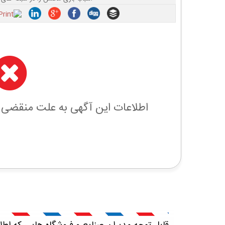
اطلاعات این آگهی به علت منقضی