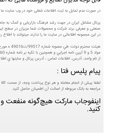
قابل توجه مدیران صنایع و فروشگاه هایی که اطل
در صورت عدم تمایل به ثبت اطلاعات شغلی خود در وب سایت ما 
صنعتی و معرفی برند شرکت و محصولات شما عزیزان در سطح ایران
در این مجموعه اطلاعاتی در سایت ما را ندارند میتوانند با اطلا
از نام واحد، آدرس، اطلاعات تماس ، آدرس پرتال و سايتها ي اطلا
پیام پلیس فتا :
لطفا پیش از انجام معامله و هر نوع پرداخت وجه، از صحت کالا 
مراجعه به بانک مربوطه از اصالت آن اطمینان حاصل کنید.
اینفوجاب مارکت هیچ‌گونه منفعت و مس
کنید.