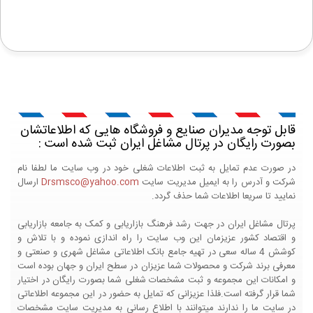
قابل توجه مدیران صنایع و فروشگاه هایی که اطلاعاتشان
بصورت رایگان در پرتال مشاغل ایران ثبت شده است :
در صورت عدم تمایل به ثبت اطلاعات شغلی خود در وب سایت ما لطفا نام
شرکت و آدرس را به ایمیل مدیریت سایت
Drsmsco@yahoo.com
ارسال
نمایید تا سریعا اطلاعات شما حذف گردد.
پرتال مشاغل ایران در جهت رشد فرهنگ بازاریابی و کمک به جامعه بازاریابی
و اقتصاد کشور عزیزمان این وب سایت را راه اندازی نموده و با تلاش و
کوشش 4 ساله سعی در تهیه جامع بانک اطلاعاتی مشاغل شهری و صنعتی و
معرفی برند شرکت و محصولات شما عزیزان در سطح ایران و جهان بوده است
و امکانات این مجموعه و ثبت مشخصات شغلی شما بصورت رایگان در اختیار
شما قرار گرفته است.فلذا عزیزانی که تمایل به حضور در این مجموعه اطلاعاتی
در سایت ما را ندارند میتوانند با اطلاع رسانی به مدیریت سایت مشخصات