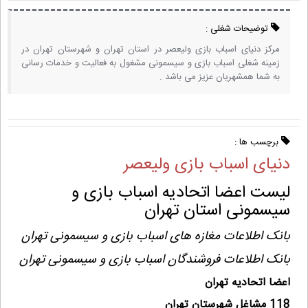
توضیحات شغلی :
مرکز دنیای اسباب بازی ولیعصر در استان تهران و شهرستان تهران در
زمینه شغلی اسباب بازی و سیسمونی مشغول به فعالیت و خدمات رسانی
به شما همشهریان عزیز می باشد .
برچسب ها :
دنیای اسباب بازی ولیعصر
لیست اعضا اتحادیه اسباب بازی و
سیسمونی استان تهران
بانک اطلاعات مغازه های اسباب بازی و سیسمونی تهران
بانک اطلاعات فروشندگان اسباب بازی و سیسمونی تهران
اعضا اتحادیه تهران
118 مشاغل شهرستان تهران