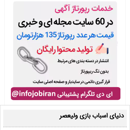
دنیای اسباب بازی ولیعصر