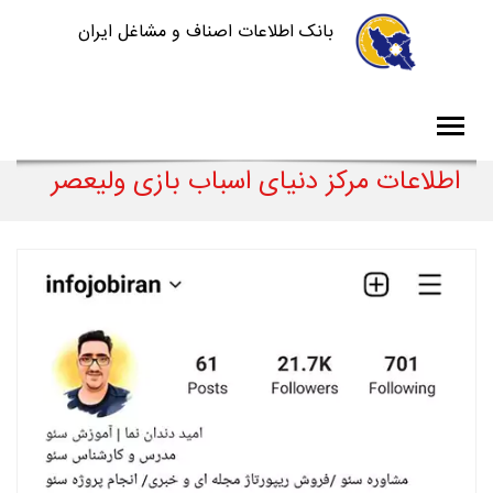
بانک اطلاعات اصناف و مشاغل ایران
اطلاعات مرکز دنیای اسباب بازی ولیعصر