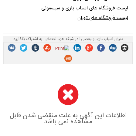
لیست فروشگاه های اسباب بازی و سیسمونی
لیست فروشگاه های تهران
دنیای اسباب بازی ولیعصر را در شبکه های اجتماعی به اشتراک بگذارید
اطلاعات این آگهی به علت منقضی شدن قابل
مشاهده نمی باشد