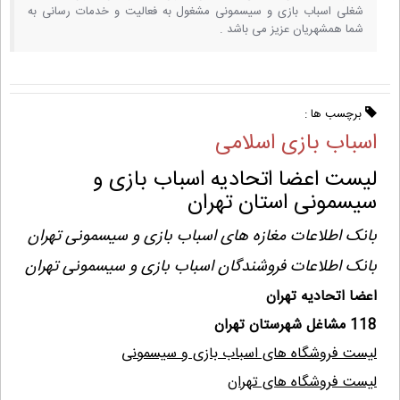
شغلی اسباب بازی و سیسمونی مشغول به فعالیت و خدمات رسانی به
شما همشهریان عزیز می باشد .
برچسب ها :
اسباب بازی اسلامی
لیست اعضا اتحادیه اسباب بازی و
سیسمونی استان تهران
بانک اطلاعات مغازه های اسباب بازی و سیسمونی تهران
بانک اطلاعات فروشندگان اسباب بازی و سیسمونی تهران
اعضا اتحادیه تهران
118 مشاغل شهرستان تهران
لیست فروشگاه های اسباب بازی و سیسمونی
لیست فروشگاه های تهران