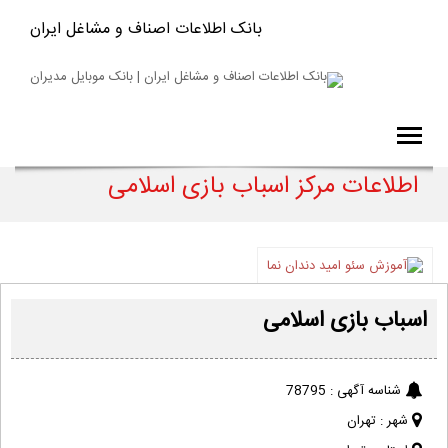
بانک اطلاعات اصناف و مشاغل ایران
اطلاعات مرکز اسباب بازی اسلامی
اسباب بازی اسلامی
شناسه آگهی :
78795
شهر :
تهران