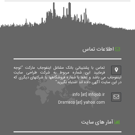
اطلاعات تماس
تماس با پشتیبانی بانک مشاغل اینفوجاب مارکت "توجه
فرمایید این شماره مربوط به شرکت طراحی سایت
اینفوجاب می باشد و لطفا با شماره فروشگاهها یا شرکتهای دیگری که
در این سایت آگهی داده اند اشتباه نگیرید"
info [at] infojob.ir
Drsmsco [at] yahoo.com
آمار های سایت