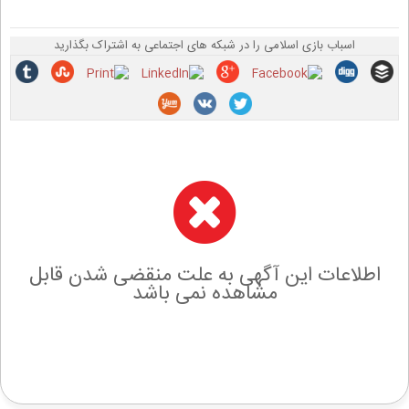
اسباب بازی اسلامی را در شبکه های اجتماعی به اشتراک بگذارید
اطلاعات این آگهی به علت منقضی شدن قابل
مشاهده نمی باشد