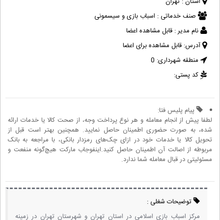
استان :
تهران
صنف خدماتی :
اسباب بازی و سیسمونی
نام مدیر :
قابل مشاهده اعضا
آدرس:
قابل مشاهده برای اعضا
منطقه شهرداری:
0
کد پستی:
پیام پلیس فتا:
لطفا پیش از انجام معامله و هر نوع پرداخت وجه، از صحت کالا یا خدمات ارائه
شده، به صورت حضوری اطمینان حاصل نمایید. همچنین بهتر است قبل از
تحویل کالا یا خدمات خود در ازای چک‌های رمزدار بانکی، با مراجعه به بانک
مربوطه از اصالت آن اطمینان حاصل کنید.اینفوجاب مارکت هیچ‌گونه منفعت و
مسئولیتی در قبال معامله شما ندارد.
توضیحات شغلی :
مرکز اسباب بازی اسلامی در استان تهران و شهرستان تهران در زمینه