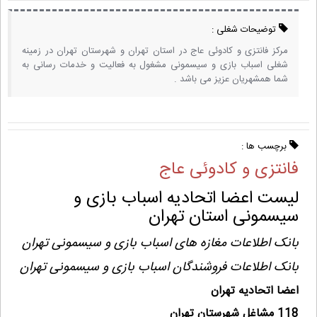
توضیحات شغلی :
مرکز فانتزی و کادوئی عاج در استان تهران و شهرستان تهران در زمینه
شغلی اسباب بازی و سیسمونی مشغول به فعالیت و خدمات رسانی به
شما همشهریان عزیز می باشد .
برچسب ها :
فانتزی و کادوئی عاج
لیست اعضا اتحادیه اسباب بازی و
سیسمونی استان تهران
بانک اطلاعات مغازه های اسباب بازی و سیسمونی تهران
بانک اطلاعات فروشندگان اسباب بازی و سیسمونی تهران
اعضا اتحادیه تهران
118 مشاغل شهرستان تهران