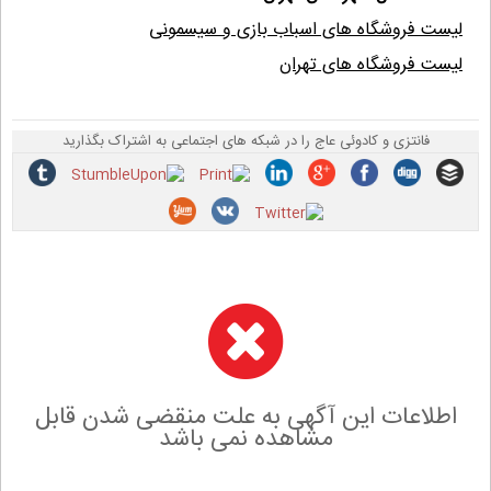
لیست فروشگاه های اسباب بازی و سیسمونی
لیست فروشگاه های تهران
فانتزی و کادوئی عاج را در شبکه های اجتماعی به اشتراک بگذارید
اطلاعات این آگهی به علت منقضی شدن قابل
مشاهده نمی باشد