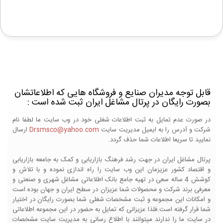
قابل توجه مدیران صنایع و فروشگاه هایی که اطلاعاتشان
بصورت رایگان در پرتال مشاغل ایران ثبت شده است :
در صورت عدم تمایل به ثبت اطلاعات شغلی خود در وب سایت ما لطفا نام
شرکت و آدرس را به ایمیل مدیریت سایت
Drsmsco@yahoo.com
ارسال
نمایید تا سریعا اطلاعات شما حذف گردد.
پرتال مشاغل ایران در جهت رشد فرهنگ بازاریابی و کمک به جامعه بازاریابی
و اقتصاد کشور عزیزمان این وب سایت را راه اندازی نموده و با تلاش و
کوشش 4 ساله سعی در تهیه جامع بانک اطلاعاتی مشاغل شهری و صنعتی و
معرفی برند شرکت و محصولات شما عزیزان در سطح ایران و جهان بوده است
و امکانات این مجموعه و ثبت مشخصات شغلی شما بصورت رایگان در اختیار
شما قرار گرفته است.فلذا عزیزانی که تمایل به حضور در این مجموعه اطلاعاتی
در سایت ما را ندارند میتوانند با اطلاع رسانی به مدیریت سایت مشخصات