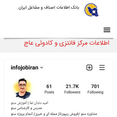
بانک اطلاعات اصناف و مشاغل ایران
اطلاعات مرکز فانتزی و کادوئی عاج