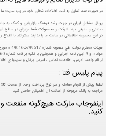
قابل توجه مدیران صنایع و فروشگاه هایی که اطل
در صورت عدم تمایل به ثبت اطلاعات شغلی خود در وب سایت ما 
صنعتی و معرفی برند شرکت و محصولات شما عزیزان در سطح ایران
در این مجموعه اطلاعاتی در سایت ما را ندارند میتوانند با اطلا
از نام واحد، آدرس، اطلاعات تماس ، آدرس پرتال و سايتها ي اطلا
پیام پلیس فتا :
لطفا پیش از انجام معامله و هر نوع پرداخت وجه، از صحت کالا 
مراجعه به بانک مربوطه از اصالت آن اطمینان حاصل کنید.
اینفوجاب مارکت هیچ‌گونه منفعت و مس
کنید.