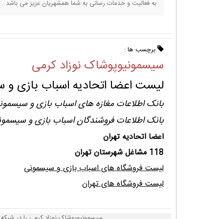
به فعالیت و خدمات رسانی به شما همشهریان عزیز می باشد .
برچسب ها :
سیسمونیوپوشاک نوزاد کرمی
لیست اعضا اتحادیه اسباب بازی و س
بانک اطلاعات مغازه های اسباب بازی و سیسمون
بانک اطلاعات فروشندگان اسباب بازی و سیسمون
اعضا اتحادیه تهران
118 مشاغل شهرستان تهران
لیست فروشگاه های اسباب بازی و سیسمونی
لیست فروشگاه های تهران
سیسمونیوپوشاک نوزاد کرمی را در شبکه 