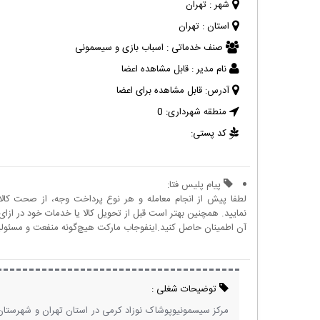
شهر :
تهران
استان :
تهران
صنف خدماتی :
اسباب بازی و سیسمونی
نام مدیر :
قابل مشاهده اعضا
آدرس:
قابل مشاهده برای اعضا
منطقه شهرداری:
0
کد پستی:
پیام پلیس فتا:
لطفا پیش از انجام معامله و هر نوع پرداخت وجه، از صحت کال
نمایید. همچنین بهتر است قبل از تحویل کالا یا خدمات خود در ازای 
آن اطمینان حاصل کنید.اینفوجاب مارکت هیچ‌گونه منفعت و مسئولیتی
توضیحات شغلی :
مرکز سیسمونیوپوشاک نوزاد کرمی در استان تهران و شهرستا