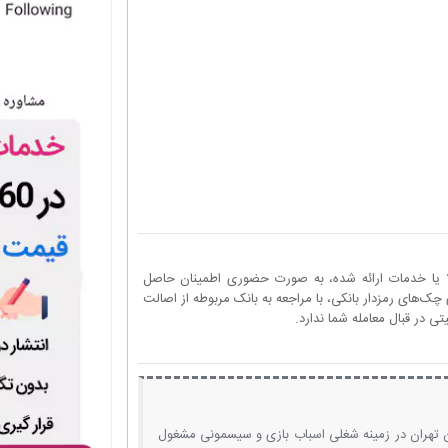
ا یا خدمات ارائه شده، به صورت حضوری اطمینان حاصل
چک‌های رمزدار بانکی، با مراجعه به بانک مربوطه از اصالت
 در قبال معامله شما ندارد.
ن تهران در زمینه شغلی اسباب بازی و سیسمونی مشغول