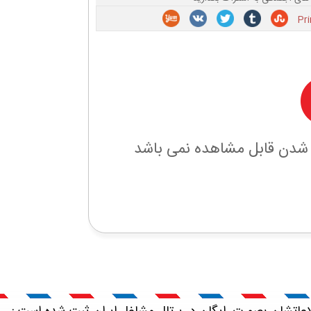
 شدن قابل مشاهده نمی باشد