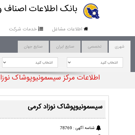
بانک اطلاعات اصناف و
اطلاعات مشاغل
خدمات شرکت
شهری
تخصصی
صنایع ایران
صنایع جهان
اطلاعات مرکز سیسمونیوپوشاک نوزا
سیسمونیوپوشاک نوزاد کرمی
شناسه آگهی :
78769