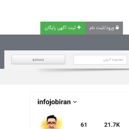
ورود/ثبت نام
ثبت آگهی رایگان
جستجو