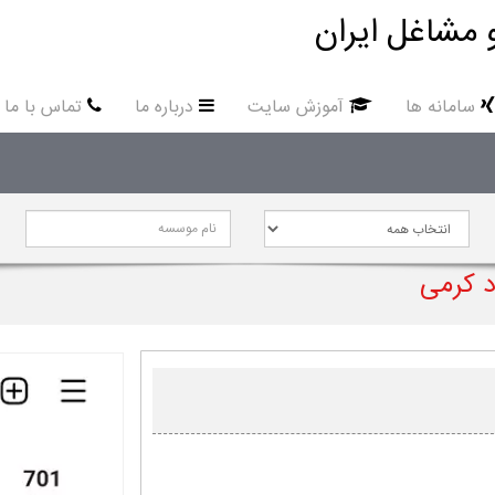
 مشاغل ایران
سامانه ها
آموزش سایت
درباره ما
تماس با ما
د کرمی