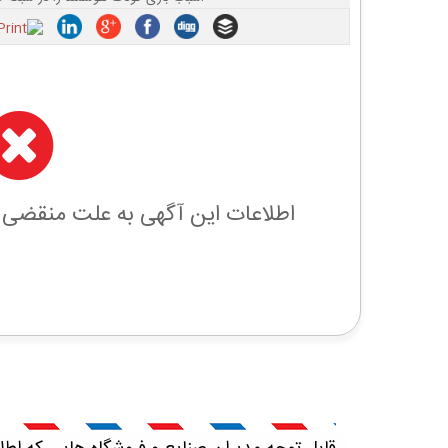
اطلاعات این آگهی به علت منقضی