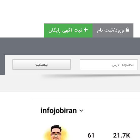
ورود/ثبت نام
ثبت آگهی رایگان
جستجو