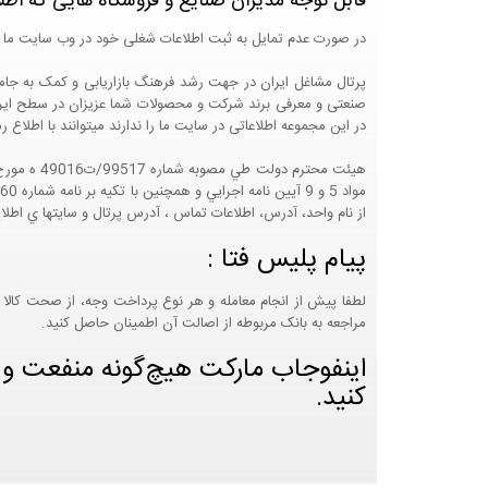
قابل توجه مدیران صنایع و فروشگاه هایی که اطل
در صورت عدم تمایل به ثبت اطلاعات شغلی خود در وب سایت ما 
صنعتی و معرفی برند شرکت و محصولات شما عزیزان در سطح ایران
در این مجموعه اطلاعاتی در سایت ما را ندارند میتوانند با اطلا
از نام واحد، آدرس، اطلاعات تماس ، آدرس پرتال و سايتها ي اطلا
پیام پلیس فتا :
لطفا پیش از انجام معامله و هر نوع پرداخت وجه، از صحت کالا 
مراجعه به بانک مربوطه از اصالت آن اطمینان حاصل کنید.
اینفوجاب مارکت هیچ‌گونه منفعت و مس
کنید.