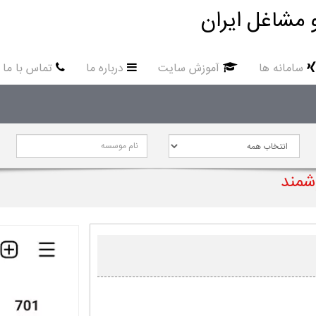
 مشاغل ایران
سامانه ها
آموزش سایت
درباره ما
تماس با ما
شمند