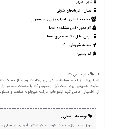
شهر :
تبریز
استان :
آذربایجان شرقی
صنف خدماتی :
اسباب بازی و سیسمونی
نام مدیر :
قابل مشاهده اعضا
آدرس:
قابل مشاهده برای اعضا
منطقه شهرداری:
0
کد پستی:
پیام پلیس فتا:
لطفا پیش از انجام معامله و هر نوع پرداخت وجه، از صحت کال
نمایید. همچنین بهتر است قبل از تحویل کالا یا خدمات خود در ازای 
آن اطمینان حاصل کنید.اینفوجاب مارکت هیچ‌گونه منفعت و مسئولیتی
توضیحات شغلی :
مرکز اسباب بازی کودک هوشمند در استان آذربایجان شرقی و 