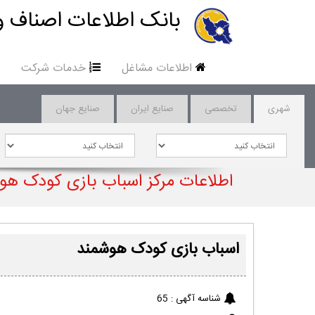
بانک اطلاعات اصناف و
اطلاعات مشاغل
خدمات شرکت
شهری
تخصصی
صنایع ایران
صنایع جهان
اطلاعات مرکز اسباب بازی کودک هو
اسباب بازی کودک هوشمند
شناسه آگهی :
65