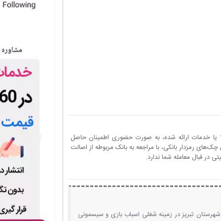
ا یا خدمات ارائه شده، به صورت حضوری اطمینان حاصل
چک‌های رمزدار بانکی، با مراجعه به بانک مربوطه از اصالت
 در قبال معامله شما ندارد.
شهرستان تبریز در زمینه شغلی اسباب بازی و سیسمونی