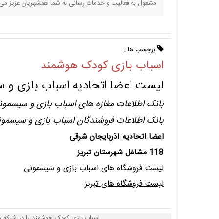
مشغول به فعالیت و خدمات رسانی به شما همشهریان عزیز می 
برچسب ها :
اسباب بازی کودک هوشمند
لیست اعضا اتحادیه اسباب بازی و 
بانک اطلاعات مغازه های اسباب بازی و سیسمونی
بانک اطلاعات فروشندگان اسباب بازی و سیسمون
اعضا اتحادیه آذربایجان شرقی
118 مشاغل شهرستان تبریز
لیست فروشگاه های اسباب بازی و سیسمونی
لیست فروشگاه های تبریز
اسباب بازی کودک هوشمند را در شبکه ه