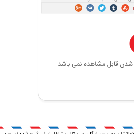
 شدن قابل مشاهده نمی باشد