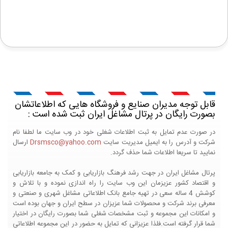
قابل توجه مدیران صنایع و فروشگاه هایی که اطلاعاتشان
بصورت رایگان در پرتال مشاغل ایران ثبت شده است :
در صورت عدم تمایل به ثبت اطلاعات شغلی خود در وب سایت ما لطفا نام
شرکت و آدرس را به ایمیل مدیریت سایت
Drsmsco@yahoo.com
ارسال
نمایید تا سریعا اطلاعات شما حذف گردد.
پرتال مشاغل ایران در جهت رشد فرهنگ بازاریابی و کمک به جامعه بازاریابی
و اقتصاد کشور عزیزمان این وب سایت را راه اندازی نموده و با تلاش و
کوشش 4 ساله سعی در تهیه جامع بانک اطلاعاتی مشاغل شهری و صنعتی و
معرفی برند شرکت و محصولات شما عزیزان در سطح ایران و جهان بوده است
و امکانات این مجموعه و ثبت مشخصات شغلی شما بصورت رایگان در اختیار
شما قرار گرفته است.فلذا عزیزانی که تمایل به حضور در این مجموعه اطلاعاتی