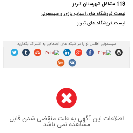
118 مشاغل شهرستان تبریز
لیست فروشگاه های اسباب بازی و سیسمونی
لیست فروشگاه های تبریز
سیسمونی اطلس نو را در شبکه های اجتماعی به اشتراک بگذارید
اطلاعات این آگهی به علت منقضی شدن قابل
مشاهده نمی باشد