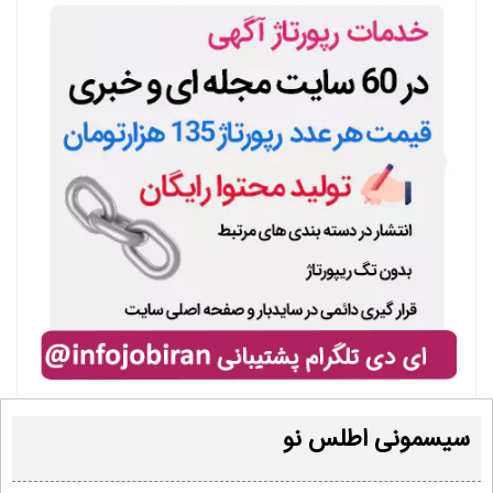
سیسمونی اطلس نو