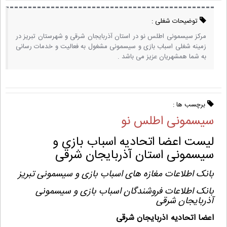
توضیحات شغلی :
مرکز سیسمونی اطلس نو در استان آذربایجان شرقی و شهرستان تبریز در
زمینه شغلی اسباب بازی و سیسمونی مشغول به فعالیت و خدمات رسانی
به شما همشهریان عزیز می باشد .
برچسب ها :
سیسمونی اطلس نو
لیست اعضا اتحادیه اسباب بازی و
سیسمونی استان آذربایجان شرقی
بانک اطلاعات مغازه های اسباب بازی و سیسمونی تبریز
بانک اطلاعات فروشندگان اسباب بازی و سیسمونی
آذربایجان شرقی
اعضا اتحادیه آذربایجان شرقی