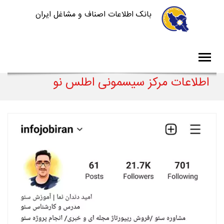
بانک اطلاعات اصناف و مشاغل ایران
اطلاعات مرکز سیسمونی اطلس نو