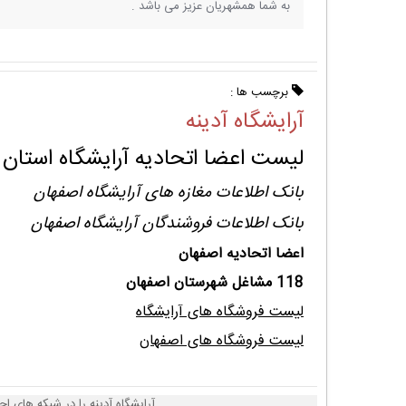
به شما همشهریان عزیز می باشد .
برچسب ها :
آرایشگاه آدینه
لیست اعضا اتحادیه آرایشگاه استان
بانک اطلاعات مغازه های آرایشگاه اصفهان
بانک اطلاعات فروشندگان آرایشگاه اصفهان
اعضا اتحادیه اصفهان
118 مشاغل شهرستان اصفهان
لیست فروشگاه های آرایشگاه
لیست فروشگاه های اصفهان
آرایشگاه آدینه را در شبکه های اج