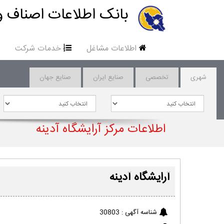
بانک اطلاعات اصناف و
اطلاعات مشاغل
خدمات شرکت
شهری
تخصصی
صنایع ایران
صنایع جهان
اطلاعات مرکز آرایشگاه آدینه
آرایشگاه آدینه
شناسه آگهی :
30803