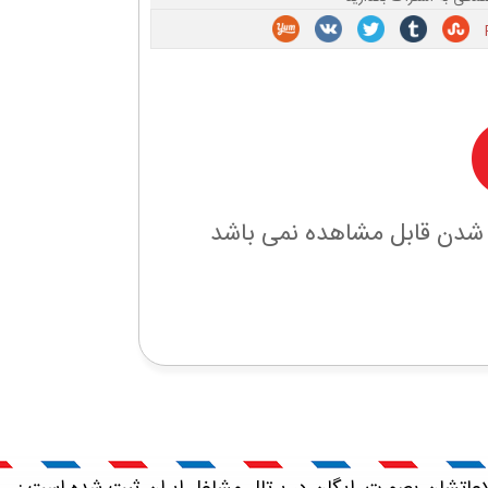
 شدن قابل مشاهده نمی باشد