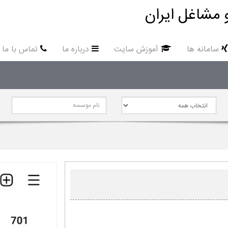
 مشاغل ایران
سامانه ها
آموزش سایت
درباره ما
تماس با ما