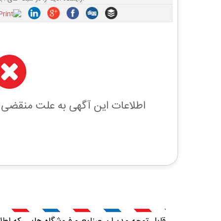
اطلاعات این آگهی به علت منقضی