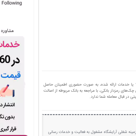
ا یا خدمات ارائه شده، به صورت حضوری اطمینان حاصل
چک‌های رمزدار بانکی، با مراجعه به بانک مربوطه از اصالت
 در قبال معامله شما ندارد.
زمینه شغلی آرایشگاه مشغول به فعالیت و خدمات رسانی