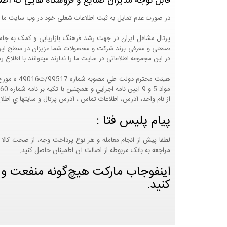
قابل توجه مدیران صنایع و فروشگاه هایی که اطل
در صورت عدم تمایل به ثبت اطلاعات شغلی خود در وب سایت ما 
صنعتی و معرفی برند شرکت و محصولات شما عزیزان در سطح ایران
در این مجموعه اطلاعاتی در سایت ما را ندارند میتوانند با اطلا
از نام واحد، آدرس، اطلاعات تماس ، آدرس پرتال و سايتها ي اطلا
پیام پلیس فتا :
لطفا پیش از انجام معامله و هر نوع پرداخت وجه، از صحت کالا 
مراجعه به بانک مربوطه از اصالت آن اطمینان حاصل کنید.
اینفوجاب مارکت هیچ‌گونه منفعت و مس
کنید.