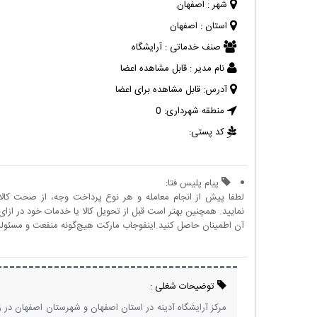
شهر :
اصفهان
استان :
اصفهان
صنف خدماتی :
آرایشگاه
نام مدیر :
قابل مشاهده اعضا
آدرس:
قابل مشاهده برای اعضا
منطقه شهرداری:
0
کد پستی:
پیام پلیس فتا:
لطفا پیش از انجام معامله و هر نوع پرداخت وجه، از صحت کال
نمایید. همچنین بهتر است قبل از تحویل کالا یا خدمات خود در ازای 
آن اطمینان حاصل کنید.اینفوجاب مارکت هیچ‌گونه منفعت و مسئولیتی
توضیحات شغلی :
مرکز آرایشگاه آدینه در استان اصفهان و شهرستان اصفهان در 