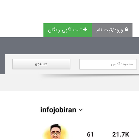
ورود/ثبت نام
ثبت آگهی رایگان
جستجو