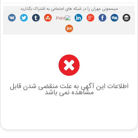
سیسمونی مهران را در شبکه های اجتماعی به اشتراک بگذارید
اطلاعات این آگهی به علت منقضی شدن قابل
مشاهده نمی باشد