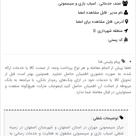
صنف خدماتی :
اسباب بازی و سیسمونی
نام مدیر :
قابل مشاهده اعضا
آدرس:
قابل مشاهده برای اعضا
منطقه شهرداری:
0
کد پستی:
پیام پلیس فتا:
لطفا پیش از انجام معامله و هر نوع پرداخت وجه، از صحت کالا یا خدمات ارائه
شده، به صورت حضوری اطمینان حاصل نمایید. همچنین بهتر است قبل از
تحویل کالا یا خدمات خود در ازای چک‌های رمزدار بانکی، با مراجعه به بانک
مربوطه از اصالت آن اطمینان حاصل کنید.اینفوجاب مارکت هیچ‌گونه منفعت و
مسئولیتی در قبال معامله شما ندارد.
توضیحات شغلی :
مرکز سیسمونی مهران در استان اصفهان و شهرستان اصفهان در زمینه
شغلی اسباب بازی و سیسمونی مشغول به فعالیت و خدمات رسانی به