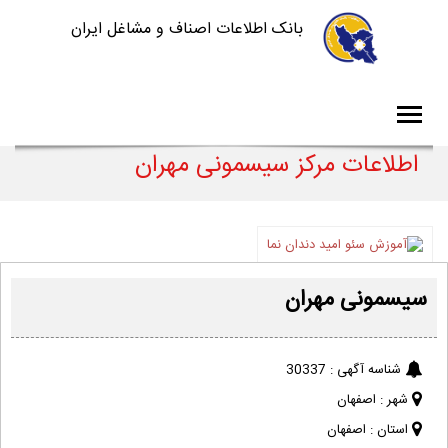
بانک اطلاعات اصناف و مشاغل ایران
اطلاعات مرکز سیسمونی مهران
سیسمونی مهران
شناسه آگهی :
30337
شهر :
اصفهان
استان :
اصفهان