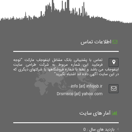
اطلاعات تماس
تماس با پشتیبانی بانک مشاغل اینفوجاب مارکت "توجه
فرمایید این شماره مربوط به شرکت طراحی سایت
اینفوجاب می باشد و لطفا با شماره فروشگاهها یا شرکتهای دیگری که
در این سایت آگهی داده اند اشتباه نگیرید"
info [at] infojob.ir
Drsmsco [at] yahoo.com
آمار های سایت
بازدید های سال : 0