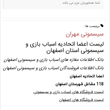
شما همشهریان عزیز می باشد .
برچسب ها :
سیسمونی مهران
لیست اعضا اتحادیه اسباب بازی و
سیسمونی استان اصفهان
بانک اطلاعات مغازه های اسباب بازی و سیسمونی اصفهان
بانک اطلاعات فروشندگان اسباب بازی و سیسمونی اصفهان
اعضا اتحادیه اصفهان
118 مشاغل شهرستان اصفهان
لیست فروشگاه های اسباب بازی و سیسمونی
لیست فروشگاه های اصفهان