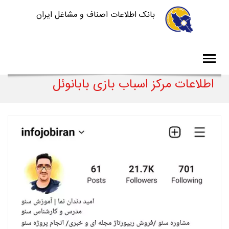
بانک اطلاعات اصناف و مشاغل ایران
اطلاعات مرکز اسباب بازی بابانوئل