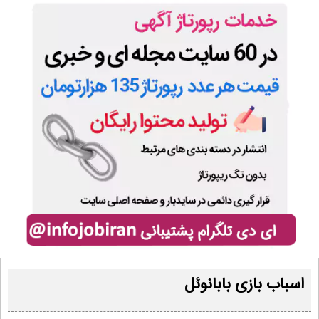
اسباب بازی بابانوئل