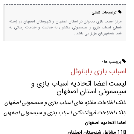
توضیحات شغلی :
مرکز اسباب بازی بابانوئل در استان اصفهان و شهرستان اصفهان در زمینه
شغلی اسباب بازی و سیسمونی مشغول به فعالیت و خدمات رسانی به
شما همشهریان عزیز می باشد .
برچسب ها :
اسباب بازی بابانوئل
لیست اعضا اتحادیه اسباب بازی و
سیسمونی استان اصفهان
بانک اطلاعات مغازه های اسباب بازی و سیسمونی اصفهان
بانک اطلاعات فروشندگان اسباب بازی و سیسمونی اصفهان
اعضا اتحادیه اصفهان
118 مشاغل شهرستان اصفهان