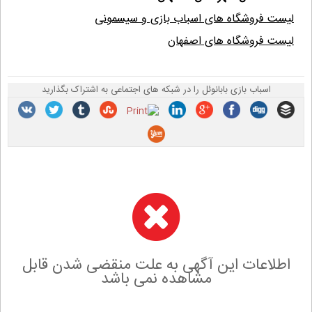
لیست فروشگاه های اسباب بازی و سیسمونی
لیست فروشگاه های اصفهان
اسباب بازی بابانوئل را در شبکه های اجتماعی به اشتراک بگذارید
اطلاعات این آگهی به علت منقضی شدن قابل
مشاهده نمی باشد