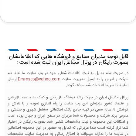
قابل توجه مدیران صنایع و فروشگاه هایی که اطلاعاتشان
بصورت رایگان در پرتال مشاغل ایران ثبت شده است :
در صورت عدم تمایل به ثبت اطلاعات شغلی خود در وب سایت ما لطفا نام
شرکت و آدرس را به ایمیل مدیریت سایت
Drsmsco@yahoo.com
ارسال
نمایید تا سریعا اطلاعات شما حذف گردد.
پرتال مشاغل ایران در جهت رشد فرهنگ بازاریابی و کمک به جامعه بازاریابی
و اقتصاد کشور عزیزمان این وب سایت را راه اندازی نموده و با تلاش و
کوشش 4 ساله سعی در تهیه جامع بانک اطلاعاتی مشاغل شهری و صنعتی و
معرفی برند شرکت و محصولات شما عزیزان در سطح ایران و جهان بوده است
و امکانات این مجموعه و ثبت مشخصات شغلی شما بصورت رایگان در اختیار
شما قرار گرفته است.فلذا عزیزانی که تمایل به حضور در این مجموعه اطلاعاتی
در سایت ما را ندارند میتوانند با اطلاع رسانی به مدیریت سایت مشخصات