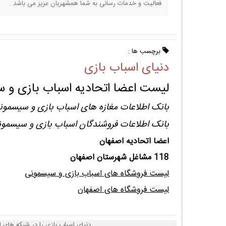
فعالیت و خدمات رسانی به شما همشهریان عزیز می باشد .
برچسب ها :
دنیای اسباب بازی
لیست اعضا اتحادیه اسباب بازی و 
بانک اطلاعات مغازه های اسباب بازی و سیسمون
بانک اطلاعات فروشندگان اسباب بازی و سیسمو
اعضا اتحادیه اصفهان
118 مشاغل شهرستان اصفهان
لیست فروشگاه های اسباب بازی و سیسمونی
لیست فروشگاه های اصفهان
دنیای اسباب بازی را در شبکه های ا