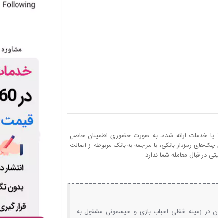
ا یا خدمات ارائه شده، به صورت حضوری اطمینان حاصل
چک‌های رمزدار بانکی، با مراجعه به بانک مربوطه از اصالت
 در قبال معامله شما ندارد.
ان در زمینه شغلی اسباب بازی و سیسمونی مشغول به