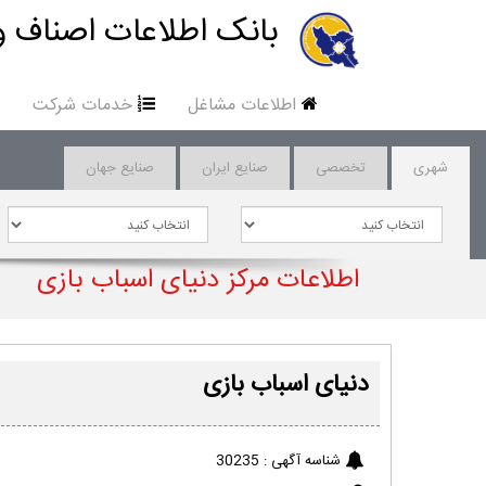
بانک اطلاعات اصناف و
اطلاعات مشاغل
خدمات شرکت
شهری
تخصصی
صنایع ایران
صنایع جهان
اطلاعات مرکز دنیای اسباب بازی
دنیای اسباب بازی
شناسه آگهی :
30235