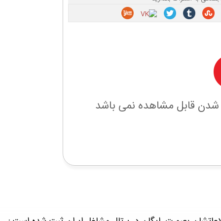
 شدن قابل مشاهده نمی باشد