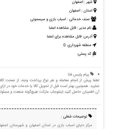
شهر :
اصفهان
استان :
اصفهان
صنف خدماتی :
اسباب بازی و سیسمونی
نام مدیر :
قابل مشاهده اعضا
آدرس:
قابل مشاهده برای اعضا
منطقه شهرداری:
0
کد پستی:
پیام پلیس فتا:
لطفا پیش از انجام معامله و هر نوع پرداخت وجه، از صحت کال
نمایید. همچنین بهتر است قبل از تحویل کالا یا خدمات خود در ازای 
آن اطمینان حاصل کنید.اینفوجاب مارکت هیچ‌گونه منفعت و مسئولیتی
توضیحات شغلی :
مرکز دنیای اسباب بازی در استان اصفهان و شهرستان اصفه