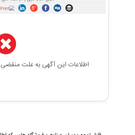
اطلاعات این آگهی به علت منقضی