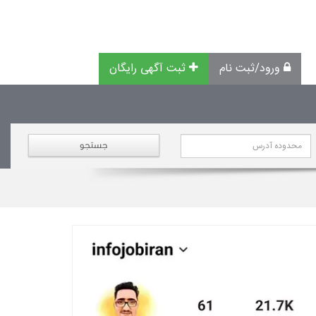
ورود/ثبت نام
ثبت آگهی رایگان
جستجو