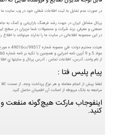
قابل توجه مدیران صنایع و فروشگاه هایی که اطل
در صورت عدم تمایل به ثبت اطلاعات شغلی خود در وب سایت ما 
صنعتی و معرفی برند شرکت و محصولات شما عزیزان در سطح ایران
در این مجموعه اطلاعاتی در سایت ما را ندارند میتوانند با اطلا
از نام واحد، آدرس، اطلاعات تماس ، آدرس پرتال و سايتها ي اطلا
پیام پلیس فتا :
لطفا پیش از انجام معامله و هر نوع پرداخت وجه، از صحت کالا 
مراجعه به بانک مربوطه از اصالت آن اطمینان حاصل کنید.
اینفوجاب مارکت هیچ‌گونه منفعت و مس
کنید.