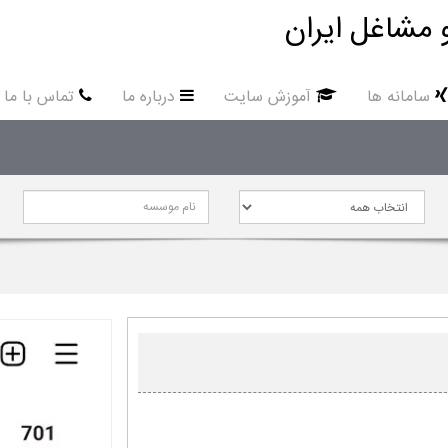
 مشاغل ایران
سامانه ها
آموزش سایت
درباره ما
تماس با ما