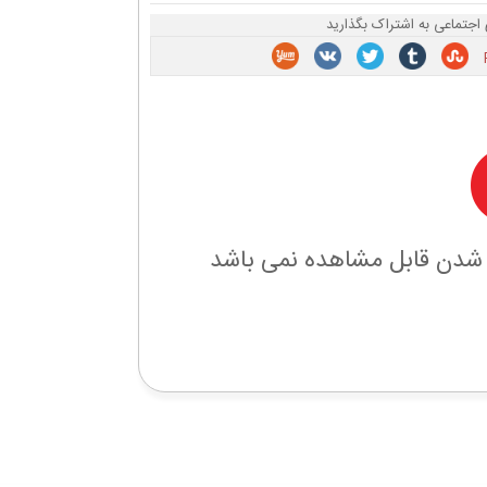
 اجتماعی به اشتراک بگذارید
 شدن قابل مشاهده نمی باشد