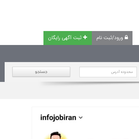
ورود/ثبت نام
ثبت آگهی رایگان
جستجو