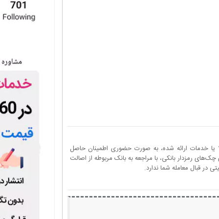
ا یا خدمات ارائه شده، به صورت حضوری اطمینان حاصل
چک‌های رمزدار بانکی، با مراجعه به بانک مربوطه از اصالت
 در قبال معامله شما ندارد.