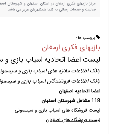
مرکز بازیهای فکری ارمغان در استان اصفهان و شهرستان اص
فعالیت و خدمات رسانی به شما همشهریان عزیز می باشد .
برچسب ها :
بازیهای فکری ارمغان
لیست اعضا اتحادیه اسباب بازی و 
بانک اطلاعات مغازه های اسباب بازی و سیسمون
بانک اطلاعات فروشندگان اسباب بازی و سیسمو
اعضا اتحادیه اصفهان
118 مشاغل شهرستان اصفهان
لیست فروشگاه های اسباب بازی و سیسمونی
لیست فروشگاه های اصفهان