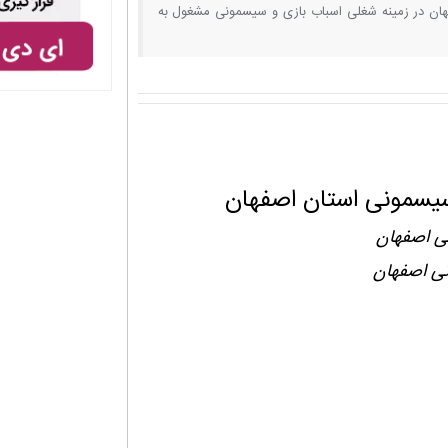
فهان در زمینه شغلی اسباب بازی و سیسمونی مشغول به
سیسمونی استان اصفهان
ی اصفهان
نی اصفهان