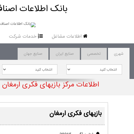
بانک اطلاعات اصناف
اطلاعات مشاغل
خدمات شرکت
شهری
تخصصی
صنایع ایران
صنایع جهان
اطلاعات مرکز بازیهای فکری ارمغان
بازیهای فکری ارمغان