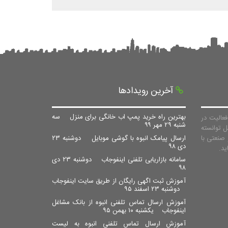
آخرین رویدادها
بهترین راه خرید پمپ اب خانگی برای منزل
سه
عالیت در
شنبه ۲۹ مهر ۹۹
ل توانسته
صنعتی با
ارسال پیامک انبوه با گوشی موبایل
دوشنبه ۲۳
دی ۹۸
سامانه بازاریابی تلفنی اینفوجاب
دوشنبه ۲۳ دی
۹۸
آموزش ثبت اگهی رایگان از طریق سایت اینفوجاب
دوشنبه ۲۳ اسفند ۹۵
آموزش ارسال تماس تلفنی انبوه از بانک مشاغل
اینفوجاب
یکشنبه ۱۰ بهمن ۹۵
آموزش ارسال تماس تلفنی انبوه به لیست