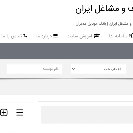
 و مشاغل ایران
سامانه ها
آموزش سایت
درباره ما
تماس با ما