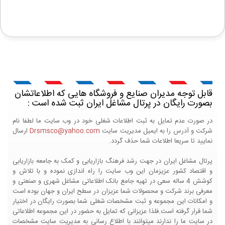
قابل توجه مدیران صنایع و فروشگاه هایی که اطلاعاتشان
بصورت رایگان در پرتال مشاغل ایران ثبت شده است :
در صورت عدم تمایل به ثبت اطلاعات شغلی خود در وب سایت ما لطفا نام
شرکت و آدرس را به ایمیل مدیریت سایت
Drsmsco@yahoo.com
ارسال
نمایید تا سریعا اطلاعات شما حذف گردد.
پرتال مشاغل ایران در جهت رشد فرهنگ بازاریابی و کمک به جامعه بازاریابی
و اقتصاد کشور عزیزمان این وب سایت را راه اندازی نموده و با تلاش و
کوشش 4 ساله سعی در تهیه جامع بانک اطلاعاتی مشاغل شهری و صنعتی و
معرفی برند شرکت و محصولات شما عزیزان در سطح ایران و جهان بوده است
و امکانات این مجموعه و ثبت مشخصات شغلی شما بصورت رایگان در اختیار
شما قرار گرفته است.فلذا عزیزانی که تمایل به حضور در این مجموعه اطلاعاتی
در سایت ما را ندارند میتوانند با اطلاع رسانی به مدیریت سایت مشخصات