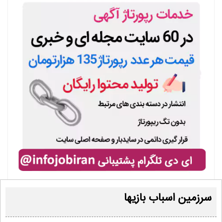
سرزمین اسباب بازیها