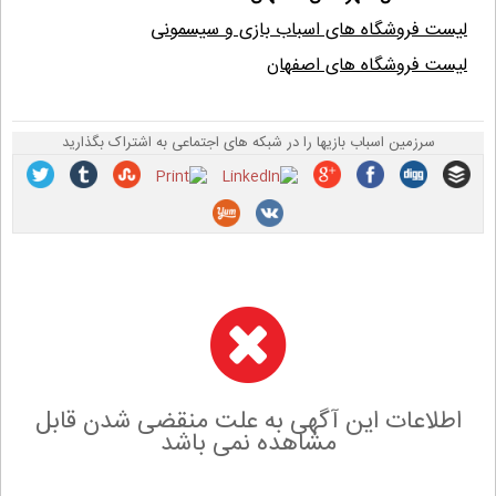
لیست فروشگاه های اسباب بازی و سیسمونی
لیست فروشگاه های اصفهان
سرزمین اسباب بازیها را در شبکه های اجتماعی به اشتراک بگذارید
اطلاعات این آگهی به علت منقضی شدن قابل
مشاهده نمی باشد