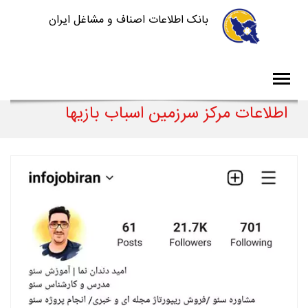
بانک اطلاعات اصناف و مشاغل ایران
اطلاعات مرکز سرزمین اسباب بازیها