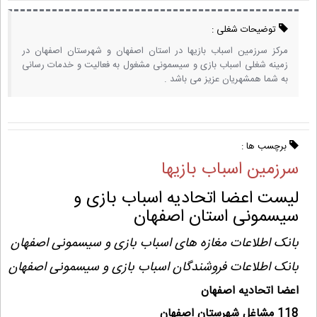
توضیحات شغلی :
مرکز سرزمین اسباب بازیها در استان اصفهان و شهرستان اصفهان در
زمینه شغلی اسباب بازی و سیسمونی مشغول به فعالیت و خدمات رسانی
به شما همشهریان عزیز می باشد .
برچسب ها :
سرزمین اسباب بازیها
لیست اعضا اتحادیه اسباب بازی و
سیسمونی استان اصفهان
بانک اطلاعات مغازه های اسباب بازی و سیسمونی اصفهان
بانک اطلاعات فروشندگان اسباب بازی و سیسمونی اصفهان
اعضا اتحادیه اصفهان
118 مشاغل شهرستان اصفهان