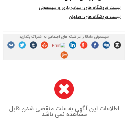
لیست فروشگاه های اسباب بازی و سیسمونی
لیست فروشگاه های اصفهان
سیسمونی مامانا را در شبکه های اجتماعی به اشتراک بگذارید
اطلاعات این آگهی به علت منقضی شدن قابل
مشاهده نمی باشد