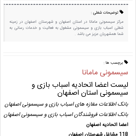
توضیحات شغلی :
مرکز سیسمونی مامانا در استان اصفهان و شهرستان اصفهان در زمینه
شغلی اسباب بازی و سیسمونی مشغول به فعالیت و خدمات رسانی به
شما همشهریان عزیز می باشد .
برچسب ها :
سیسمونی مامانا
لیست اعضا اتحادیه اسباب بازی و
سیسمونی استان اصفهان
بانک اطلاعات مغازه های اسباب بازی و سیسمونی اصفهان
بانک اطلاعات فروشندگان اسباب بازی و سیسمونی اصفهان
اعضا اتحادیه اصفهان
118 مشاغل شهرستان اصفهان