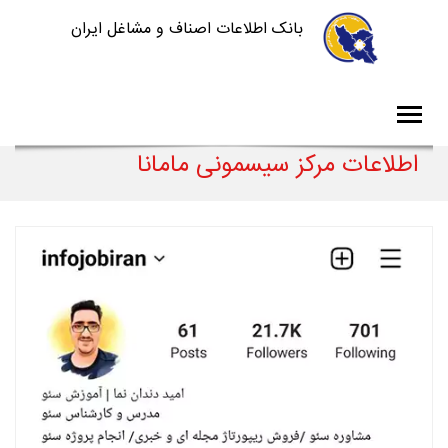
بانک اطلاعات اصناف و مشاغل ایران
اطلاعات مرکز سیسمونی مامانا