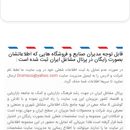
قابل توجه مدیران صنایع و فروشگاه هایی که اطلاعاتشان
بصورت رایگان در پرتال مشاغل ایران ثبت شده است :
در صورت عدم تمایل به ثبت اطلاعات شغلی خود در وب سایت ما لطفا نام
شرکت و آدرس را به ایمیل مدیریت سایت
Drsmsco@yahoo.com
ارسال
نمایید تا سریعا اطلاعات شما حذف گردد.
پرتال مشاغل ایران در جهت رشد فرهنگ بازاریابی و کمک به جامعه بازاریابی
و اقتصاد کشور عزیزمان این وب سایت را راه اندازی نموده و با تلاش و
کوشش 4 ساله سعی در تهیه جامع بانک اطلاعاتی مشاغل شهری و صنعتی و
معرفی برند شرکت و محصولات شما عزیزان در سطح ایران و جهان بوده است
و امکانات این مجموعه و ثبت مشخصات شغلی شما بصورت رایگان در اختیار
شما قرار گرفته است.فلذا عزیزانی که تمایل به حضور در این مجموعه اطلاعاتی
در سایت ما را ندارند میتوانند با اطلاع رسانی به مدیریت سایت مشخصات