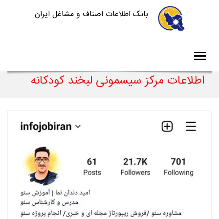
بانک اطلاعات اصناف و مشاغل ایران
اطلاعات مرکز سیسمونی لبخند کودکانه