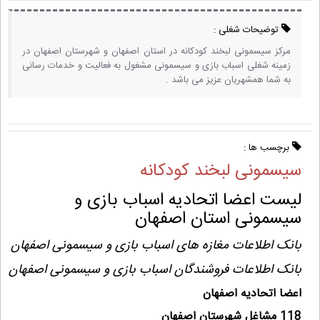
توضیحات شغلی :
مرکز سیسمونی لبخند کودکانه در استان اصفهان و شهرستان اصفهان در
زمینه شغلی اسباب بازی و سیسمونی مشغول به فعالیت و خدمات رسانی
به شما همشهریان عزیز می باشد .
برچسب ها :
سیسمونی لبخند کودکانه
لیست اعضا اتحادیه اسباب بازی و
سیسمونی استان اصفهان
بانک اطلاعات مغازه های اسباب بازی و سیسمونی اصفهان
بانک اطلاعات فروشندگان اسباب بازی و سیسمونی اصفهان
اعضا اتحادیه اصفهان
118 مشاغل شهرستان اصفهان