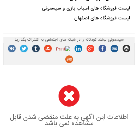
لیست فروشگاه های اسباب بازی و سیسمونی
لیست فروشگاه های اصفهان
سیسمونی لبخند کودکانه را در شبکه های اجتماعی به اشتراک بگذارید
اطلاعات این آگهی به علت منقضی شدن قابل
مشاهده نمی باشد