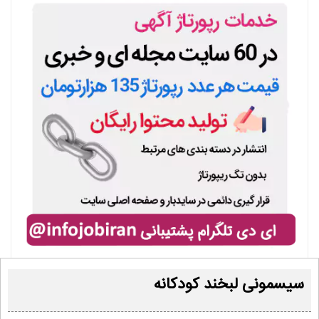
سیسمونی لبخند کودکانه