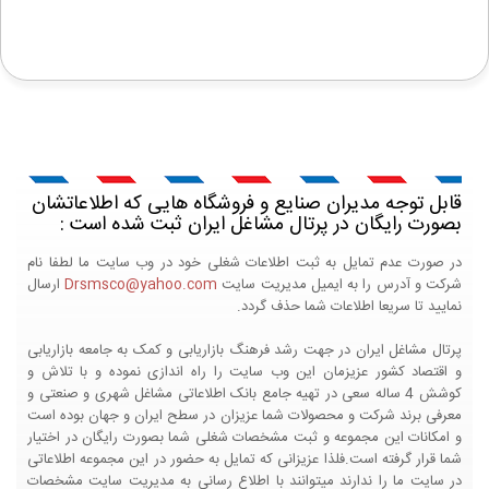
قابل توجه مدیران صنایع و فروشگاه هایی که اطلاعاتشان
بصورت رایگان در پرتال مشاغل ایران ثبت شده است :
در صورت عدم تمایل به ثبت اطلاعات شغلی خود در وب سایت ما لطفا نام
شرکت و آدرس را به ایمیل مدیریت سایت
Drsmsco@yahoo.com
ارسال
نمایید تا سریعا اطلاعات شما حذف گردد.
پرتال مشاغل ایران در جهت رشد فرهنگ بازاریابی و کمک به جامعه بازاریابی
و اقتصاد کشور عزیزمان این وب سایت را راه اندازی نموده و با تلاش و
کوشش 4 ساله سعی در تهیه جامع بانک اطلاعاتی مشاغل شهری و صنعتی و
معرفی برند شرکت و محصولات شما عزیزان در سطح ایران و جهان بوده است
و امکانات این مجموعه و ثبت مشخصات شغلی شما بصورت رایگان در اختیار
شما قرار گرفته است.فلذا عزیزانی که تمایل به حضور در این مجموعه اطلاعاتی
در سایت ما را ندارند میتوانند با اطلاع رسانی به مدیریت سایت مشخصات