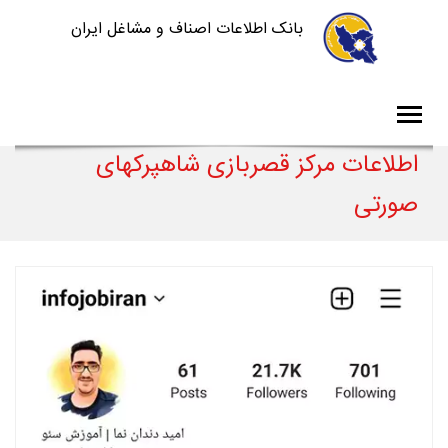
بانک اطلاعات اصناف و مشاغل ایران
اطلاعات مرکز قصربازی شاهپرکهای
صورتی