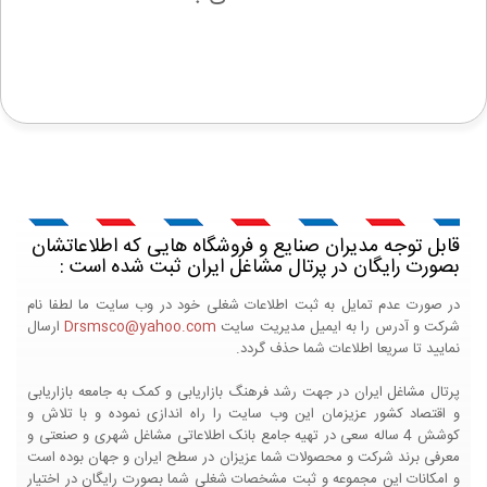
قابل توجه مدیران صنایع و فروشگاه هایی که اطلاعاتشان
بصورت رایگان در پرتال مشاغل ایران ثبت شده است :
در صورت عدم تمایل به ثبت اطلاعات شغلی خود در وب سایت ما لطفا نام
شرکت و آدرس را به ایمیل مدیریت سایت
Drsmsco@yahoo.com
ارسال
نمایید تا سریعا اطلاعات شما حذف گردد.
پرتال مشاغل ایران در جهت رشد فرهنگ بازاریابی و کمک به جامعه بازاریابی
و اقتصاد کشور عزیزمان این وب سایت را راه اندازی نموده و با تلاش و
کوشش 4 ساله سعی در تهیه جامع بانک اطلاعاتی مشاغل شهری و صنعتی و
معرفی برند شرکت و محصولات شما عزیزان در سطح ایران و جهان بوده است
و امکانات این مجموعه و ثبت مشخصات شغلی شما بصورت رایگان در اختیار