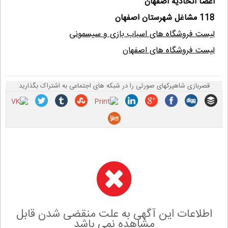
اعضا اتحادیه اصفهان
118 مشاغل شهرستان اصفهان
لیست فروشگاه های اسباب بازی و سیسمونی
لیست فروشگاه های اصفهان
قصربازی شاهپرکهای صورتی را در شبکه های اجتماعی به اشتراک بگذارید
اطلاعات این آگهی به علت منقضی شدن قابل
مشاهده نمی باشد