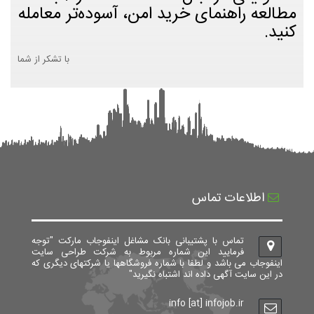
مطالعه راهنمای خرید امن، آسوده‌تر معامله
کنید.
با تشکر از شما
اطلاعات تماس
تماس با پشتیبانی بانک مشاغل اینفوجاب مارکت "توجه
فرمایید این شماره مربوط به شرکت طراحی سایت
اینفوجاب می باشد و لطفا با شماره فروشگاهها یا شرکتهای دیگری که
در این سایت آگهی داده اند اشتباه نگیرید"
info [at] infojob.ir