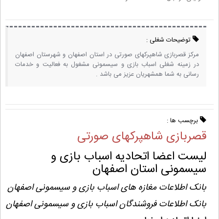
توضیحات شغلی :
مرکز قصربازی شاهپرکهای صورتی در استان اصفهان و شهرستان اصفهان
در زمینه شغلی اسباب بازی و سیسمونی مشغول به فعالیت و خدمات
رسانی به شما همشهریان عزیز می باشد .
برچسب ها :
قصربازی شاهپرکهای صورتی
لیست اعضا اتحادیه اسباب بازی و
سیسمونی استان اصفهان
بانک اطلاعات مغازه های اسباب بازی و سیسمونی اصفهان
بانک اطلاعات فروشندگان اسباب بازی و سیسمونی اصفهان