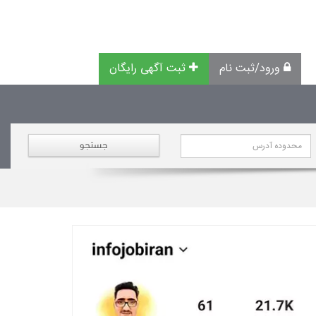
ورود/ثبت نام
ثبت آگهی رایگان
جستجو