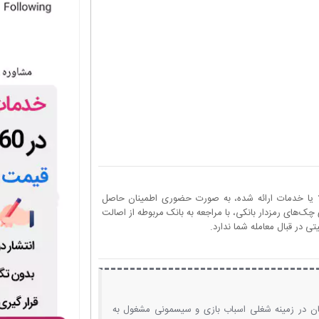
ا یا خدمات ارائه شده، به صورت حضوری اطمینان حاصل
چک‌های رمزدار بانکی، با مراجعه به بانک مربوطه از اصالت
 در قبال معامله شما ندارد.
ان در زمینه شغلی اسباب بازی و سیسمونی مشغول به