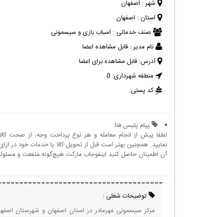
شهر :
اصفهان
استان :
اصفهان
صنف خدماتی :
اسباب بازی و سیسمونی
نام مدیر :
قابل مشاهده اعضا
آدرس:
قابل مشاهده برای اعضا
منطقه شهرداری:
0
کد پستی:
پیام پلیس فتا:
لطفا پیش از انجام معامله و هر نوع پرداخت وجه، از صحت کال
نمایید. همچنین بهتر است قبل از تحویل کالا یا خدمات خود در ازای 
آن اطمینان حاصل کنید.اینفوجاب مارکت هیچ‌گونه منفعت و مسئولیتی
توضیحات شغلی :
مرکز سیسمونی مهرمادر در استان اصفهان و شهرستان اصفه