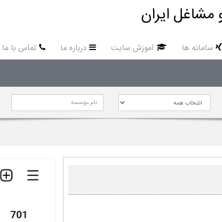
 مشاغل ایران
سامانه ها
آموزش سایت
درباره ما
تماس با ما