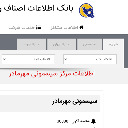
بانک اطلاعات اصناف و
اطلاعات مشاغل
خدمات شرکت
شهری
تخصصی
صنایع ایران
صنایع جهان
اطلاعات مرکز سیسمونی مهرمادر
سیسمونی مهرمادر
شناسه آگهی :
30080