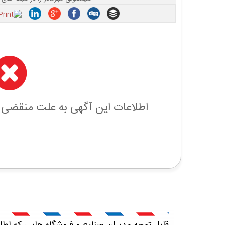
اطلاعات این آگهی به علت منقضی