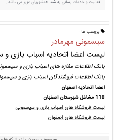
فعالیت و خدمات رسانی به شما همشهریان عزیز می باشد .
برچسب ها :
سیسمونی مهرمادر
لیست اعضا اتحادیه اسباب بازی و 
بانک اطلاعات مغازه های اسباب بازی و سیسمون
بانک اطلاعات فروشندگان اسباب بازی و سیسمو
اعضا اتحادیه اصفهان
118 مشاغل شهرستان اصفهان
لیست فروشگاه های اسباب بازی و سیسمونی
لیست فروشگاه های اصفهان
سیسمونی مهرمادر را در شبکه های ا