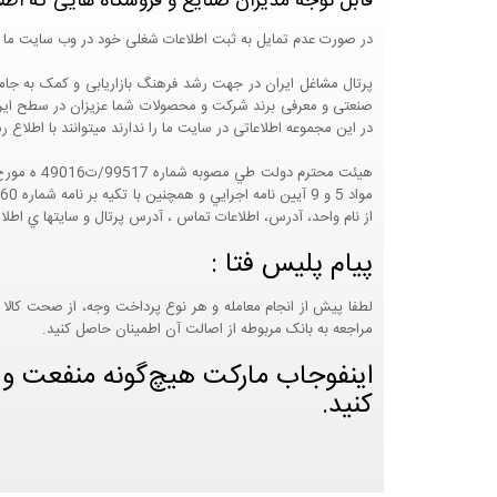
قابل توجه مدیران صنایع و فروشگاه هایی که اطل
در صورت عدم تمایل به ثبت اطلاعات شغلی خود در وب سایت ما 
صنعتی و معرفی برند شرکت و محصولات شما عزیزان در سطح ایران
در این مجموعه اطلاعاتی در سایت ما را ندارند میتوانند با اطلا
از نام واحد، آدرس، اطلاعات تماس ، آدرس پرتال و سايتها ي اطلا
پیام پلیس فتا :
لطفا پیش از انجام معامله و هر نوع پرداخت وجه، از صحت کالا 
مراجعه به بانک مربوطه از اصالت آن اطمینان حاصل کنید.
اینفوجاب مارکت هیچ‌گونه منفعت و مس
کنید.