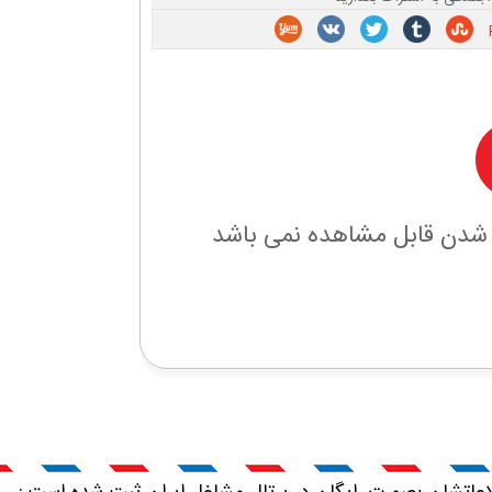
 شدن قابل مشاهده نمی باشد