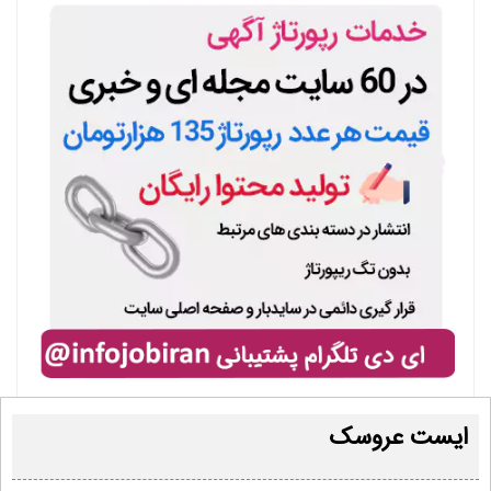
ایست عروسک