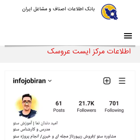
بانک اطلاعات اصناف و مشاغل ایران
اطلاعات مرکز ایست عروسک