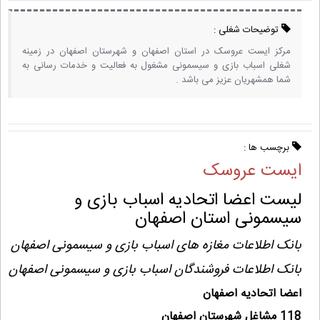
توضیحات شغلی :
مرکز ایست عروسک در استان اصفهان و شهرستان اصفهان در زمینه
شغلی اسباب بازی و سیسمونی مشغول به فعالیت و خدمات رسانی به
شما همشهریان عزیز می باشد .
برچسب ها :
ایست عروسک
لیست اعضا اتحادیه اسباب بازی و
سیسمونی استان اصفهان
بانک اطلاعات مغازه های اسباب بازی و سیسمونی اصفهان
بانک اطلاعات فروشندگان اسباب بازی و سیسمونی اصفهان
اعضا اتحادیه اصفهان
118 مشاغل شهرستان اصفهان