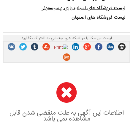
لیست فروشگاه های اسباب بازی و سیسمونی
لیست فروشگاه های اصفهان
ایست عروسک را در شبکه های اجتماعی به اشتراک بگذارید
اطلاعات این آگهی به علت منقضی شدن قابل
مشاهده نمی باشد