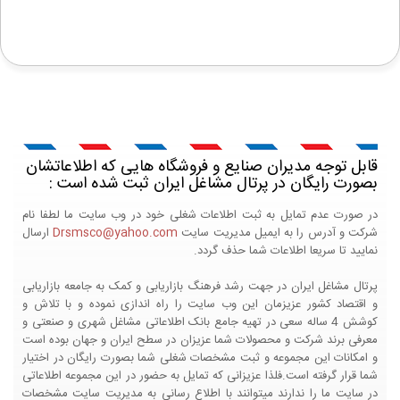
قابل توجه مدیران صنایع و فروشگاه هایی که اطلاعاتشان
بصورت رایگان در پرتال مشاغل ایران ثبت شده است :
در صورت عدم تمایل به ثبت اطلاعات شغلی خود در وب سایت ما لطفا نام
شرکت و آدرس را به ایمیل مدیریت سایت
Drsmsco@yahoo.com
ارسال
نمایید تا سریعا اطلاعات شما حذف گردد.
پرتال مشاغل ایران در جهت رشد فرهنگ بازاریابی و کمک به جامعه بازاریابی
و اقتصاد کشور عزیزمان این وب سایت را راه اندازی نموده و با تلاش و
کوشش 4 ساله سعی در تهیه جامع بانک اطلاعاتی مشاغل شهری و صنعتی و
معرفی برند شرکت و محصولات شما عزیزان در سطح ایران و جهان بوده است
و امکانات این مجموعه و ثبت مشخصات شغلی شما بصورت رایگان در اختیار
شما قرار گرفته است.فلذا عزیزانی که تمایل به حضور در این مجموعه اطلاعاتی
در سایت ما را ندارند میتوانند با اطلاع رسانی به مدیریت سایت مشخصات