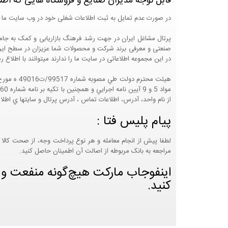
قابل توجه مدیران صنایع و فروشگاه هایی که اطل
در صورت عدم تمایل به ثبت اطلاعات شغلی خود در وب سایت ما 
صنعتی و معرفی برند شرکت و محصولات شما عزیزان در سطح ایران
در این مجموعه اطلاعاتی در سایت ما را ندارند میتوانند با اطلا
از نام واحد، آدرس، اطلاعات تماس ، آدرس پرتال و سايتها ي اطلا
پیام پلیس فتا :
لطفا پیش از انجام معامله و هر نوع پرداخت وجه، از صحت کالا 
مراجعه به بانک مربوطه از اصالت آن اطمینان حاصل کنید.
اینفوجاب مارکت هیچ‌گونه منفعت و مس
کنید.