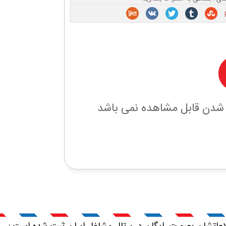
 شدن قابل مشاهده نمی باشد