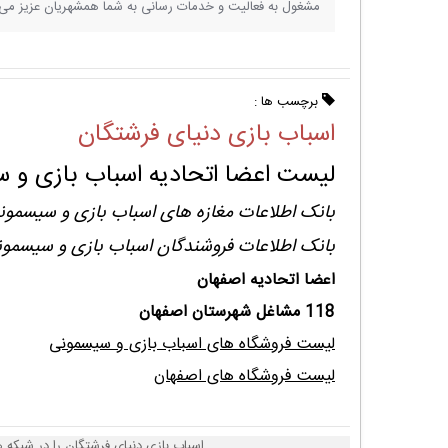
مشغول به فعالیت و خدمات رسانی به شما همشهریان عزیز می 
برچسب ها :
اسباب بازی دنیای فرشتگان
لیست اعضا اتحادیه اسباب بازی و 
بانک اطلاعات مغازه های اسباب بازی و سیسمون
بانک اطلاعات فروشندگان اسباب بازی و سیسمو
اعضا اتحادیه اصفهان
118 مشاغل شهرستان اصفهان
لیست فروشگاه های اسباب بازی و سیسمونی
لیست فروشگاه های اصفهان
اسباب بازی دنیای فرشتگان را در شبکه 