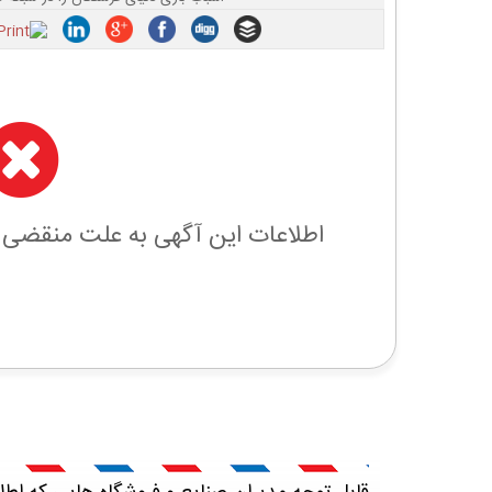
اطلاعات این آگهی به علت منقضی