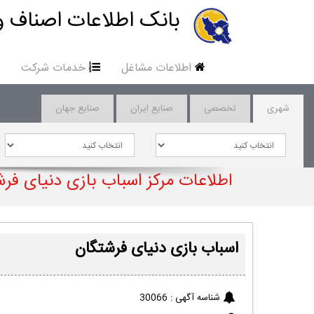
بانک اطلاعات اصناف و
اطلاعات مشاغل
خدمات شرکت
شهری
تخصصی
صنایع ایران
صنایع جهان
اطلاعات مرکز اسباب بازی دنیای فر
اسباب بازی دنیای فرشتگان
شناسه آگهی :
30066