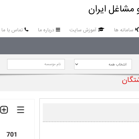
 مشاغل ایران
سامانه ها
آموزش سایت
درباره ما
تماس با ما
شتگان