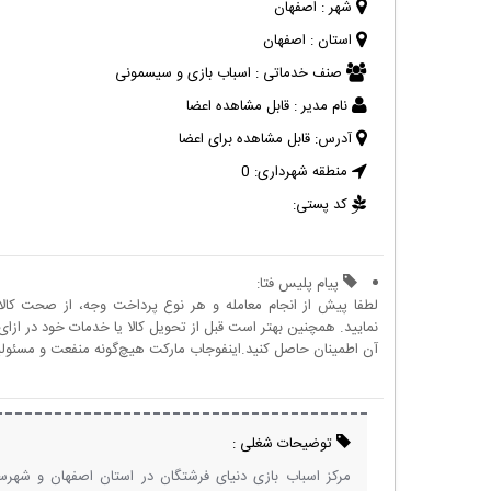
شهر :
اصفهان
استان :
اصفهان
صنف خدماتی :
اسباب بازی و سیسمونی
نام مدیر :
قابل مشاهده اعضا
آدرس:
قابل مشاهده برای اعضا
منطقه شهرداری:
0
کد پستی:
پیام پلیس فتا:
لطفا پیش از انجام معامله و هر نوع پرداخت وجه، از صحت کال
نمایید. همچنین بهتر است قبل از تحویل کالا یا خدمات خود در ازای 
آن اطمینان حاصل کنید.اینفوجاب مارکت هیچ‌گونه منفعت و مسئولیتی
توضیحات شغلی :
مرکز اسباب بازی دنیای فرشتگان در استان اصفهان و شهر