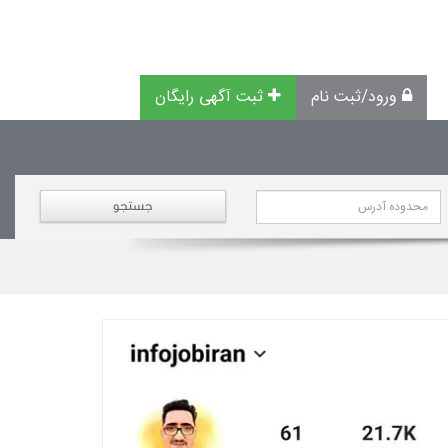
ورود/ثبت نام
ثبت آگهی رایگان
جستجو