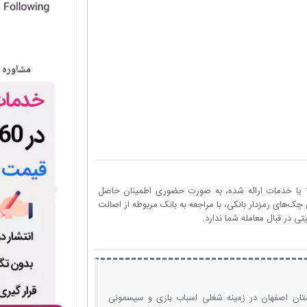
ا یا خدمات ارائه شده، به صورت حضوری اطمینان حاصل
چک‌های رمزدار بانکی، با مراجعه به بانک مربوطه از اصالت
 در قبال معامله شما ندارد.
ستان اصفهان در زمینه شغلی اسباب بازی و سیسمونی