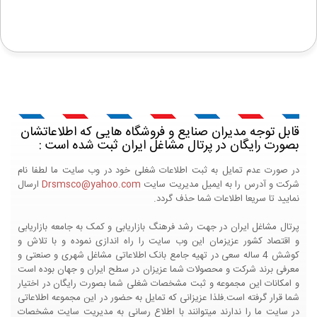
قابل توجه مدیران صنایع و فروشگاه هایی که اطلاعاتشان
بصورت رایگان در پرتال مشاغل ایران ثبت شده است :
در صورت عدم تمایل به ثبت اطلاعات شغلی خود در وب سایت ما لطفا نام
شرکت و آدرس را به ایمیل مدیریت سایت
Drsmsco@yahoo.com
ارسال
نمایید تا سریعا اطلاعات شما حذف گردد.
پرتال مشاغل ایران در جهت رشد فرهنگ بازاریابی و کمک به جامعه بازاریابی
و اقتصاد کشور عزیزمان این وب سایت را راه اندازی نموده و با تلاش و
کوشش 4 ساله سعی در تهیه جامع بانک اطلاعاتی مشاغل شهری و صنعتی و
معرفی برند شرکت و محصولات شما عزیزان در سطح ایران و جهان بوده است
و امکانات این مجموعه و ثبت مشخصات شغلی شما بصورت رایگان در اختیار
شما قرار گرفته است.فلذا عزیزانی که تمایل به حضور در این مجموعه اطلاعاتی
در سایت ما را ندارند میتوانند با اطلاع رسانی به مدیریت سایت مشخصات