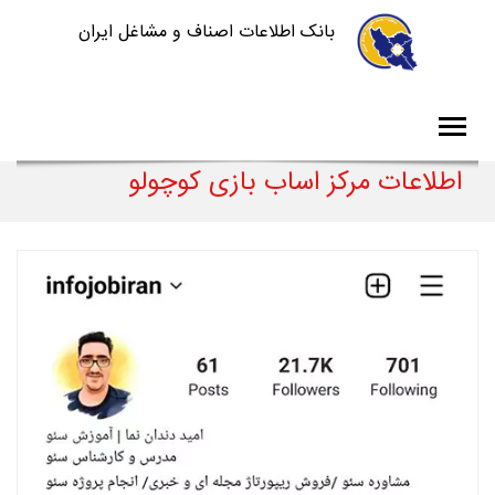
بانک اطلاعات اصناف و مشاغل ایران
اطلاعات مرکز اساب بازی کوچولو