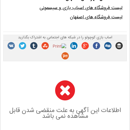
لیست فروشگاه های اسباب بازی و سیسمونی
لیست فروشگاه های اصفهان
اساب بازی کوچولو را در شبکه های اجتماعی به اشتراک بگذارید
اطلاعات این آگهی به علت منقضی شدن قابل
مشاهده نمی باشد