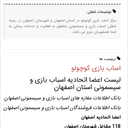
توضیحات شغلی :
مرکز اساب بازی کوچولو در استان اصفهان و شهرستان اصفهان در زمینه
شغلی اسباب بازی و سیسمونی مشغول به فعالیت و خدمات رسانی به
شما همشهریان عزیز می باشد .
برچسب ها :
اساب بازی کوچولو
لیست اعضا اتحادیه اسباب بازی و
سیسمونی استان اصفهان
بانک اطلاعات مغازه های اسباب بازی و سیسمونی اصفهان
بانک اطلاعات فروشندگان اسباب بازی و سیسمونی اصفهان
اعضا اتحادیه اصفهان
118 مشاغل شهرستان اصفهان