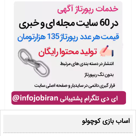
اساب بازی کوچولو