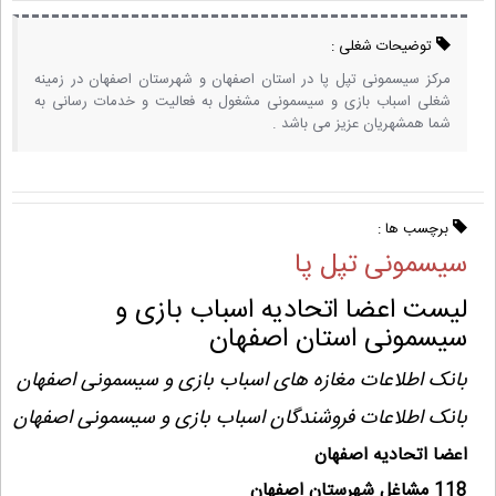
توضیحات شغلی :
مرکز سیسمونی تپل پا در استان اصفهان و شهرستان اصفهان در زمینه
شغلی اسباب بازی و سیسمونی مشغول به فعالیت و خدمات رسانی به
شما همشهریان عزیز می باشد .
برچسب ها :
سیسمونی تپل پا
لیست اعضا اتحادیه اسباب بازی و
سیسمونی استان اصفهان
بانک اطلاعات مغازه های اسباب بازی و سیسمونی اصفهان
بانک اطلاعات فروشندگان اسباب بازی و سیسمونی اصفهان
اعضا اتحادیه اصفهان
118 مشاغل شهرستان اصفهان