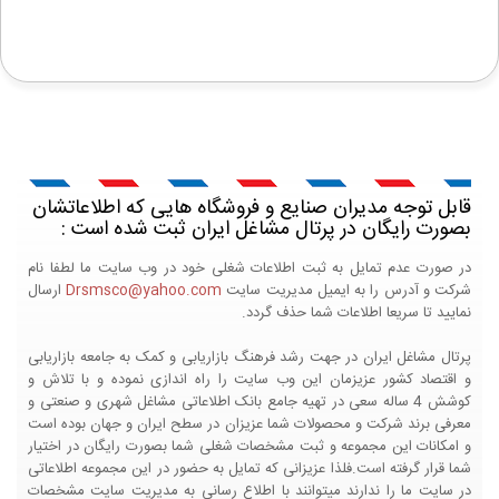
قابل توجه مدیران صنایع و فروشگاه هایی که اطلاعاتشان
بصورت رایگان در پرتال مشاغل ایران ثبت شده است :
در صورت عدم تمایل به ثبت اطلاعات شغلی خود در وب سایت ما لطفا نام
شرکت و آدرس را به ایمیل مدیریت سایت
Drsmsco@yahoo.com
ارسال
نمایید تا سریعا اطلاعات شما حذف گردد.
پرتال مشاغل ایران در جهت رشد فرهنگ بازاریابی و کمک به جامعه بازاریابی
و اقتصاد کشور عزیزمان این وب سایت را راه اندازی نموده و با تلاش و
کوشش 4 ساله سعی در تهیه جامع بانک اطلاعاتی مشاغل شهری و صنعتی و
معرفی برند شرکت و محصولات شما عزیزان در سطح ایران و جهان بوده است
و امکانات این مجموعه و ثبت مشخصات شغلی شما بصورت رایگان در اختیار
شما قرار گرفته است.فلذا عزیزانی که تمایل به حضور در این مجموعه اطلاعاتی
در سایت ما را ندارند میتوانند با اطلاع رسانی به مدیریت سایت مشخصات