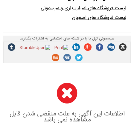
لیست فروشگاه های اسباب بازی و سیسمونی
لیست فروشگاه های اصفهان
سیسمونی تپل پا را در شبکه های اجتماعی به اشتراک بگذارید
اطلاعات این آگهی به علت منقضی شدن قابل
مشاهده نمی باشد