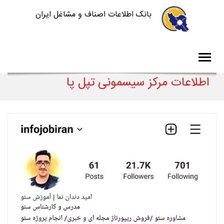
بانک اطلاعات اصناف و مشاغل ایران
اطلاعات مرکز سیسمونی تپل پا