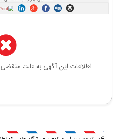
اطلاعات این آگهی به علت منقضی