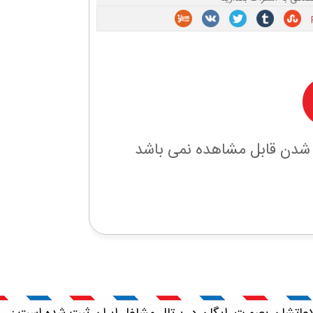
 شدن قابل مشاهده نمی باشد