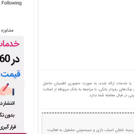
ا یا خدمات ارائه شده، به صورت حضوری اطمینان حاصل
چک‌های رمزدار بانکی، با مراجعه به بانک مربوطه از اصالت
 در قبال معامله شما ندارد.
 زمینه شغلی اسباب بازی و سیسمونی مشغول به فعالیت