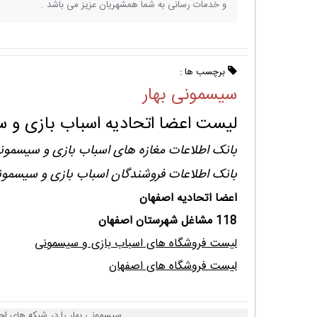
و خدمات رسانی به شما همشهریان عزیز می باشد .
برچسب ها :
سیسمونی بهار
لیست اعضا اتحادیه اسباب بازی و 
بانک اطلاعات مغازه های اسباب بازی و سیسمون
بانک اطلاعات فروشندگان اسباب بازی و سیسمو
اعضا اتحادیه اصفهان
118 مشاغل شهرستان اصفهان
لیست فروشگاه های اسباب بازی و سیسمونی
لیست فروشگاه های اصفهان
سیسمونی بهار را در شبکه های اج