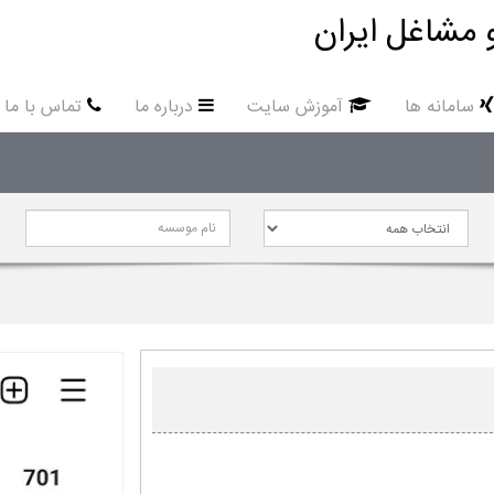
 مشاغل ایران
سامانه ها
آموزش سایت
درباره ما
تماس با ما