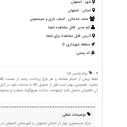
شهر :
اصفهان
استان :
اصفهان
صنف خدماتی :
اسباب بازی و سیسمونی
نام مدیر :
قابل مشاهده اعضا
آدرس:
قابل مشاهده برای اعضا
منطقه شهرداری:
0
کد پستی:
پیام پلیس فتا:
لطفا پیش از انجام معامله و هر نوع پرداخت وجه، از صحت کال
نمایید. همچنین بهتر است قبل از تحویل کالا یا خدمات خود در ازای 
آن اطمینان حاصل کنید.اینفوجاب مارکت هیچ‌گونه منفعت و مسئولیتی
توضیحات شغلی :
مرکز سیسمونی بهار در استان اصفهان و شهرستان اصفهان در