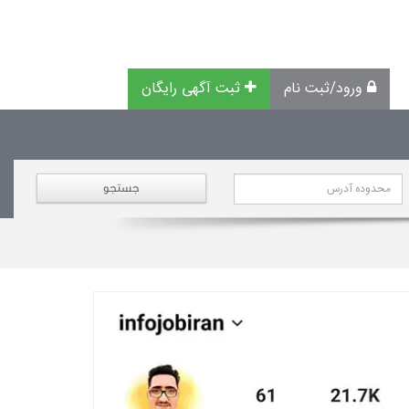
ورود/ثبت نام
ثبت آگهی رایگان
جستجو