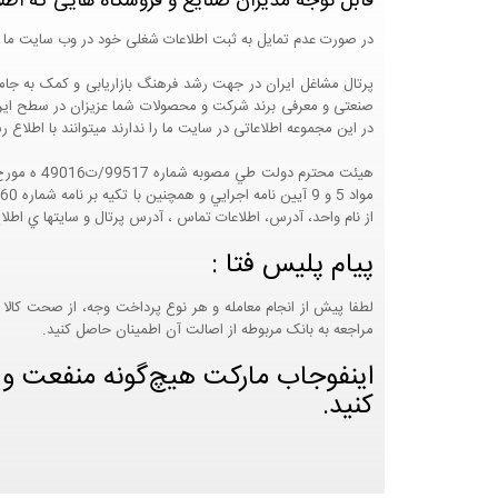
قابل توجه مدیران صنایع و فروشگاه هایی که اطل
در صورت عدم تمایل به ثبت اطلاعات شغلی خود در وب سایت ما 
صنعتی و معرفی برند شرکت و محصولات شما عزیزان در سطح ایران
در این مجموعه اطلاعاتی در سایت ما را ندارند میتوانند با اطلا
از نام واحد، آدرس، اطلاعات تماس ، آدرس پرتال و سايتها ي اطلا
پیام پلیس فتا :
لطفا پیش از انجام معامله و هر نوع پرداخت وجه، از صحت کالا 
مراجعه به بانک مربوطه از اصالت آن اطمینان حاصل کنید.
اینفوجاب مارکت هیچ‌گونه منفعت و مس
کنید.