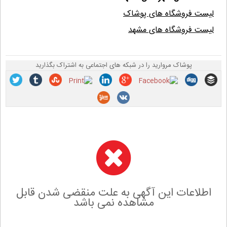
لیست فروشگاه های پوشاک
لیست فروشگاه های مشهد
پوشاک مروارید را در شبکه های اجتماعی به اشتراک بگذارید
اطلاعات این آگهی به علت منقضی شدن قابل
مشاهده نمی باشد