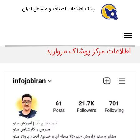
بانک اطلاعات اصناف و مشاغل ایران
اطلاعات مرکز پوشاک مروارید