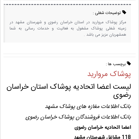
توضیحات شغلی :
مرکز پوشاک مروارید در استان خراسان رضوی و شهرستان مشهد در
زمینه شغلی پوشاک مشغول به فعالیت و خدمات رسانی به شما
همشهریان عزیز می باشد .
برچسب ها :
پوشاک مروارید
لیست اعضا اتحادیه پوشاک استان خراسان
رضوی
بانک اطلاعات مغازه های پوشاک مشهد
بانک اطلاعات فروشندگان پوشاک خراسان رضوی
اعضا اتحادیه خراسان رضوی
118 مشاغل شهرستان مشهد