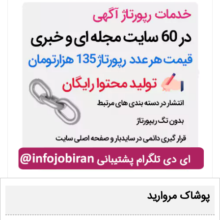
پوشاک مروارید