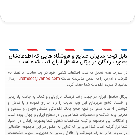
قابل توجه مدیران صنایع و فروشگاه هایی که اطلاعاتشان
بصورت رایگان در پرتال مشاغل ایران ثبت شده است :
در صورت عدم تمایل به ثبت اطلاعات شغلی خود در وب سایت ما لطفا نام
شرکت و آدرس را به ایمیل مدیریت سایت
Drsmsco@yahoo.com
ارسال
نمایید تا سریعا اطلاعات شما حذف گردد.
پرتال مشاغل ایران در جهت رشد فرهنگ بازاریابی و کمک به جامعه بازاریابی
و اقتصاد کشور عزیزمان این وب سایت را راه اندازی نموده و با تلاش و
کوشش 4 ساله سعی در تهیه جامع بانک اطلاعاتی مشاغل شهری و صنعتی و
معرفی برند شرکت و محصولات شما عزیزان در سطح ایران و جهان بوده است
و امکانات این مجموعه و ثبت مشخصات شغلی شما بصورت رایگان در اختیار
شما قرار گرفته است.فلذا عزیزانی که تمایل به حضور در این مجموعه اطلاعاتی
در سایت ما را ندارند میتوانند با اطلاع رسانی به مدیریت سایت مشخصات