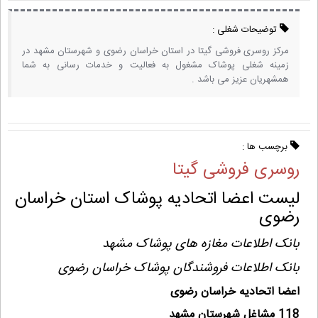
توضیحات شغلی :
مرکز روسری فروشی گیتا در استان خراسان رضوی و شهرستان مشهد در
زمینه شغلی پوشاک مشغول به فعالیت و خدمات رسانی به شما
همشهریان عزیز می باشد .
برچسب ها :
روسری فروشی گیتا
لیست اعضا اتحادیه پوشاک استان خراسان
رضوی
بانک اطلاعات مغازه های پوشاک مشهد
بانک اطلاعات فروشندگان پوشاک خراسان رضوی
اعضا اتحادیه خراسان رضوی
118 مشاغل شهرستان مشهد