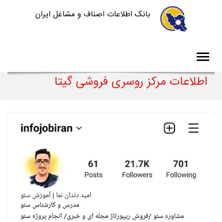
بانک اطلاعات اصناف و مشاغل ایران
اطلاعات مرکز روسری فروشی گیتا