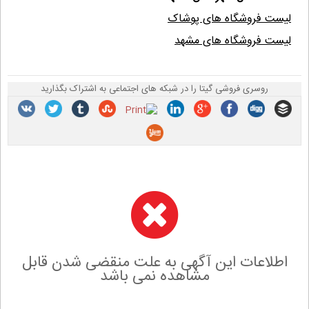
لیست فروشگاه های پوشاک
لیست فروشگاه های مشهد
روسری فروشی گیتا را در شبکه های اجتماعی به اشتراک بگذارید
اطلاعات این آگهی به علت منقضی شدن قابل
مشاهده نمی باشد