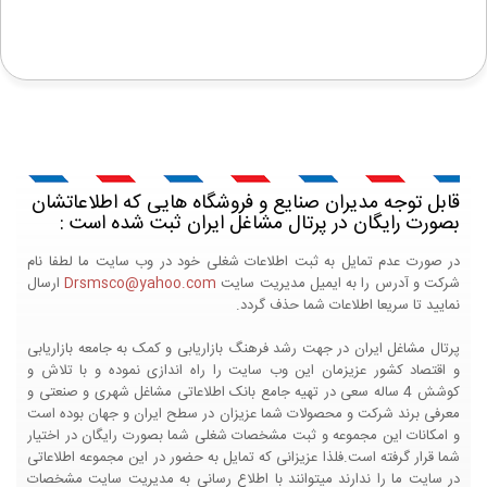
قابل توجه مدیران صنایع و فروشگاه هایی که اطلاعاتشان
بصورت رایگان در پرتال مشاغل ایران ثبت شده است :
در صورت عدم تمایل به ثبت اطلاعات شغلی خود در وب سایت ما لطفا نام
شرکت و آدرس را به ایمیل مدیریت سایت
Drsmsco@yahoo.com
ارسال
نمایید تا سریعا اطلاعات شما حذف گردد.
پرتال مشاغل ایران در جهت رشد فرهنگ بازاریابی و کمک به جامعه بازاریابی
و اقتصاد کشور عزیزمان این وب سایت را راه اندازی نموده و با تلاش و
کوشش 4 ساله سعی در تهیه جامع بانک اطلاعاتی مشاغل شهری و صنعتی و
معرفی برند شرکت و محصولات شما عزیزان در سطح ایران و جهان بوده است
و امکانات این مجموعه و ثبت مشخصات شغلی شما بصورت رایگان در اختیار
شما قرار گرفته است.فلذا عزیزانی که تمایل به حضور در این مجموعه اطلاعاتی
در سایت ما را ندارند میتوانند با اطلاع رسانی به مدیریت سایت مشخصات