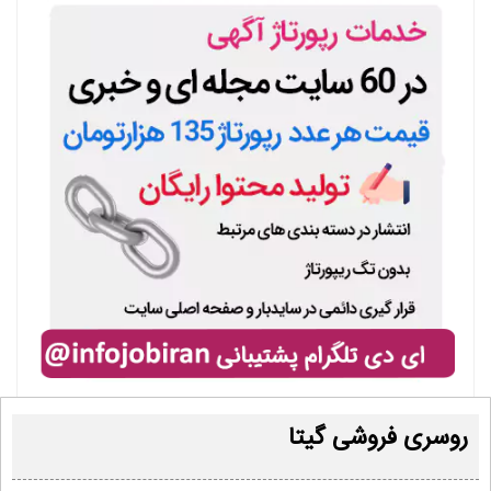
روسری فروشی گیتا