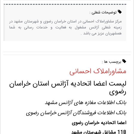
توضیحات شغلی :
مرکز مشاوراملاک احسانی در استان خراسان رضوی و شهرستان مشهد در
زمینه شغلی آژانس مشغول به فعالیت و خدمات رسانی به شما
همشهریان عزیز می باشد .
برچسب ها :
مشاوراملاک احسانی
لیست اعضا اتحادیه آژانس استان خراسان
رضوی
بانک اطلاعات مغازه های آژانس مشهد
بانک اطلاعات فروشندگان آژانس خراسان رضوی
اعضا اتحادیه خراسان رضوی
118 مشاغل شهرستان مشهد