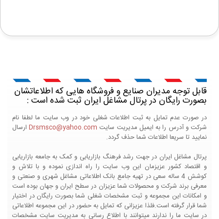
قابل توجه مدیران صنایع و فروشگاه هایی که اطلاعاتشان
بصورت رایگان در پرتال مشاغل ایران ثبت شده است :
در صورت عدم تمایل به ثبت اطلاعات شغلی خود در وب سایت ما لطفا نام
شرکت و آدرس را به ایمیل مدیریت سایت
Drsmsco@yahoo.com
ارسال
نمایید تا سریعا اطلاعات شما حذف گردد.
پرتال مشاغل ایران در جهت رشد فرهنگ بازاریابی و کمک به جامعه بازاریابی
و اقتصاد کشور عزیزمان این وب سایت را راه اندازی نموده و با تلاش و
کوشش 4 ساله سعی در تهیه جامع بانک اطلاعاتی مشاغل شهری و صنعتی و
معرفی برند شرکت و محصولات شما عزیزان در سطح ایران و جهان بوده است
و امکانات این مجموعه و ثبت مشخصات شغلی شما بصورت رایگان در اختیار
شما قرار گرفته است.فلذا عزیزانی که تمایل به حضور در این مجموعه اطلاعاتی
در سایت ما را ندارند میتوانند با اطلاع رسانی به مدیریت سایت مشخصات