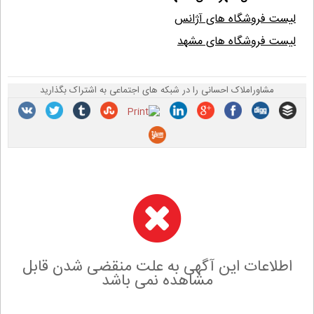
لیست فروشگاه های آژانس
لیست فروشگاه های مشهد
مشاوراملاک احسانی را در شبکه های اجتماعی به اشتراک بگذارید
اطلاعات این آگهی به علت منقضی شدن قابل
مشاهده نمی باشد