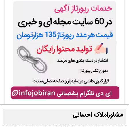
مشاوراملاک احسانی