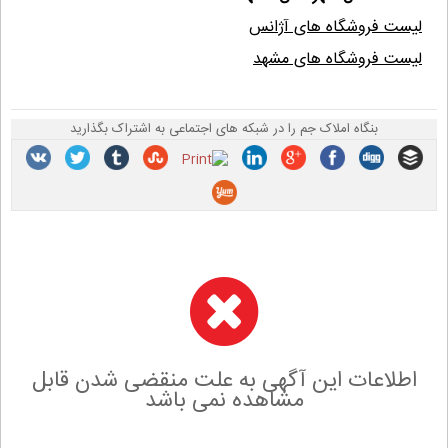
لیست فروشگاه های آژانس
لیست فروشگاه های مشهد
بنگاه املاک جم را در شبکه های اجتماعی به اشتراک بگذارید
اطلاعات این آگهی به علت منقضی شدن قابل
مشاهده نمی باشد