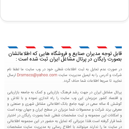
قابل توجه مدیران صنایع و فروشگاه هایی که اطلاعاتشان
بصورت رایگان در پرتال مشاغل ایران ثبت شده است :
در صورت عدم تمایل به ثبت اطلاعات شغلی خود در وب سایت ما لطفا نام
شرکت و آدرس را به ایمیل مدیریت سایت
Drsmsco@yahoo.com
ارسال
نمایید تا سریعا اطلاعات شما حذف گردد.
پرتال مشاغل ایران در جهت رشد فرهنگ بازاریابی و کمک به جامعه بازاریابی
و اقتصاد کشور عزیزمان این وب سایت را راه اندازی نموده و با تلاش و
کوشش 4 ساله سعی در تهیه جامع بانک اطلاعاتی مشاغل شهری و صنعتی و
معرفی برند شرکت و محصولات شما عزیزان در سطح ایران و جهان بوده است
و امکانات این مجموعه و ثبت مشخصات شغلی شما بصورت رایگان در اختیار
شما قرار گرفته است.فلذا عزیزانی که تمایل به حضور در این مجموعه اطلاعاتی
در سایت ما را ندارند میتوانند با اطلاع رسانی به مدیریت سایت مشخصات