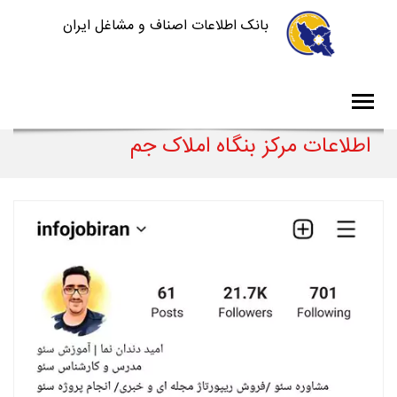
بانک اطلاعات اصناف و مشاغل ایران
اطلاعات مرکز بنگاه املاک جم