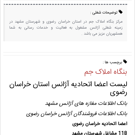
توضیحات شغلی :
مرکز بنگاه املاک جم در استان خراسان رضوی و شهرستان مشهد در
زمینه شغلی آژانس مشغول به فعالیت و خدمات رسانی به شما
همشهریان عزیز می باشد .
برچسب ها :
بنگاه املاک جم
لیست اعضا اتحادیه آژانس استان خراسان
رضوی
بانک اطلاعات مغازه های آژانس مشهد
بانک اطلاعات فروشندگان آژانس خراسان رضوی
اعضا اتحادیه خراسان رضوی
118 مشاغل شهرستان مشهد