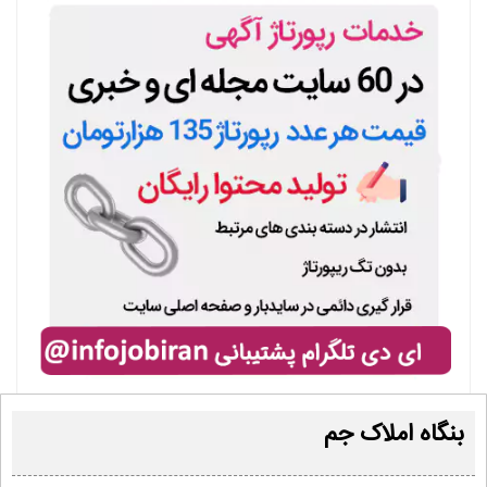
بنگاه املاک جم